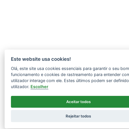
Este website usa cookies!
Olá, este site usa cookies essenciais para garantir o seu bo
funcionamento e cookies de rastreamento para entender co
utilizador interage com ele. Estes últimos podem ser definid
utilizador.
Escolher
Aceitar todos
Rejeitar todos