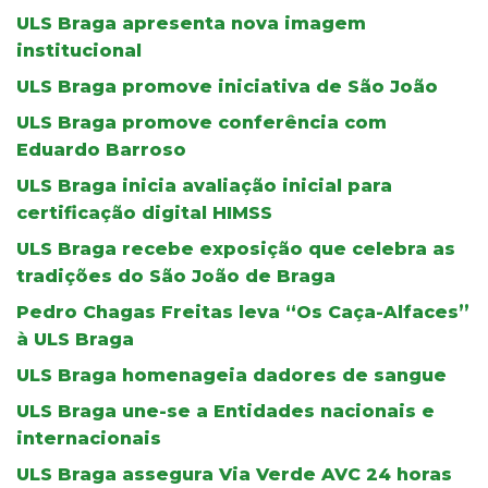
ULS Braga apresenta nova imagem
institucional
ULS Braga promove iniciativa de São João
ULS Braga promove conferência com
Eduardo Barroso
ULS Braga inicia avaliação inicial para
certificação digital HIMSS
ULS Braga recebe exposição que celebra as
tradições do São João de Braga
Pedro Chagas Freitas leva “Os Caça-Alfaces”
à ULS Braga
ULS Braga homenageia dadores de sangue
ULS Braga une-se a Entidades nacionais e
internacionais
ULS Braga assegura Via Verde AVC 24 horas