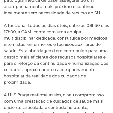
patologia médica de base, assegurando um
acompanhamento mais próximo e contínuo,
idealmente sem necessidade de recurso ao SU.
A funcionar todos os dias úteis, entre as 08h30 e as
17h00, a CAMI conta com uma equipa
multidisciplinar dedicada, constituída por médicos
internistas, enfermeiros e técnicos auxiliares de
saúde. Esta abordagem tem contribuído para uma
gestão mais eficiente dos recursos hospitalares e
para o reforço da continuidade e humanização dos
cuidados, aproximando o acompanhamento
hospitalar da realidade dos cuidados de
proximidade.
A ULS Braga reafirma assim, o seu compromisso
com uma prestação de cuidados de saúde mais
eficiente, articulada e centrada no utente,