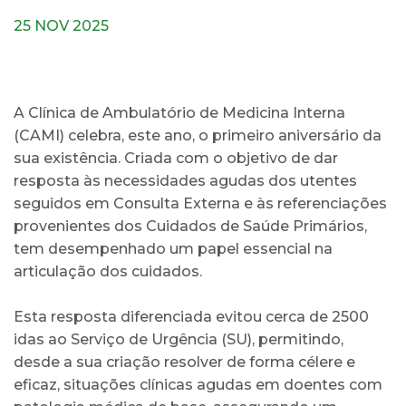
25 NOV 2025
A Clínica de Ambulatório de Medicina Interna
(CAMI) celebra, este ano, o primeiro aniversário da
sua existência. Criada com o objetivo de dar
resposta às necessidades agudas dos utentes
seguidos em Consulta Externa e às referenciações
provenientes dos Cuidados de Saúde Primários,
tem desempenhado um papel essencial na
articulação dos cuidados.
Esta resposta diferenciada evitou cerca de 2500
idas ao Serviço de Urgência (SU), permitindo,
desde a sua criação resolver de forma célere e
eficaz, situações clínicas agudas em doentes com