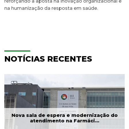
reforçando a aposta na inovação organizacional e
na humanização da resposta em saúde.
NOTÍCIAS RECENTES
Nova sala de espera e modernização do
atendimento na Farmáci...