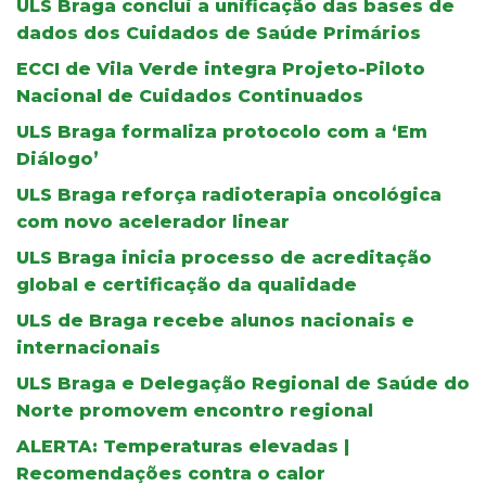
ULS Braga conclui a unificação das bases de
dados dos Cuidados de Saúde Primários
ECCI de Vila Verde integra Projeto-Piloto
Nacional de Cuidados Continuados
ULS Braga formaliza protocolo com a ‘Em
Diálogo’
ULS Braga reforça radioterapia oncológica
com novo acelerador linear
ULS Braga inicia processo de acreditação
global e certificação da qualidade
ULS de Braga recebe alunos nacionais e
internacionais
ULS Braga e Delegação Regional de Saúde do
Norte promovem encontro regional
ALERTA: Temperaturas elevadas |
Recomendações contra o calor