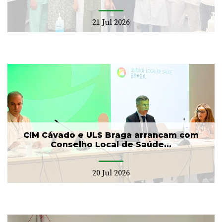
21 Jul 2026
CIM Cávado e ULS Braga arrancam com
Conselho Local de Saúde...
20 Jul 2026