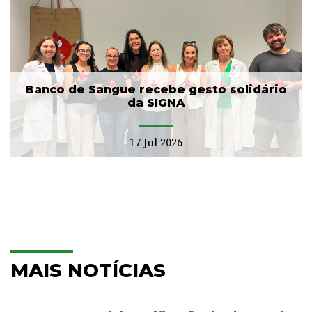
Banco de Sangue recebe gesto solidário
da SIGNA
17 Jul 2026
MAIS NOTÍCIAS