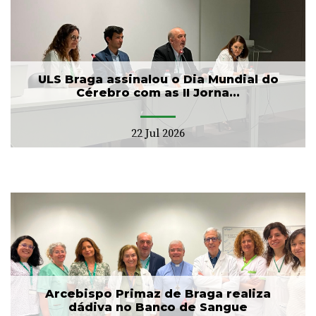
ULS Braga assinalou o Dia Mundial do
Cérebro com as II Jorna...
22 Jul 2026
Arcebispo Primaz de Braga realiza
dádiva no Banco de Sangue