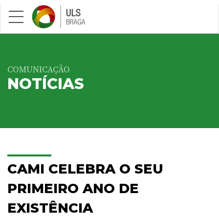
Saltar para conteúdo principal
COMUNICAÇÃO
NOTÍCIAS
CAMI CELEBRA O SEU
PRIMEIRO ANO DE
EXISTÊNCIA