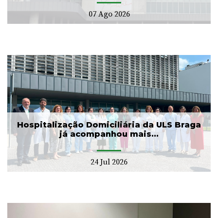
07 Ago 2026
Hospitalização Domiciliária da ULS Braga
já acompanhou mais...
24 Jul 2026