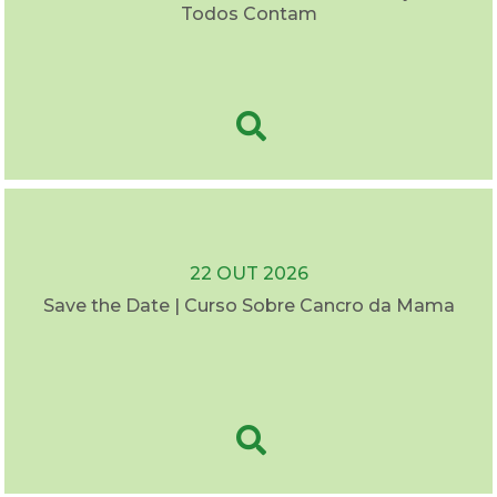
Todos Contam
22 OUT 2026
Save the Date | Curso Sobre Cancro da Mama