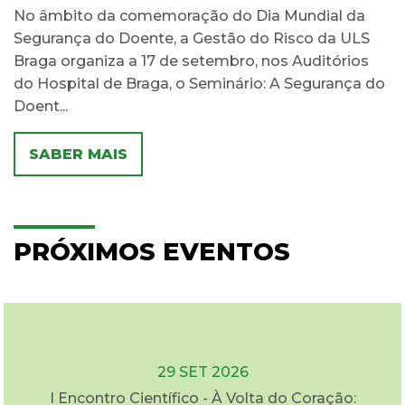
No âmbito da comemoração do Dia Mundial da
Segurança do Doente, a Gestão do Risco da ULS
Braga organiza a 17 de setembro, nos Auditórios
do Hospital de Braga, o Seminário: A Segurança do
Doent...
SABER MAIS
PRÓXIMOS EVENTOS
29 SET 2026
I Encontro Científico - À Volta do Coração: