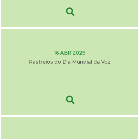
16 ABR 2026
Rastreios do Dia Mundial da Voz