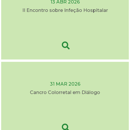
13 ABR 2026
II Encontro sobre Infeção Hospitalar
31 MAR 2026
Cancro Colorretal em Diálogo