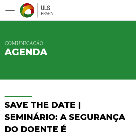
Saltar para conteúdo principal
COMUNICAÇÃO
AGENDA
SAVE THE DATE |
SEMINÁRIO: A SEGURANÇA
DO DOENTE É