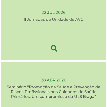
22 JUL 2026
II Jornadas da Unidade de AVC
28 ABR 2026
Seminário "Promoção da Saúde e Prevenção de
Riscos Profissionais nos Cuidados de Saúde
Primários: Um compromisso da ULS Braga"