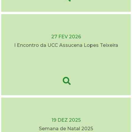
27 FEV 2026
I Encontro da UCC Assucena Lopes Teixeira
19 DEZ 2025
Semana de Natal 2025