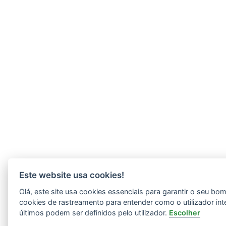
Este website usa cookies!
Olá, este site usa cookies essenciais para garantir o seu b
cookies de rastreamento para entender como o utilizador int
últimos podem ser definidos pelo utilizador.
Escolher