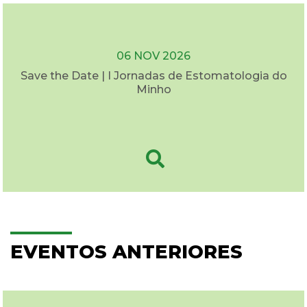
06 NOV 2026
Save the Date | I Jornadas de Estomatologia do
Minho
EVENTOS ANTERIORES