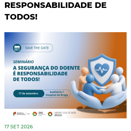
RESPONSABILIDADE DE
TODOS!
17 SET 2026