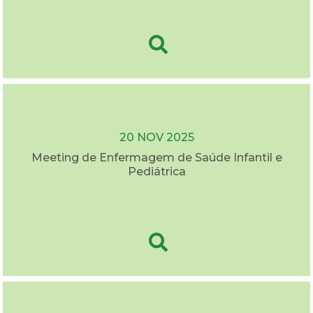
20 NOV 2025
Meeting de Enfermagem de Saúde Infantil e
Pediátrica