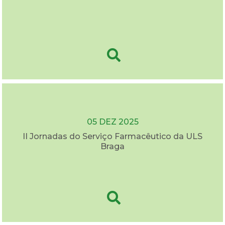
05 DEZ 2025
II Jornadas do Serviço Farmacêutico da ULS
Braga