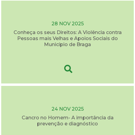
28 NOV 2025
Conheça os seus Direitos: A Violência contra
Pessoas mais Velhas e Apoios Sociais do
Município de Braga
24 NOV 2025
Cancro no Homem- A importância da
prevenção e diagnóstico