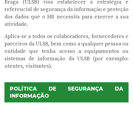
Braga (ULSB) visa estabelecer a estratégia e
referencial de segurança da informação e proteção
dos dados que o HB necessita para exercer a sua
atividade.
Aplica-se a todos os colaboradores, fornecedores e
parceiros da ULSB, bem como a qualquer pessoa ou
entidade que tenha acesso a equipamentos ou
sistemas de informação da ULSB (por exemplo:
utentes, visitantes).
POLÍTICA DE SEGURANÇA DA
INFORMAÇÃO