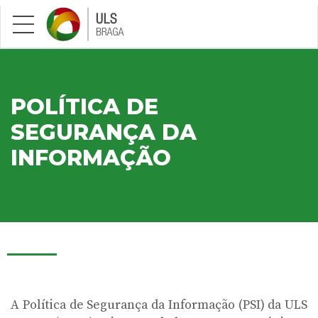
Saltar para conteúdo principal
POLÍTICA DE
SEGURANÇA DA
INFORMAÇÃO
A Política de Segurança da Informação (PSI) da ULS