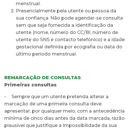
menstrual.
Presencialmente pela utente ou pessoa da
sua confiança. Não pode agendar-se consulta
sem que seja fornecida a identificação da
utente (nome, número do CC/BI, número de
utente do SNS e contacto telefónico) e a idade
gestacional definida por ecografia ou data do
último período menstrual.
REMARCAÇÃO DE CONSULTAS
Primeiras consultas
• Sempre que um utente pretenda alterar a
marcação de uma primeira consulta deve
apresentar, por qualquer meio, com a antecedência
mínima de cinco dias antes da data marcada, razão
plausível que justifique a impossibilidade da sua