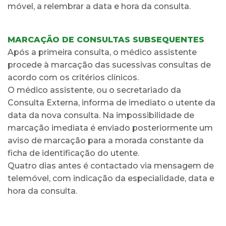
móvel, a relembrar a data e hora da consulta.
MARCAÇÃO DE CONSULTAS SUBSEQUENTES
Após a primeira consulta, o médico assistente
procede à marcação das sucessivas consultas de
acordo com os critérios clínicos.
O médico assistente, ou o secretariado da
Consulta Externa, informa de imediato o utente da
data da nova consulta. Na impossibilidade de
marcação imediata é enviado posteriormente um
aviso de marcação para a morada constante da
ficha de identificação do utente.
Quatro dias antes é contactado via mensagem de
telemóvel, com indicação da especialidade, data e
hora da consulta.