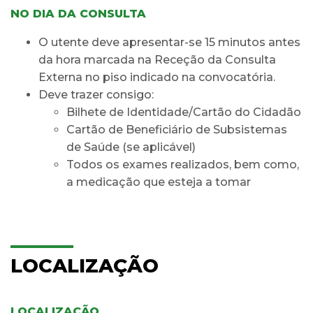
NO DIA DA CONSULTA
O utente deve apresentar-se 15 minutos antes
da hora marcada na Receção da Consulta
Externa no piso indicado na convocatória.
Deve trazer consigo:
Bilhete de Identidade/Cartão do Cidadão
Cartão de Beneficiário de Subsistemas
de Saúde (se aplicável)
Todos os exames realizados, bem como,
a medicação que esteja a tomar
LOCALIZAÇÃO
LOCALIZAÇÃO