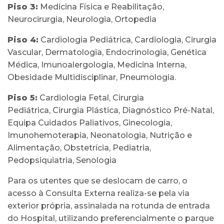
Piso 3:
Medicina Física e Reabilitação,
Neurocirurgia, Neurologia, Ortopedia
Piso 4:
Cardiologia Pediátrica, Cardiologia, Cirurgia
Vascular, Dermatologia, Endocrinologia, Genética
Médica, Imunoalergologia, Medicina Interna,
Obesidade Multidisciplinar, Pneumologia.
Piso 5:
Cardiologia Fetal, Cirurgia
Pediátrica, Cirurgia Plástica, Diagnóstico Pré-Natal,
Equipa Cuidados Paliativos, Ginecologia,
Imunohemoterapia, Neonatologia, Nutrição e
Alimentação, Obstetrícia, Pediatria,
Pedopsiquiatria, Senologia
Para os utentes que se deslocam de carro, o
acesso à Consulta Externa realiza-se pela via
exterior própria, assinalada na rotunda de entrada
do Hospital, utilizando preferencialmente o parque