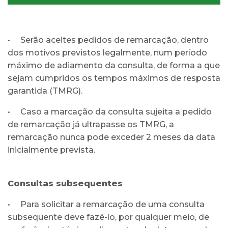
• Serão aceites pedidos de remarcação, dentro
dos motivos previstos legalmente, num período
máximo de adiamento da consulta, de forma a que
sejam cumpridos os tempos máximos de resposta
garantida (TMRG).
• Caso a marcação da consulta sujeita a pedido
de remarcação já ultrapasse os TMRG, a
remarcação nunca pode exceder 2 meses da data
inicialmente prevista.
Consultas subsequentes
• Para solicitar a remarcação de uma consulta
subsequente deve fazê-lo, por qualquer meio, de