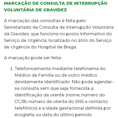
MARCAÇÃO DE CONSULTA DE INTERRUPÇÃO
VOLUNTÁRIA DE GRAVIDEZ
A marcação das consultas é feita pelo
Secretariado da Consulta de Interrupção Voluntária
da Gravidez, que funciona no posto informativo do
Serviço de Urgência, localizado no átrio do Serviço
de Urgência do Hospital de Braga.
A marcação pode ser feita:
Telefonicamente mediante telefonema do
Médico de Família ou de outro médico
devidamente identificado. Não pode agendar-
se consulta sem que seja fornecida a
identificação da utente (nome, número do
CC/BI, número de utente do SNS e contacto
telefónico) e a idade gestacional definida por
ecografia ou data do último período