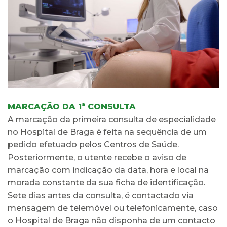
MARCAÇÃO DA 1ª CONSULTA
A marcação da primeira consulta de especialidade
no Hospital de Braga é feita na sequência de um
pedido efetuado pelos Centros de Saúde.
Posteriormente, o utente recebe o aviso de
marcação com indicação da data, hora e local na
morada constante da sua ficha de identificação.
Sete dias antes da consulta, é contactado via
mensagem de telemóvel ou telefonicamente, caso
o Hospital de Braga não disponha de um contacto