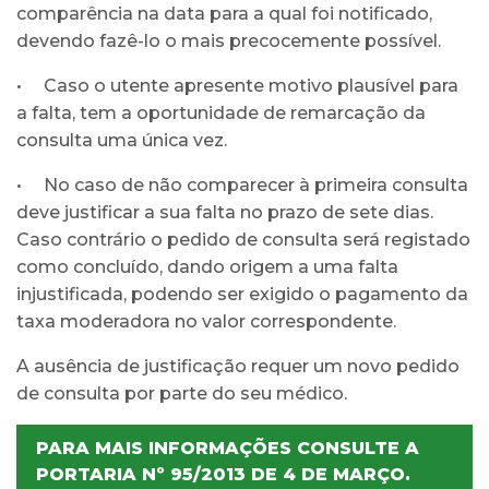
comparência na data para a qual foi notificado,
devendo fazê-lo o mais precocemente possível.
• Caso o utente apresente motivo plausível para
a falta, tem a oportunidade de remarcação da
consulta uma única vez.
• No caso de não comparecer à primeira consulta
deve justificar a sua falta no prazo de sete dias.
Caso contrário o pedido de consulta será registado
como concluído, dando origem a uma falta
injustificada, podendo ser exigido o pagamento da
taxa moderadora no valor correspondente.
A ausência de justificação requer um novo pedido
de consulta por parte do seu médico.
PARA MAIS INFORMAÇÕES CONSULTE A
PORTARIA Nº 95/2013 DE 4 DE MARÇO.