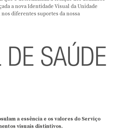
ançada a nova Identidade Visual da Unidade
 nos diferentes suportes da nossa
sulam a essência e os valores do Serviço
entos visuais distintivos.