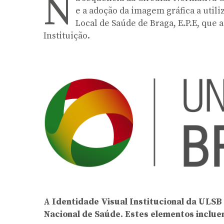
N
e a adoção da imagem gráfica a utili
Local de Saúde de Braga, E.P.E, que
Instituição.
A Identidade Visual Institucional da ULSB
Nacional de Saúde. Estes elementos incluem 