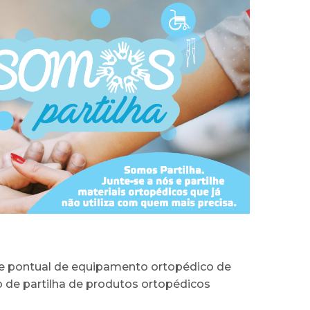
de pontual de equipamento ortopédico de
 de partilha de produtos ortopédicos