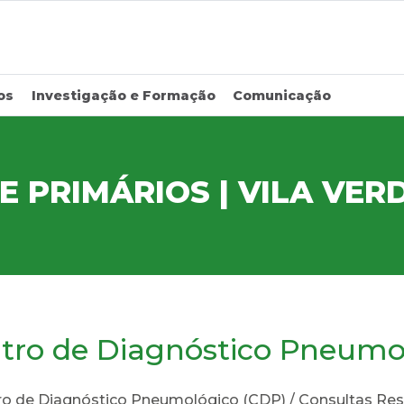
os
Investigação e Formação
Comunicação
 PRIMÁRIOS | VILA VER
tro de Diagnóstico Pneumo
ro de Diagnóstico Pneumológico (CDP) / Consultas Re