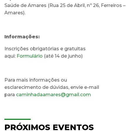
Saúde de Amares (Rua 25 de Abril, nº 26, Ferreiros –
Amares).
Informações:
Inscrições obrigatórias e gratuitas
aqui:
Formulário
(até 14 de junho)
Para mais informações ou
esclarecimento de dúvidas, envie e-mail
para
caminhadaamares@gmail.com
PRÓXIMOS EVENTOS