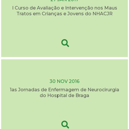
I Curso de Avaliação e Intervenção nos Maus
Tratos em Crianças e Jovens do NHACJR
30 NOV 2016
1as Jornadas de Enfermagem de Neurocirurgia
do Hospital de Braga