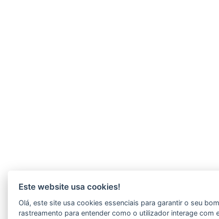
Este website usa cookies!
Olá, este site usa cookies essenciais para garantir o seu b
rastreamento para entender como o utilizador interage com 