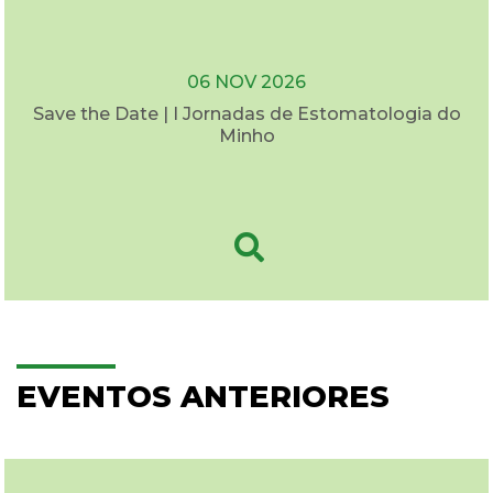
06 NOV 2026
Save the Date | I Jornadas de Estomatologia do
Minho
EVENTOS ANTERIORES