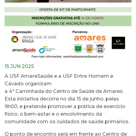
15 JUN 2025
A USF AmareSaúde e a USF Entre Homem e
Cávado organizam
a 4ª Caminhada do Centro de Saúde de Amares.
Esta iniciativa decorre no dia 15 de junho, pelas
9h00, e pretende promover a prática de exercício
físico, o bem-estar e o envolvimento da
comunidade com os cuidados de saúde primários.
O ponto de encontro será em frente ao Centro de