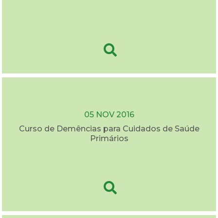
05 NOV 2016
Curso de Demências para Cuidados de Saúde
Primários