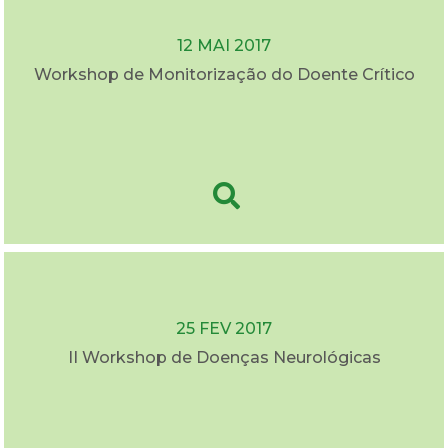
12 MAI 2017
Workshop de Monitorização do Doente Crítico
25 FEV 2017
II Workshop de Doenças Neurológicas