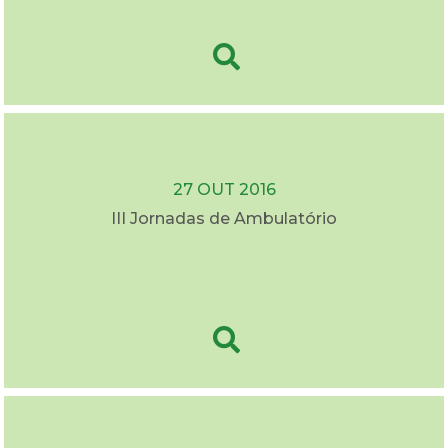
27 OUT 2016
III Jornadas de Ambulatório