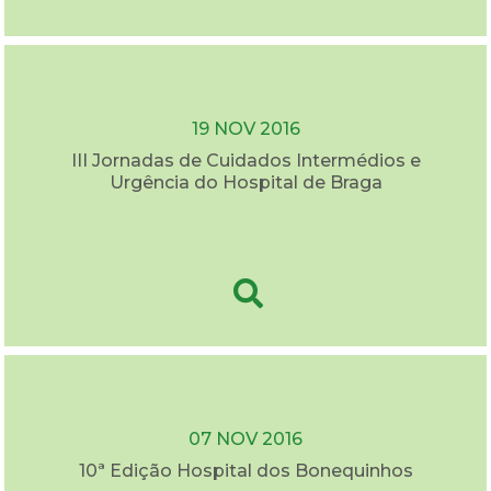
19 NOV 2016
III Jornadas de Cuidados Intermédios e
Urgência do Hospital de Braga
07 NOV 2016
10ª Edição Hospital dos Bonequinhos