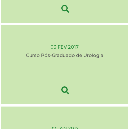
03 FEV 2017
Curso Pós-Graduado de Urologia
27 JAN 2017