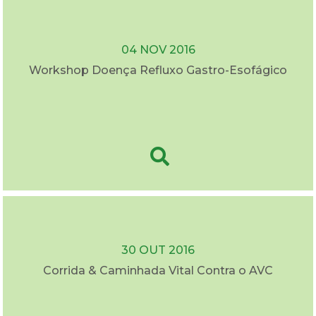
04 NOV 2016
Workshop Doença Refluxo Gastro-Esofágico
30 OUT 2016
Corrida & Caminhada Vital Contra o AVC