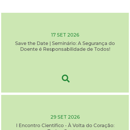
17 SET 2026
Save the Date | Seminário: A Segurança do
Doente é Responsabilidade de Todos!
29 SET 2026
I Encontro Científico - À Volta do Coração: