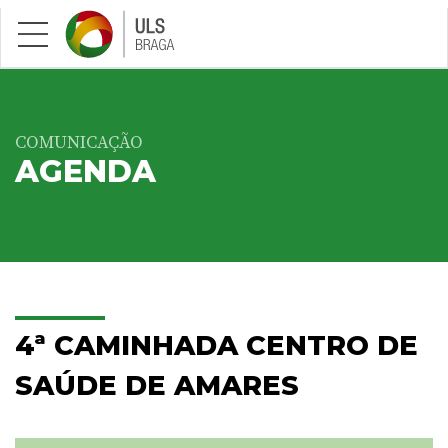
Saltar para conteúdo principal
COMUNICAÇÃO
AGENDA
4ª CAMINHADA CENTRO DE
SAÚDE DE AMARES