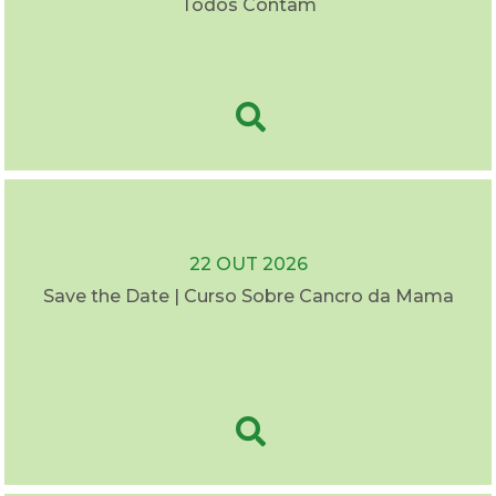
Todos Contam
22 OUT 2026
Save the Date | Curso Sobre Cancro da Mama