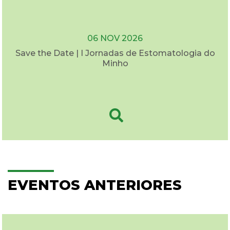
06 NOV 2026
Save the Date | I Jornadas de Estomatologia do
Minho
EVENTOS ANTERIORES