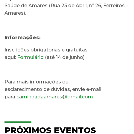
Saúde de Amares (Rua 25 de Abril, nº 26, Ferreiros –
Amares).
Informações:
Inscrições obrigatórias e gratuitas
aqui:
Formulário
(até 14 de junho)
Para mais informações ou
esclarecimento de dúvidas, envie e-mail
para
caminhadaamares@gmail.com
PRÓXIMOS EVENTOS