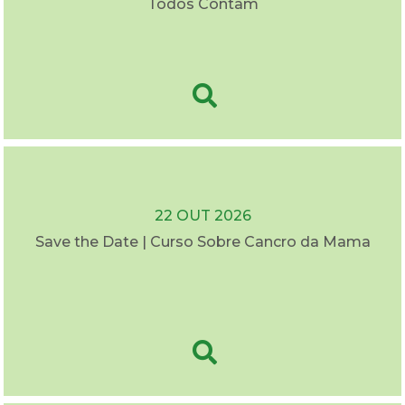
Todos Contam
22 OUT 2026
Save the Date | Curso Sobre Cancro da Mama