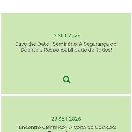
17 SET 2026
Save the Date | Seminário: A Segurança do
Doente é Responsabilidade de Todos!
29 SET 2026
I Encontro Científico - À Volta do Coração: