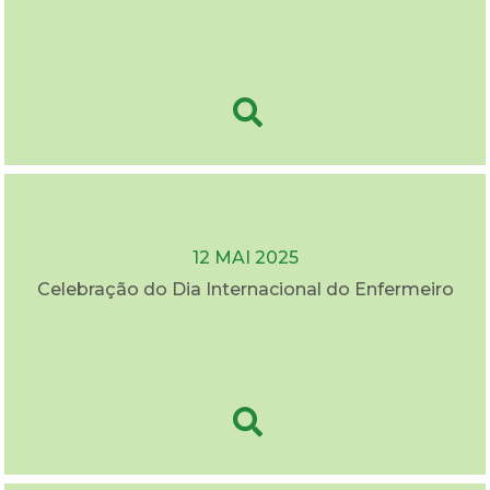
12 MAI 2025
Celebração do Dia Internacional do Enfermeiro