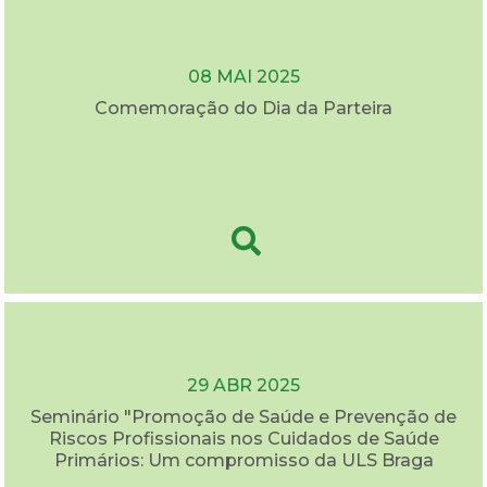
08 MAI 2025
Comemoração do Dia da Parteira
29 ABR 2025
Seminário "Promoção de Saúde e Prevenção de
Riscos Profissionais nos Cuidados de Saúde
Primários: Um compromisso da ULS Braga