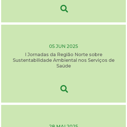
05 JUN 2025
I Jornadas da Região Norte sobre
Sustentabilidade Ambiental nos Serviços de
Saúde
28 MAI 2025