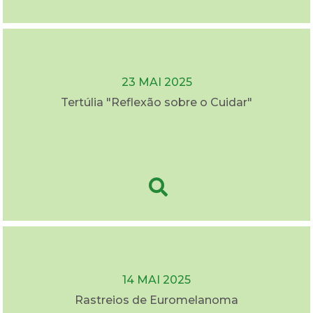
23 MAI 2025
Tertúlia "Reflexão sobre o Cuidar"
14 MAI 2025
Rastreios de Euromelanoma