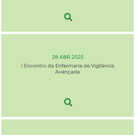
28 ABR 2025
I Encontro da Enfermaria de Vigilância
Avançada