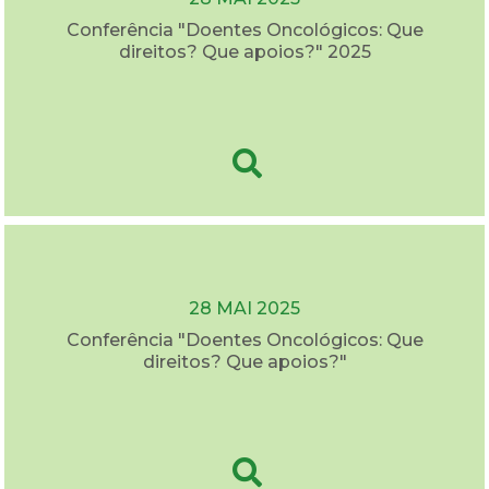
Conferência "Doentes Oncológicos: Que
direitos? Que apoios?" 2025
28 MAI 2025
Conferência "Doentes Oncológicos: Que
direitos? Que apoios?"