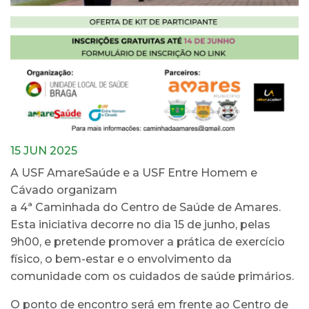
15 JUN 2025
A USF AmareSaúde e a USF Entre Homem e
Cávado organizam
a 4ª Caminhada do Centro de Saúde de Amares.
Esta iniciativa decorre no dia 15 de junho, pelas
9h00, e pretende promover a prática de exercício
físico, o bem-estar e o envolvimento da
comunidade com os cuidados de saúde primários.
O ponto de encontro será em frente ao Centro de