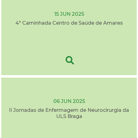
15 JUN 2025
4ª Caminhada Centro de Saúde de Amares
06 JUN 2025
II Jornadas de Enfermagem de Neurocirurgia da
ULS Braga