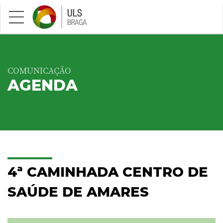
Saltar para conteúdo principal
COMUNICAÇÃO
AGENDA
4ª CAMINHADA CENTRO DE
SAÚDE DE AMARES