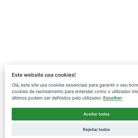
Este website usa cookies!
Olá, este site usa cookies essenciais para garantir o seu b
cookies de rastreamento para entender como o utilizador int
últimos podem ser definidos pelo utilizador.
Escolher
Aceitar todos
Rejeitar todos