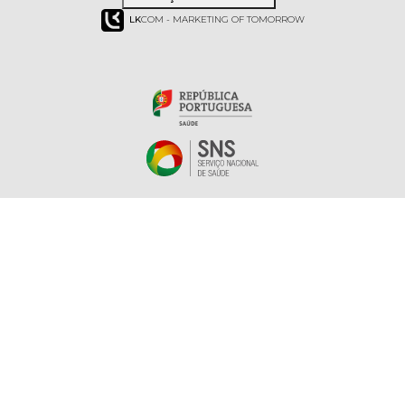
LK
COM - MARKETING OF TOMORROW