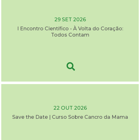
29 SET 2026
I Encontro Científico - À Volta do Coração:
Todos Contam
22 OUT 2026
Save the Date | Curso Sobre Cancro da Mama