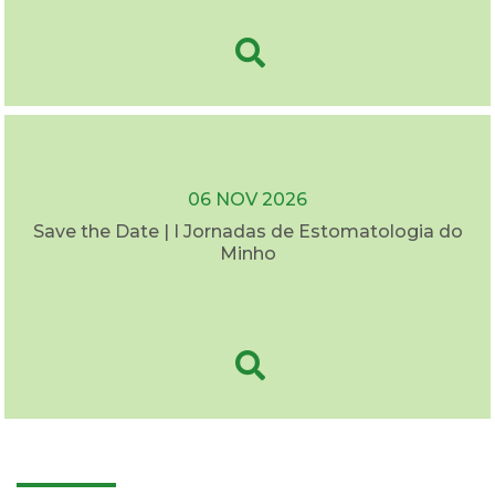
06 NOV 2026
Save the Date | I Jornadas de Estomatologia do
Minho