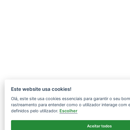
Este website usa cookies!
Olá, este site usa cookies essenciais para garantir o seu b
rastreamento para entender como o utilizador interage com 
definidos pelo utilizador.
Escolher
Aceitar todos