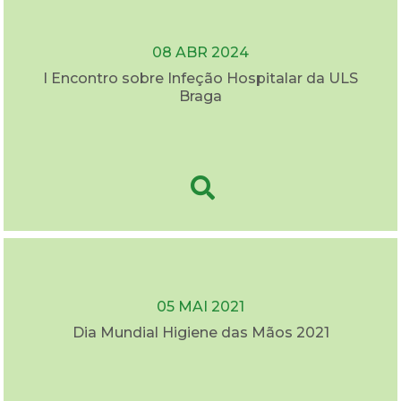
08 ABR 2024
I Encontro sobre Infeção Hospitalar da ULS
Braga
05 MAI 2021
Dia Mundial Higiene das Mãos 2021