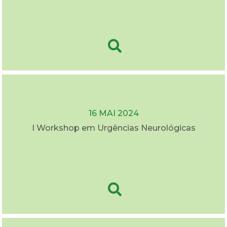
16 MAI 2024
I Workshop em Urgências Neurológicas