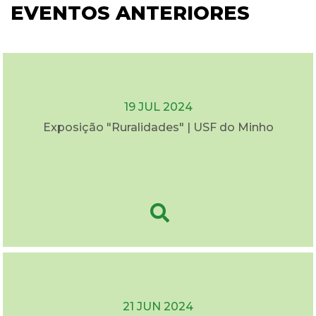
EVENTOS ANTERIORES
19 JUL 2024
Exposição "Ruralidades" | USF do Minho
21 JUN 2024