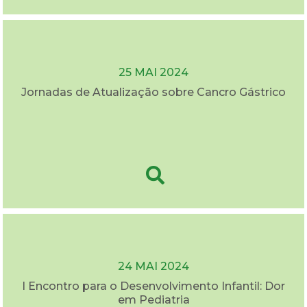
25 MAI 2024
Jornadas de Atualização sobre Cancro Gástrico
24 MAI 2024
I Encontro para o Desenvolvimento Infantil: Dor
em Pediatria