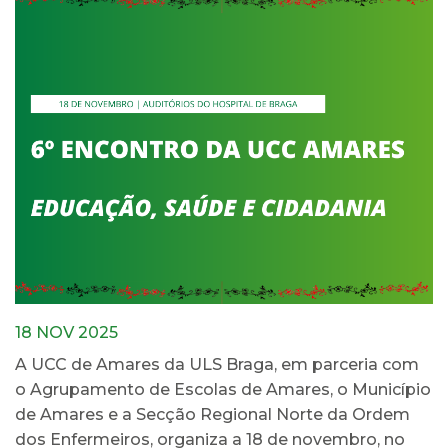
18 NOV 2025
A UCC de Amares da ULS Braga, em parceria com
o Agrupamento de Escolas de Amares, o Município
de Amares e a Secção Regional Norte da Ordem
dos Enfermeiros, organiza a 18 de novembro, no