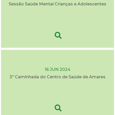
Sessão Saúde Mental Crianças e Adolescentes
16 JUN 2024
3ª Caminhada do Centro de Saúde de Amares