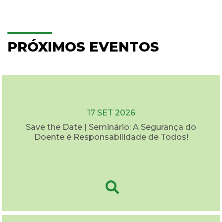
PRÓXIMOS EVENTOS
17 SET 2026
Save the Date | Seminário: A Segurança do
Doente é Responsabilidade de Todos!