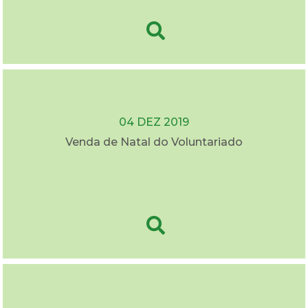
04 DEZ 2019
Venda de Natal do Voluntariado