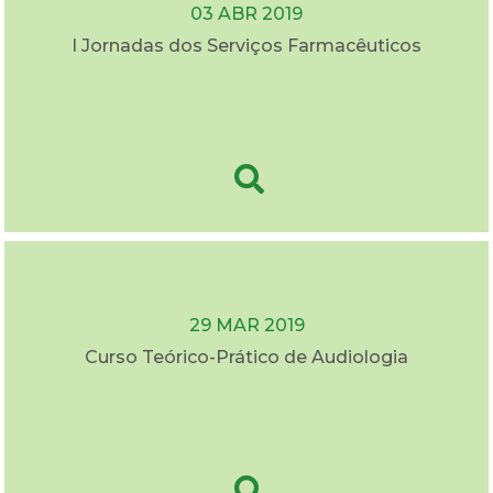
03 ABR 2019
I Jornadas dos Serviços Farmacêuticos
29 MAR 2019
Curso Teórico-Prático de Audiologia