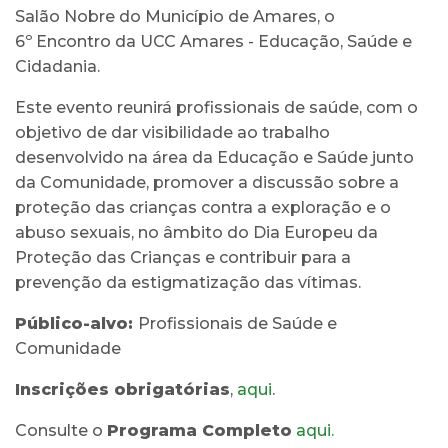
Salão Nobre do Município de Amares, o
6º Encontro da UCC Amares - Educação, Saúde e
Cidadania.
Este evento reunirá profissionais de saúde, com o
objetivo de dar visibilidade ao trabalho
desenvolvido na área da Educação e Saúde junto
da Comunidade, promover a discussão sobre a
proteção das crianças contra a exploração e o
abuso sexuais, no âmbito do Dia Europeu da
Proteção das Crianças e contribuir para a
prevenção da estigmatização das vítimas.
Público-alvo:
Profissionais de Saúde e
Comunidade
Inscrições obrigatórias
,
aqui
.
Consulte o
Programa Completo
aqui.