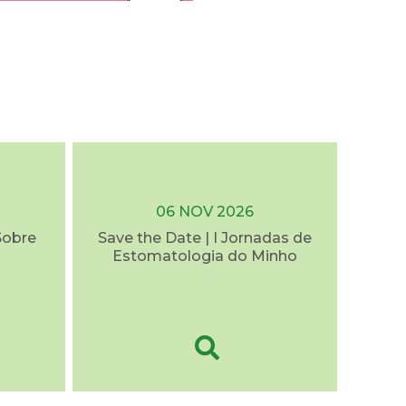
06 NOV 2026
Sobre
Save the Date | I Jornadas de
Estomatologia do Minho