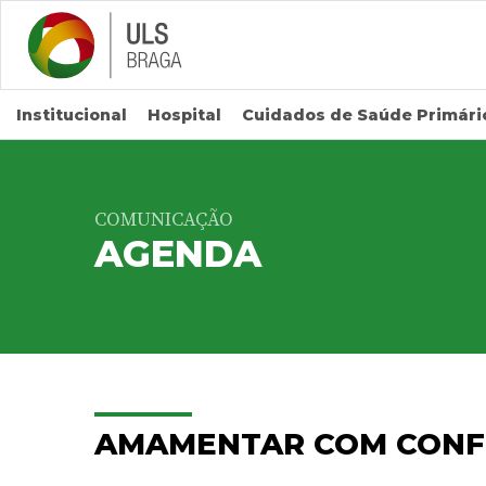
Saltar para conteúdo principal
Institucional
Hospital
Cuidados de Saúde Primári
COMUNICAÇÃO
AGENDA
AMAMENTAR COM CONF