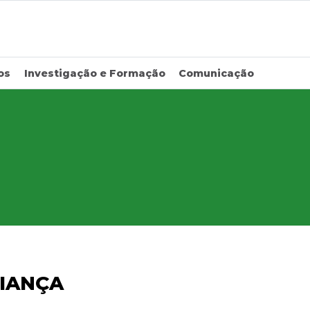
os
Investigação e Formação
Comunicação
IANÇA