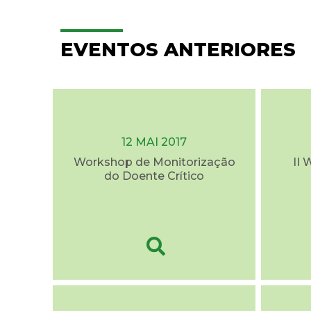
EVENTOS ANTERIORES
12 MAI 2017
Workshop de Monitorização
II
do Doente Crítico