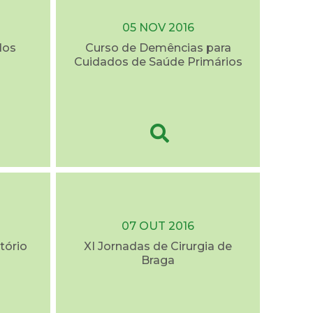
05 NOV 2016
dos
Curso de Demências para
Cuidados de Saúde Primários
07 OUT 2016
tório
XI Jornadas de Cirurgia de
Braga