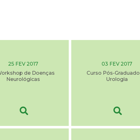
25 FEV 2017
03 FEV 2017
 Workshop de Doenças
Curso Pós-Graduado
Neurológicas
Urologia