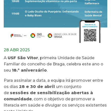
28 ABR 2025
A
USF São Vítor
, primeira Unidade de Saúde
Familiar do concelho de Braga, celebra este ano o
seu
18.º aniversário
.
Para assinalar a data, a equipa irá promover entre
os dias
28 e 30 de abril
um conjunto
de
sessões de sensibilização abertas à
comunidade
, com o objetivo de promover a
literacia em saúde e divulgar os serviços existentes