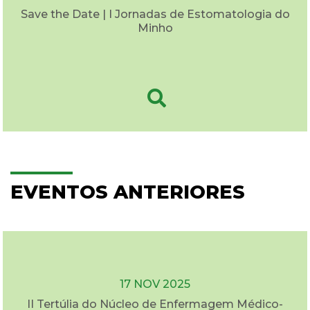
Save the Date | I Jornadas de Estomatologia do
Minho
EVENTOS ANTERIORES
17 NOV 2025
II Tertúlia do Núcleo de Enfermagem Médico-