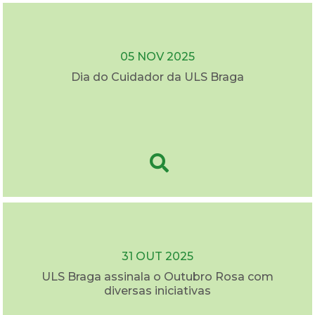
05 NOV 2025
Dia do Cuidador da ULS Braga
31 OUT 2025
ULS Braga assinala o Outubro Rosa com
diversas iniciativas