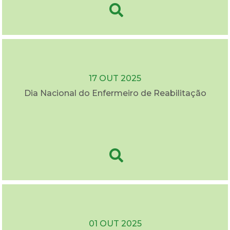
17 OUT 2025
Dia Nacional do Enfermeiro de Reabilitação
01 OUT 2025