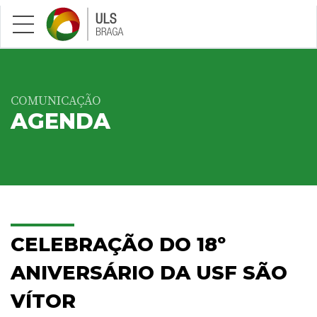
Saltar para conteúdo principal
COMUNICAÇÃO
AGENDA
CELEBRAÇÃO DO 18º
ANIVERSÁRIO DA USF SÃO
VÍTOR