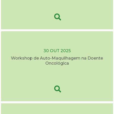
30 OUT 2025
Workshop de Auto-Maquilhagem na Doente
Oncológica