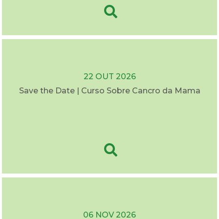
22 OUT 2026
Save the Date | Curso Sobre Cancro da Mama
06 NOV 2026