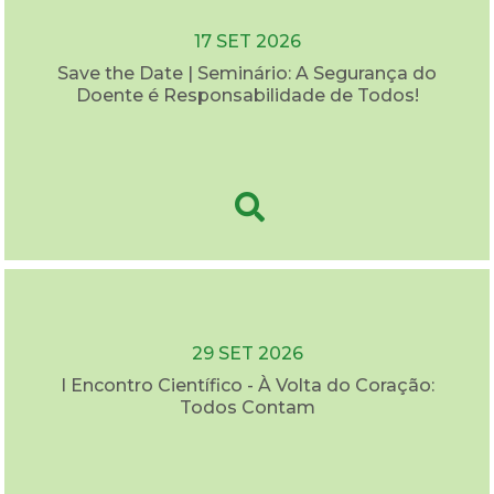
17 SET 2026
Save the Date | Seminário: A Segurança do
Doente é Responsabilidade de Todos!
29 SET 2026
I Encontro Científico - À Volta do Coração:
Todos Contam