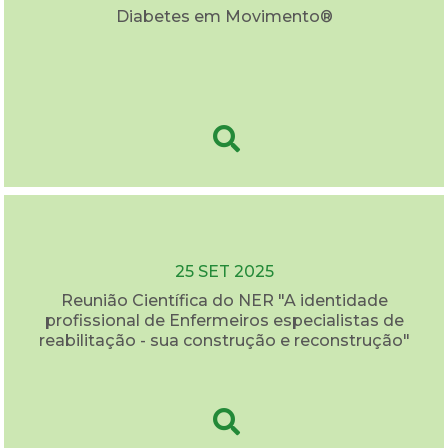
Diabetes em Movimento®
25 SET 2025
Reunião Científica do NER "A identidade
profissional de Enfermeiros especialistas de
reabilitação - sua construção e reconstrução"