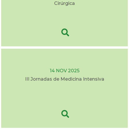
Cirúrgica
14 NOV 2025
III Jornadas de Medicina Intensiva