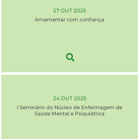
27 OUT 2025
Amamentar com confiança
24 OUT 2025
I Seminário do Núcleo de Enfermagem de
Saúde Mental e Psiquiátrica