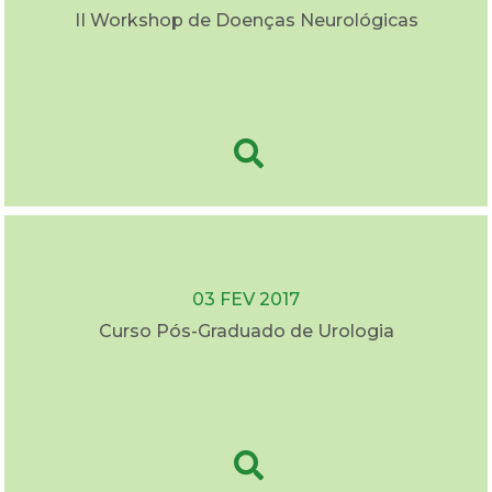
II Workshop de Doenças Neurológicas
03 FEV 2017
Curso Pós-Graduado de Urologia