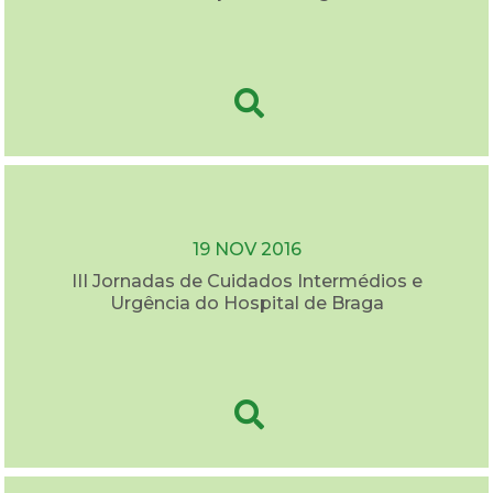
19 NOV 2016
III Jornadas de Cuidados Intermédios e
Urgência do Hospital de Braga