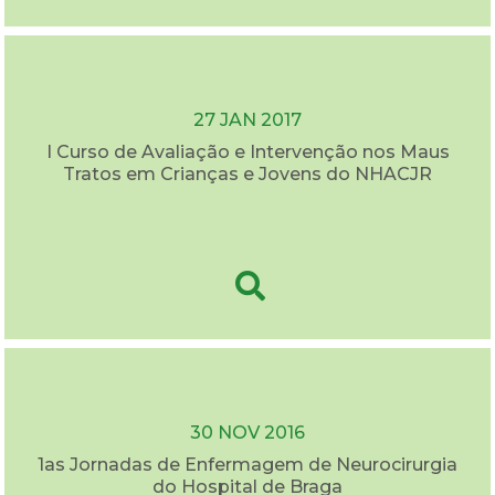
27 JAN 2017
I Curso de Avaliação e Intervenção nos Maus
Tratos em Crianças e Jovens do NHACJR
30 NOV 2016
1as Jornadas de Enfermagem de Neurocirurgia
do Hospital de Braga