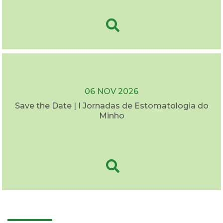
06 NOV 2026
Save the Date | I Jornadas de Estomatologia do
Minho