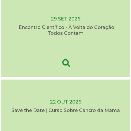
29 SET 2026
I Encontro Científico - À Volta do Coração:
Todos Contam
22 OUT 2026
Save the Date | Curso Sobre Cancro da Mama