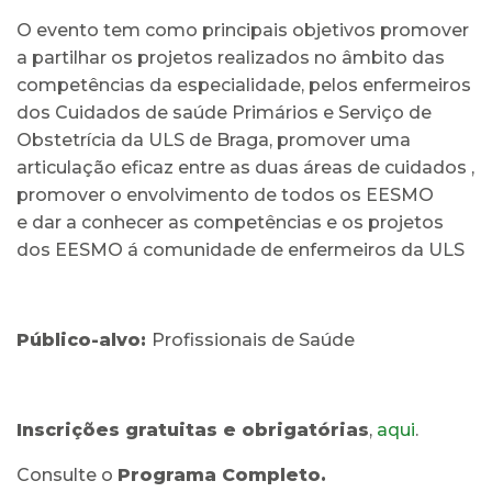
O evento tem como principais objetivos promover
a partilhar os projetos realizados no âmbito das
competências da especialidade, pelos enfermeiros
dos Cuidados de saúde Primários e Serviço de
Obstetrícia da ULS de Braga, promover uma
articulação eficaz entre as duas áreas de cuidados ,
promover o envolvimento de todos os EESMO
e dar a conhecer as competências e os projetos
dos EESMO á comunidade de enfermeiros da ULS
Público-alvo:
Profissionais de Saúde
Inscrições gratuitas e obrigatórias
,
aqui
.
Consulte o
Programa Completo.