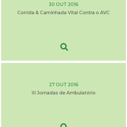
30 OUT 2016
Corrida & Caminhada Vital Contra o AVC
27 OUT 2016
III Jornadas de Ambulatório