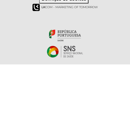
LK
COM - MARKETING OF TOMORROW