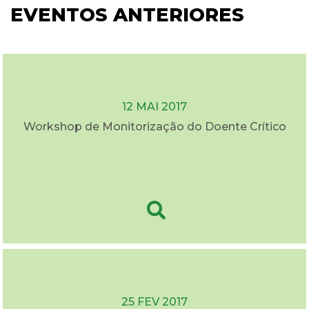
EVENTOS ANTERIORES
12 MAI 2017
Workshop de Monitorização do Doente Crítico
25 FEV 2017