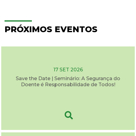
PRÓXIMOS EVENTOS
17 SET 2026
Save the Date | Seminário: A Segurança do
Doente é Responsabilidade de Todos!