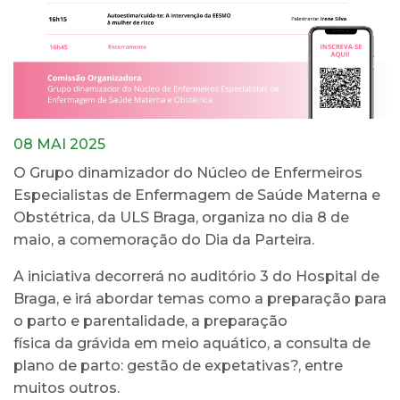
08 MAI 2025
O Grupo dinamizador do Núcleo de Enfermeiros
Especialistas de Enfermagem de Saúde Materna e
Obstétrica, da ULS Braga, organiza no dia 8 de
maio, a comemoração do Dia da Parteira.
A iniciativa decorrerá no auditório 3 do Hospital de
Braga, e irá abordar temas como a preparação para
o parto e parentalidade, a preparação
física da grávida em meio aquático, a consulta de
plano de parto: gestão de expetativas?, entre
muitos outros.