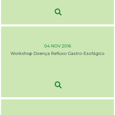
04 NOV 2016
Workshop Doença Refluxo Gastro-Esofágico