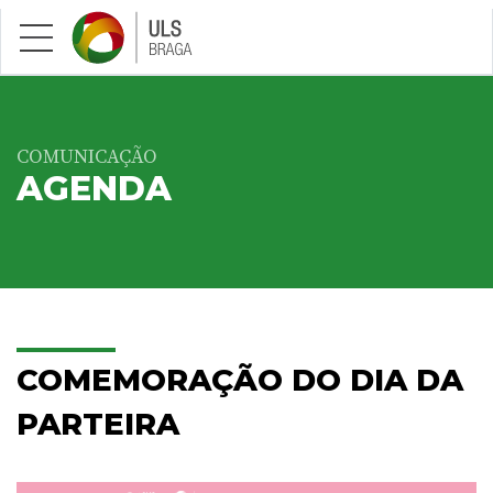
Saltar para conteúdo principal
COMUNICAÇÃO
AGENDA
COMEMORAÇÃO DO DIA DA
PARTEIRA