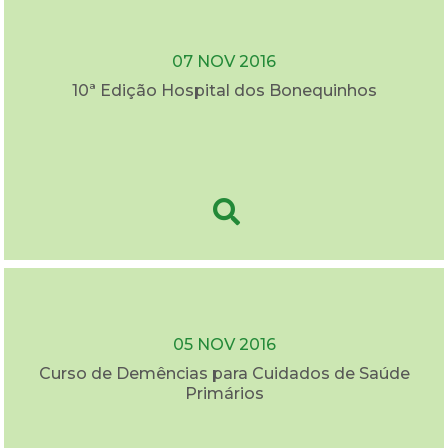
07 NOV 2016
10ª Edição Hospital dos Bonequinhos
05 NOV 2016
Curso de Demências para Cuidados de Saúde
Primários