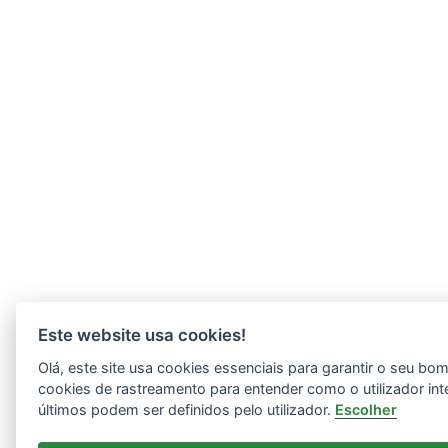
Este website usa cookies!
Olá, este site usa cookies essenciais para garantir o seu b
cookies de rastreamento para entender como o utilizador int
últimos podem ser definidos pelo utilizador.
Escolher