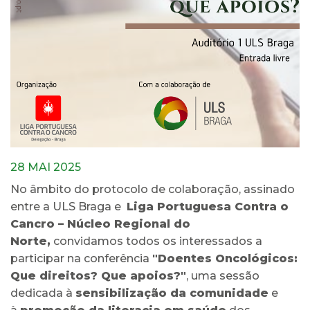
28 MAI 2025
No âmbito do protocolo de colaboração, assinado
entre a ULS Braga e
Liga Portuguesa Contra o
Cancro – Núcleo Regional do
Norte,
convidamos todos os interessados a
participar na conferência
"Doentes Oncológicos:
Que direitos? Que apoios?"
, uma sessão
dedicada à
sensibilização da comunidade
e