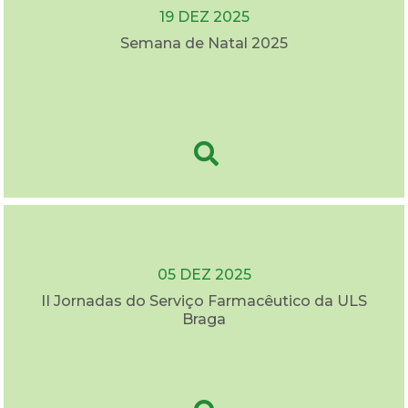
19 DEZ 2025
Semana de Natal 2025
05 DEZ 2025
II Jornadas do Serviço Farmacêutico da ULS
Braga