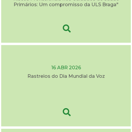
Primários: Um compromisso da ULS Braga"
16 ABR 2026
Rastreios do Dia Mundial da Voz