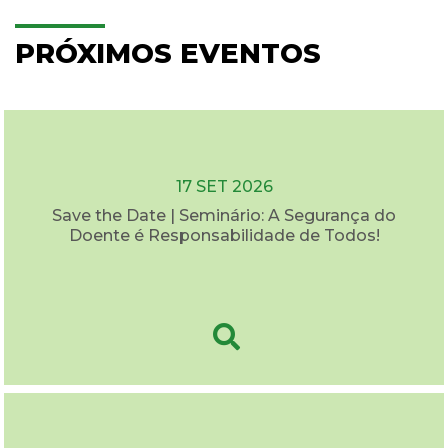
PRÓXIMOS EVENTOS
17 SET 2026
Save the Date | Seminário: A Segurança do
Doente é Responsabilidade de Todos!