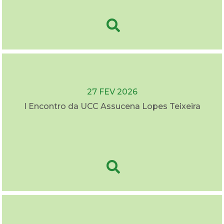
27 FEV 2026
I Encontro da UCC Assucena Lopes Teixeira