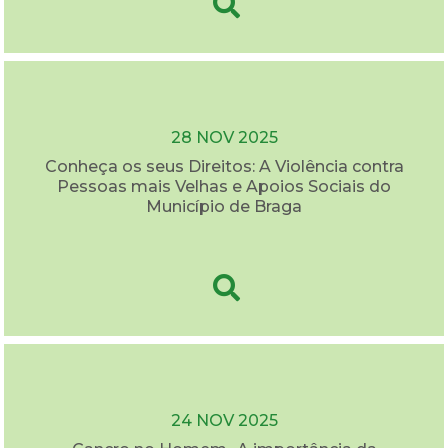
28 NOV 2025
Conheça os seus Direitos: A Violência contra
Pessoas mais Velhas e Apoios Sociais do
Município de Braga
24 NOV 2025