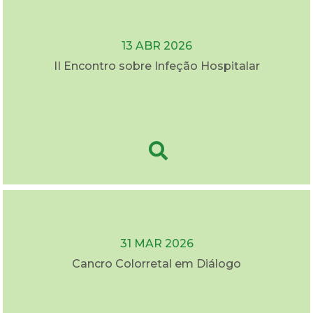
13 ABR 2026
II Encontro sobre Infeção Hospitalar
31 MAR 2026
Cancro Colorretal em Diálogo