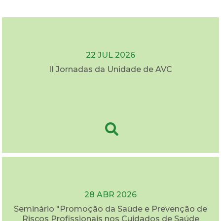
22 JUL 2026
II Jornadas da Unidade de AVC
28 ABR 2026
Seminário "Promoção da Saúde e Prevenção de
Riscos Profissionais nos Cuidados de Saúde