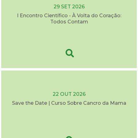
29 SET 2026
I Encontro Científico - À Volta do Coração:
Todos Contam
22 OUT 2026
Save the Date | Curso Sobre Cancro da Mama