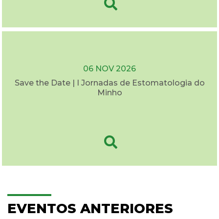
06 NOV 2026
Save the Date | I Jornadas de Estomatologia do
Minho
EVENTOS ANTERIORES