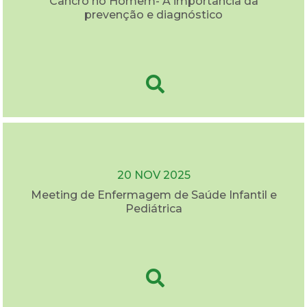
Cancro no Homem- A importância da
prevenção e diagnóstico
20 NOV 2025
Meeting de Enfermagem de Saúde Infantil e
Pediátrica