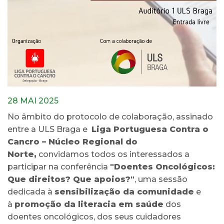
28 MAI 2025
No âmbito do protocolo de colaboração, assinado
entre a ULS Braga e
Liga Portuguesa Contra o
Cancro – Núcleo Regional do
Norte,
convidamos todos os interessados a
participar na conferência
"Doentes Oncológicos:
Que direitos? Que apoios?"
, uma sessão
dedicada à
sensibilização da comunidade
e
à
promoção da literacia em saúde
dos
doentes oncológicos, dos seus cuidadores