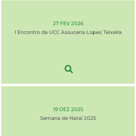
27 FEV 2026
I Encontro da UCC Assucena Lopes Teixeira
19 DEZ 2025
Semana de Natal 2025