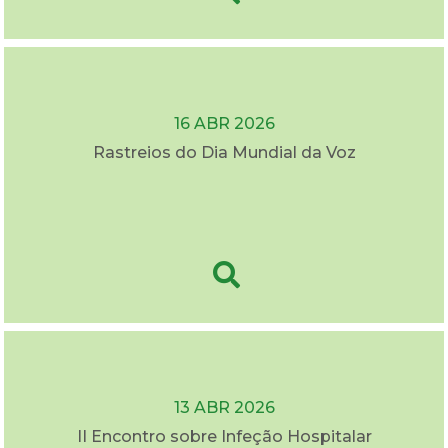
16 ABR 2026
Rastreios do Dia Mundial da Voz
13 ABR 2026
II Encontro sobre Infeção Hospitalar