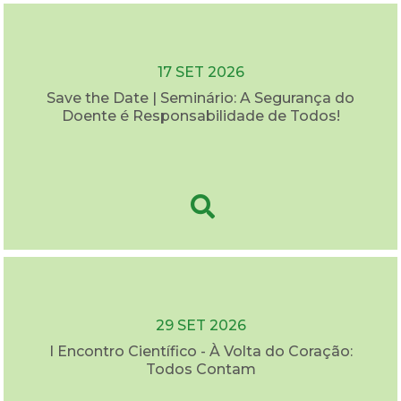
17 SET 2026
Save the Date | Seminário: A Segurança do
Doente é Responsabilidade de Todos!
29 SET 2026
I Encontro Científico - À Volta do Coração:
Todos Contam