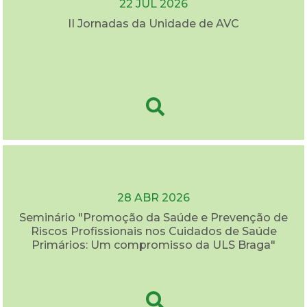
22 JUL 2026
II Jornadas da Unidade de AVC
28 ABR 2026
Seminário "Promoção da Saúde e Prevenção de
Riscos Profissionais nos Cuidados de Saúde
Primários: Um compromisso da ULS Braga"