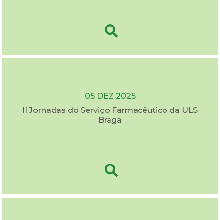
05 DEZ 2025
II Jornadas do Serviço Farmacêutico da ULS
Braga