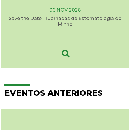
06 NOV 2026
Save the Date | I Jornadas de Estomatologia do
Minho
EVENTOS ANTERIORES