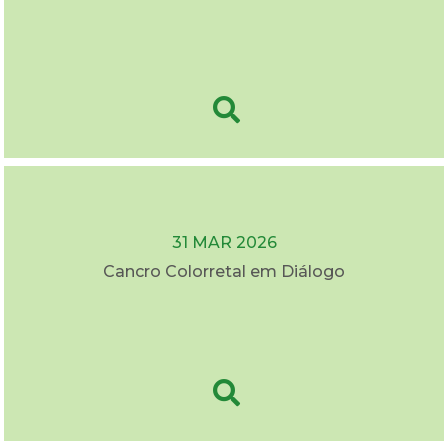
31 MAR 2026
Cancro Colorretal em Diálogo