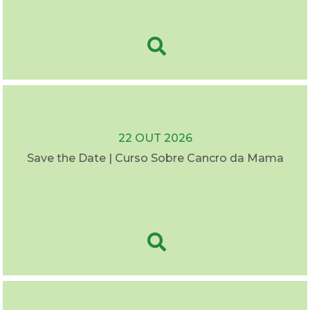
22 OUT 2026
Save the Date | Curso Sobre Cancro da Mama