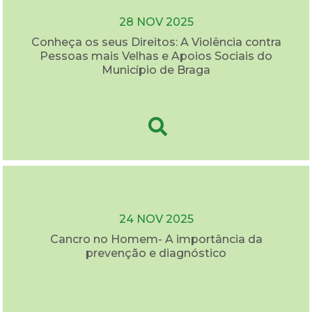
28 NOV 2025
Conheça os seus Direitos: A Violência contra
Pessoas mais Velhas e Apoios Sociais do
Município de Braga
24 NOV 2025
Cancro no Homem- A importância da
prevenção e diagnóstico