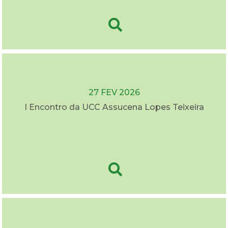
27 FEV 2026
I Encontro da UCC Assucena Lopes Teixeira