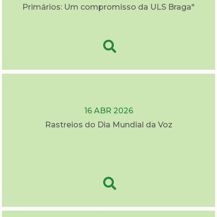
Primários: Um compromisso da ULS Braga"
16 ABR 2026
Rastreios do Dia Mundial da Voz