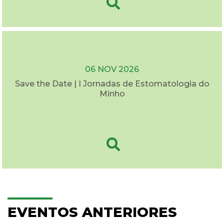
06 NOV 2026
Save the Date | I Jornadas de Estomatologia do
Minho
EVENTOS ANTERIORES