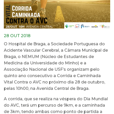
28 OUT 2018
O Hospital de Braga, a Sociedade Portuguesa do
Acidente Vascular Cerebral, a Câmara Municipal de
Braga, o NEMUM (Núcleo de Estudantes de
Medicina da Universidade do Minho) e a
Associação Nacional de USF’s organizam pelo
quinto ano consecutivo a Corrida e Caminhada
Vital Contra o AVC no próximo dia 28 de outubro,
pelas 10h00, na Avenida Central de Braga.
A corrida, que se realiza na véspera do Dia Mundial
do AVC, terá um percurso de 9km, e a caminhada
de 3km, tendo ambas como ponto de partida a