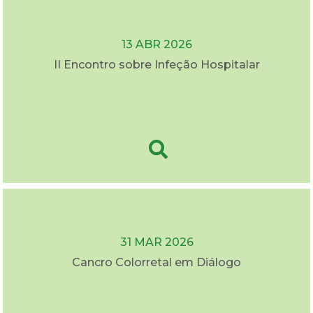
13 ABR 2026
II Encontro sobre Infeção Hospitalar
31 MAR 2026
Cancro Colorretal em Diálogo