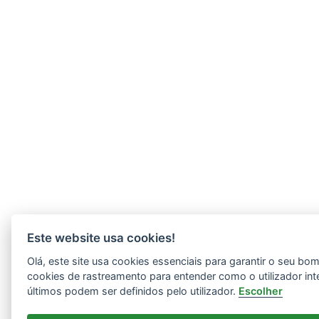
Este website usa cookies!
Olá, este site usa cookies essenciais para garantir o seu b
cookies de rastreamento para entender como o utilizador int
últimos podem ser definidos pelo utilizador.
Escolher