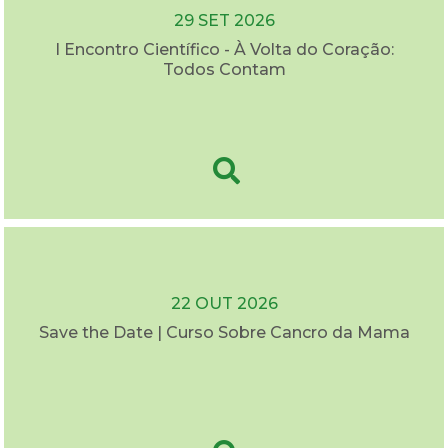
29 SET 2026
I Encontro Científico - À Volta do Coração:
Todos Contam
22 OUT 2026
Save the Date | Curso Sobre Cancro da Mama