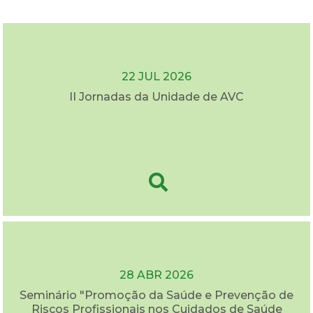
22 JUL 2026
II Jornadas da Unidade de AVC
28 ABR 2026
Seminário "Promoção da Saúde e Prevenção de
Riscos Profissionais nos Cuidados de Saúde