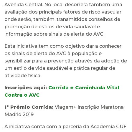
Avenida Central. No local decorrerá também uma
avaliação dos principais fatores de risco vascular
onde serão, também, transmitidos conselhos de
promoção de estilos de vida saudável e
informação sobre sinais de alerta do AVC.
Esta iniciativa tem como objetivo dar a conhecer
os sinais de alerta do AVC à população e
sensibilizar para a prevenção através da adoção de
um estilo de vida saudável e prática regular de
atividade física.
Inscrições aqui:
Corrida e Caminhada Vital
Contra o AVC
1º Prémio Corrida:
Viagem+ Inscrição Maratona
Madrid 2019
A iniciativa conta com a parceria da Academia CUF,