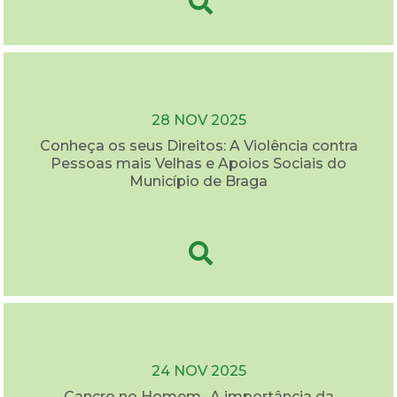
28 NOV 2025
Conheça os seus Direitos: A Violência contra
Pessoas mais Velhas e Apoios Sociais do
Município de Braga
24 NOV 2025
Cancro no Homem- A importância da