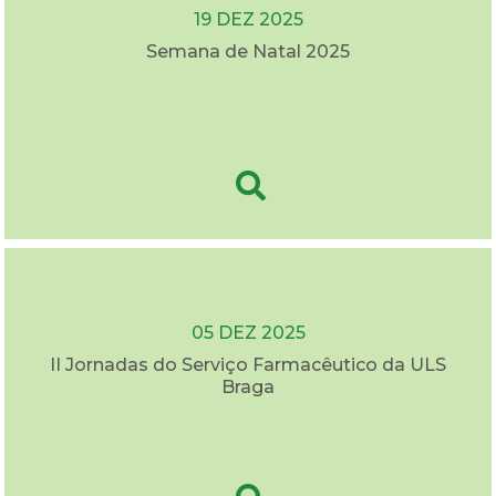
19 DEZ 2025
Semana de Natal 2025
05 DEZ 2025
II Jornadas do Serviço Farmacêutico da ULS
Braga