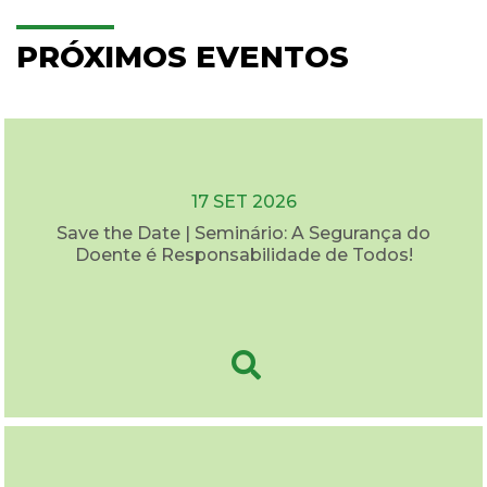
PRÓXIMOS EVENTOS
17 SET 2026
Save the Date | Seminário: A Segurança do
Doente é Responsabilidade de Todos!