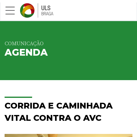
Saltar para conteúdo principal
COMUNICAÇÃO
AGENDA
CORRIDA E CAMINHADA
VITAL CONTRA O AVC