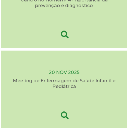
prevenção e diagnóstico
20 NOV 2025
Meeting de Enfermagem de Saúde Infantil e
Pediátrica