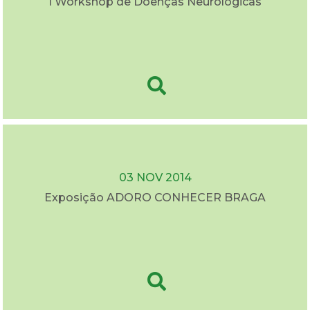
I Workshop de Doenças Neurológicas
03 NOV 2014
Exposição ADORO CONHECER BRAGA