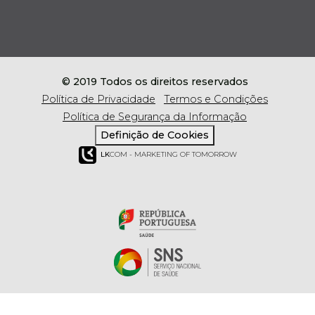
© 2019 Todos os direitos reservados
Política de Privacidade
Termos e Condições
Política de Segurança da Informação
Definição de Cookies
LK
COM - MARKETING OF TOMORROW