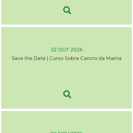
22 OUT 2026
Save the Date | Curso Sobre Cancro da Mama