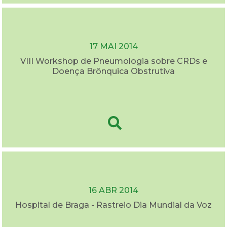
17 MAI 2014
VIII Workshop de Pneumologia sobre CRDs e
Doença Brônquica Obstrutiva
16 ABR 2014
Hospital de Braga - Rastreio Dia Mundial da Voz