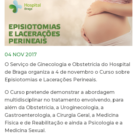
04 NOV 2017
O Serviço de Ginecologia e Obstetrícia do Hospital
de Braga organiza a 4 de novembro o Curso sobre
Episiotomias e Lacerações Perineais.
O Curso pretende demonstrar a abordagem
multidisciplinar no tratamento envolvendo, para
além da Obstetrícia, a Uroginecologia, a
Gastroenterologia, a Cirurgia Geral, a Medicina
Física e de Reabilitação e ainda a Psicologia e a
Medicina Sexual.