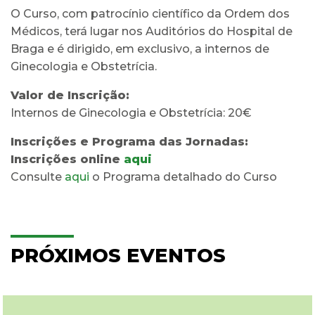
O Curso, com patrocínio científico da Ordem dos
Médicos, terá lugar nos Auditórios do Hospital de
Braga e é dirigido, em exclusivo, a internos de
Ginecologia e Obstetrícia.
Valor de Inscrição:
Internos de Ginecologia e Obstetrícia: 20€
Inscrições e Programa das Jornadas:
Inscrições online
aqui
Consulte
aqui
o Programa detalhado do Curso
PRÓXIMOS EVENTOS