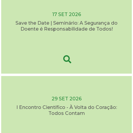
17 SET 2026
Save the Date | Seminário: A Segurança do
Doente é Responsabilidade de Todos!
29 SET 2026
I Encontro Científico - À Volta do Coração:
Todos Contam