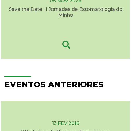
06 NOV 2026
Save the Date | I Jornadas de Estomatologia do
Minho
EVENTOS ANTERIORES
13 FEV 2016