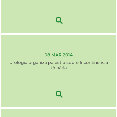
08 MAR 2014
Urologia organiza palestra sobre Incontinência
Urinária