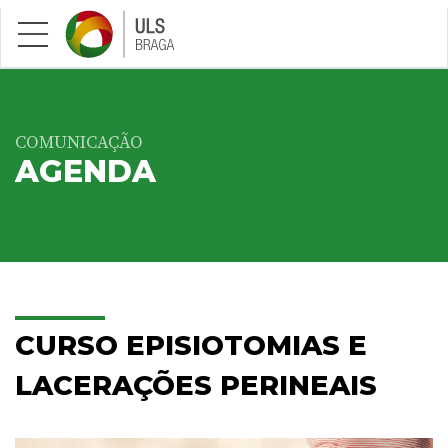
Saltar para conteúdo principal
COMUNICAÇÃO
AGENDA
CURSO EPISIOTOMIAS E
LACERAÇÕES PERINEAIS