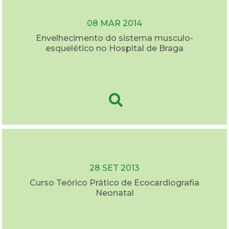
08 MAR 2014
Envelhecimento do sistema musculo-
esquelético no Hospital de Braga
28 SET 2013
Curso Teórico Prático de Ecocardiografia
Neonatal