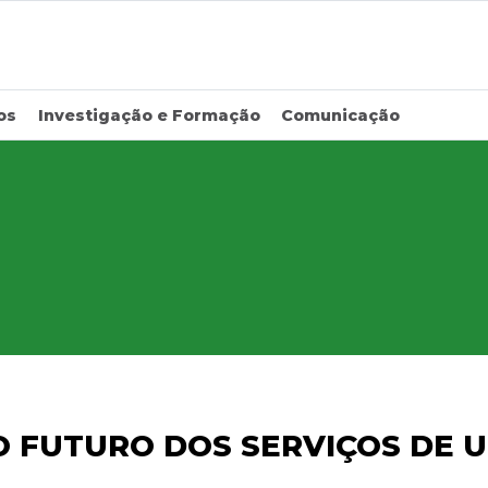
os
Investigação e Formação
Comunicação
O FUTURO DOS SERVIÇOS DE 