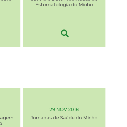
Estomatologia do Minho
29 NOV 2018
rdagem
Jornadas de Saúde do Minho
o