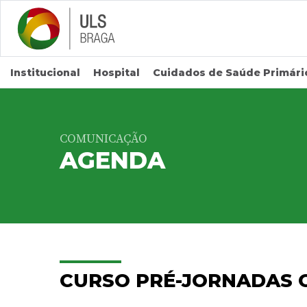
Saltar para conteúdo principal
Institucional
Hospital
Cuidados de Saúde Primári
COMUNICAÇÃO
AGENDA
CURSO PRÉ-JORNADAS 