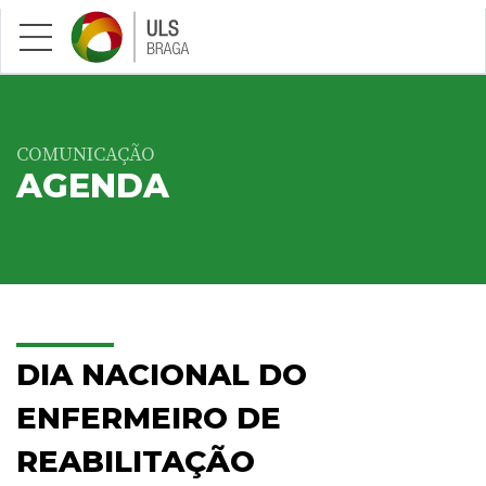
Saltar para conteúdo principal
COMUNICAÇÃO
AGENDA
DIA NACIONAL DO
ENFERMEIRO DE
REABILITAÇÃO