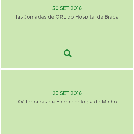
30 SET 2016
1as Jornadas de ORL do Hospital de Braga
23 SET 2016
XV Jornadas de Endocrinologia do Minho