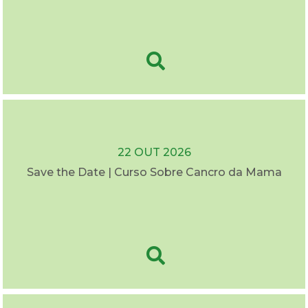
22 OUT 2026
Save the Date | Curso Sobre Cancro da Mama