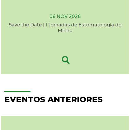
06 NOV 2026
Save the Date | I Jornadas de Estomatologia do
Minho
EVENTOS ANTERIORES