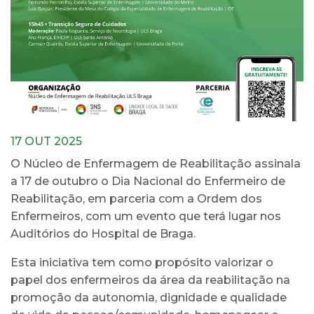
17 OUT 2025
O Núcleo de Enfermagem de Reabilitação assinala
a 17 de outubro o Dia Nacional do Enfermeiro de
Reabilitação, em parceria com a Ordem dos
Enfermeiros, com um evento que terá lugar nos
Auditórios do Hospital de Braga.
Esta iniciativa tem como propósito valorizar o
papel dos enfermeiros da área da reabilitação na
promoção da autonomia, dignidade e qualidade