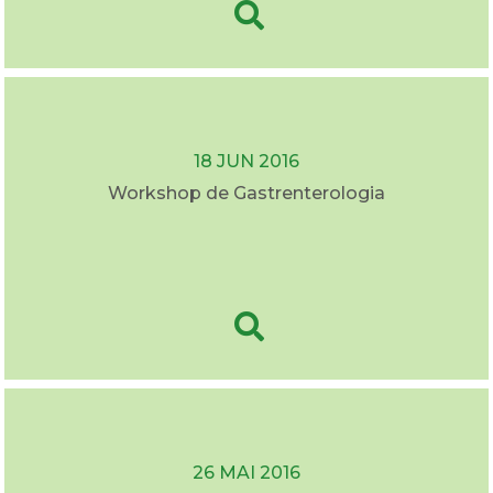
18 JUN 2016
Workshop de Gastrenterologia
26 MAI 2016