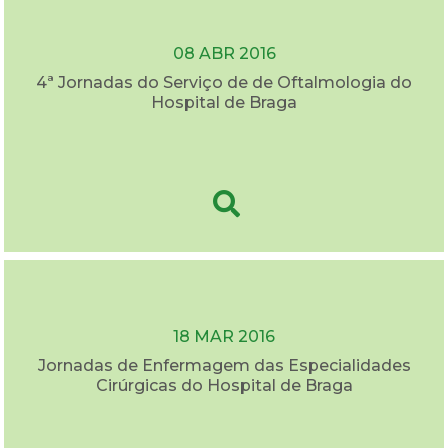
08 ABR 2016
4ª Jornadas do Serviço de de Oftalmologia do
Hospital de Braga
18 MAR 2016
Jornadas de Enfermagem das Especialidades
Cirúrgicas do Hospital de Braga