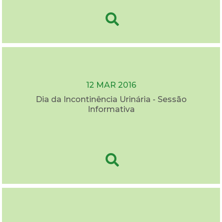
12 MAR 2016
Dia da Incontinência Urinária - Sessão
Informativa