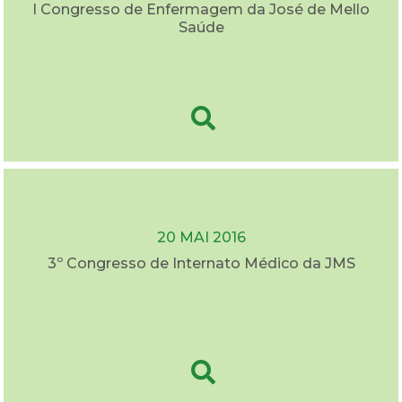
I Congresso de Enfermagem da José de Mello
Saúde
20 MAI 2016
3º Congresso de Internato Médico da JMS