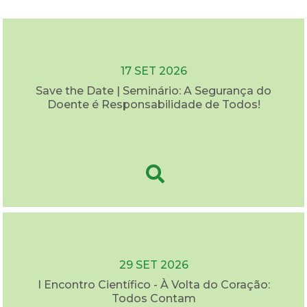
17 SET 2026
Save the Date | Seminário: A Segurança do
Doente é Responsabilidade de Todos!
29 SET 2026
I Encontro Científico - À Volta do Coração:
Todos Contam