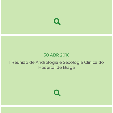
30 ABR 2016
I Reunião de Andrologia e Sexologia Clínica do
Hospital de Braga