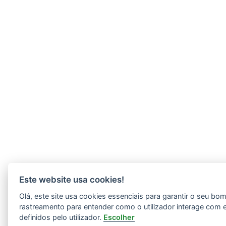
Este website usa cookies!
Olá, este site usa cookies essenciais para garantir o seu b
rastreamento para entender como o utilizador interage com 
definidos pelo utilizador.
Escolher