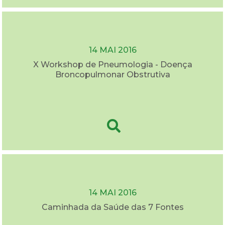
14 MAI 2016
X Workshop de Pneumologia - Doença
Broncopulmonar Obstrutiva
14 MAI 2016
Caminhada da Saúde das 7 Fontes