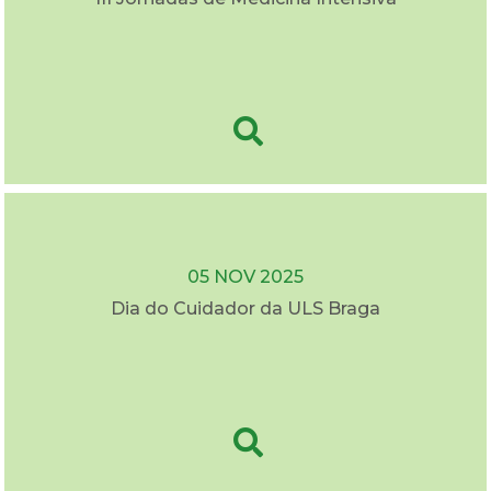
05 NOV 2025
Dia do Cuidador da ULS Braga