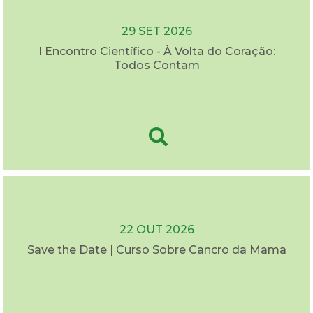
29 SET 2026
I Encontro Científico - À Volta do Coração:
Todos Contam
22 OUT 2026
Save the Date | Curso Sobre Cancro da Mama