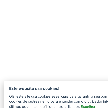
Este website usa cookies!
Olá, este site usa cookies essenciais para garantir o seu b
cookies de rastreamento para entender como o utilizador int
últimos podem ser definidos pelo utilizador.
Escolher