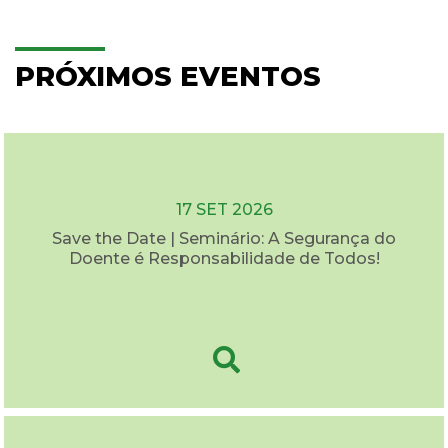
PRÓXIMOS EVENTOS
17 SET 2026
Save the Date | Seminário: A Segurança do
Doente é Responsabilidade de Todos!