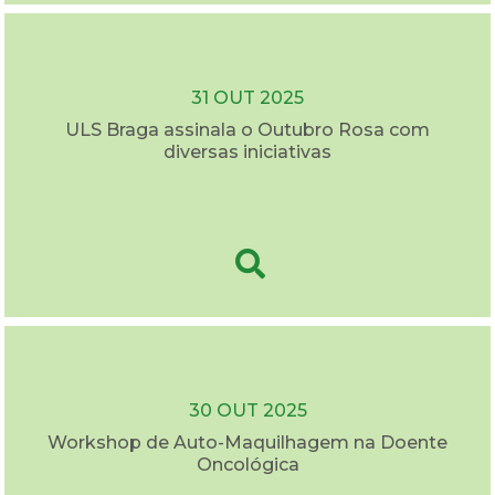
31 OUT 2025
ULS Braga assinala o Outubro Rosa com
diversas iniciativas
30 OUT 2025
Workshop de Auto-Maquilhagem na Doente
Oncológica