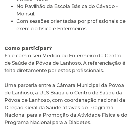
No Pavilhão da Escola Básica do Cávado -
Monsul.
Com sessões orientadas por profissionais de
exercício físico e Enfermeiros.
Como participar?
Fale com o seu Médico ou Enfermeiro do Centro
de Saúde da Póvoa de Lanhoso. A referenciação é
feita diretamente por estes profissionais.
Uma parceria entre a Câmara Municipal da Póvoa
de Lanhoso, a ULS Braga e o Centro de Saúde da
Póvoa de Lanhoso, com coordenação nacional da
Direção-Geral da Saúde através do Programa
Nacional para a Promoção da Atividade Física e do
Programa Nacional para a Diabetes.