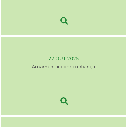
27 OUT 2025
Amamentar com confiança