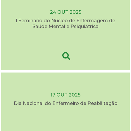
24 OUT 2025
I Seminário do Núcleo de Enfermagem de
Saúde Mental e Psiquiátrica
17 OUT 2025
Dia Nacional do Enfermeiro de Reabilitação