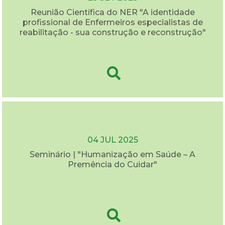
Reunião Científica do NER "A identidade
profissional de Enfermeiros especialistas de
reabilitação - sua construção e reconstrução"
04 JUL 2025
Seminário | "Humanização em Saúde – A
Premência do Cuidar"