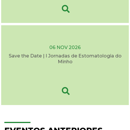
06 NOV 2026
Save the Date | I Jornadas de Estomatologia do
Minho