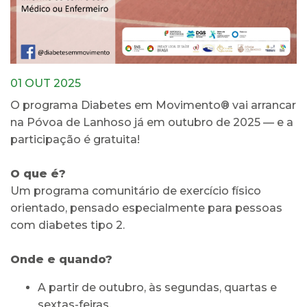
01 OUT 2025
O programa Diabetes em Movimento® vai arrancar
na Póvoa de Lanhoso já em outubro de 2025 — e a
participação é gratuita!
O que é?
Um programa comunitário de exercício físico
orientado, pensado especialmente para pessoas
com diabetes tipo 2.
Onde e quando?
A partir de outubro, às segundas, quartas e
sextas-feiras.