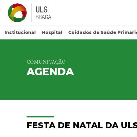
Saltar para conteúdo principal
Institucional
Hospital
Cuidados de Saúde Primári
COMUNICAÇÃO
AGENDA
FESTA DE NATAL DA UL