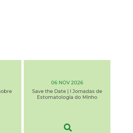
06 NOV 2026
Sobre
Save the Date | I Jornadas de
Estomatologia do Minho