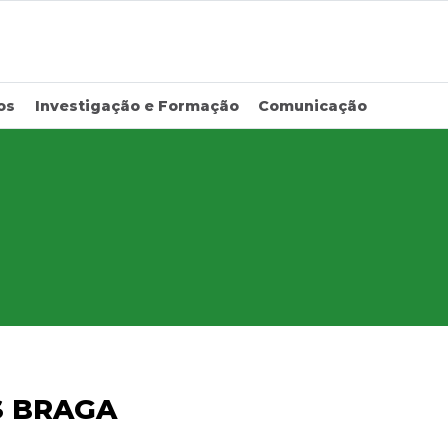
os
Investigação e Formação
Comunicação
S BRAGA