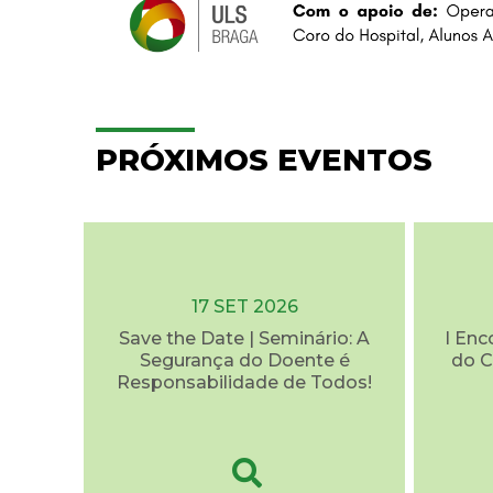
PRÓXIMOS EVENTOS
17 SET 2026
Save the Date | Seminário: A
I Enc
Segurança do Doente é
do C
Responsabilidade de Todos!