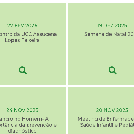
27 FEV 2026
19 DEZ 2025
contro da UCC Assucena
Semana de Natal 20
Lopes Teixeira
24 NOV 2025
20 NOV 2025
ancro no Homem- A
Meeting de Enfermag
rtância da prevenção e
Saúde Infantil e Pediá
diagnóstico