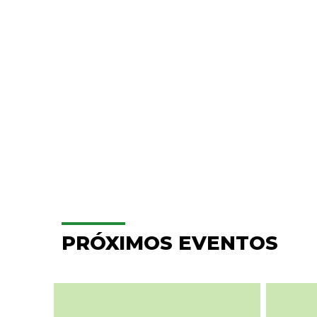
PRÓXIMOS EVENTOS