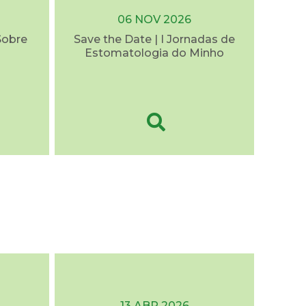
06 NOV 2026
Sobre
Save the Date | I Jornadas de
Estomatologia do Minho
13 ABR 2026