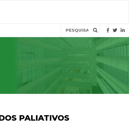
Query
DOS PALIATIVOS