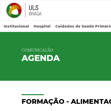
Saltar para conteúdo principal
Institucional
Hospital
Cuidados de Saúde Primári
COMUNICAÇÃO
AGENDA
FORMAÇÃO - ALIMENTA