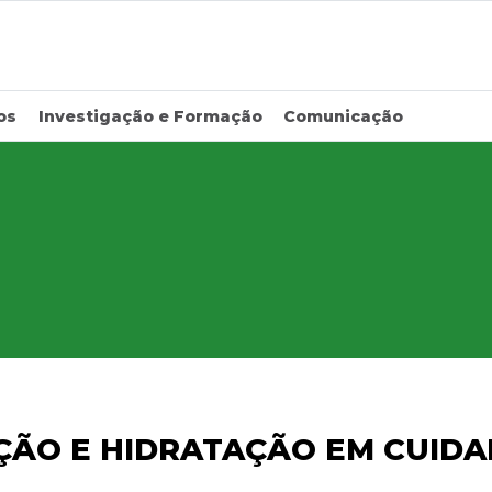
os
Investigação e Formação
Comunicação
ÇÃO E HIDRATAÇÃO EM CUIDA