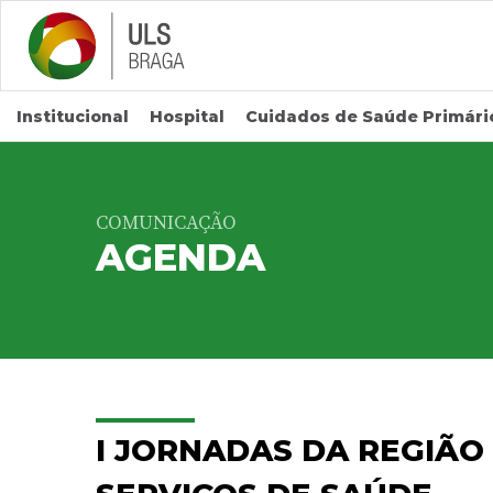
Saltar para conteúdo principal
Institucional
Hospital
Cuidados de Saúde Primári
COMUNICAÇÃO
AGENDA
I JORNADAS DA REGIÃO