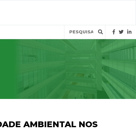
Query
DADE AMBIENTAL NOS