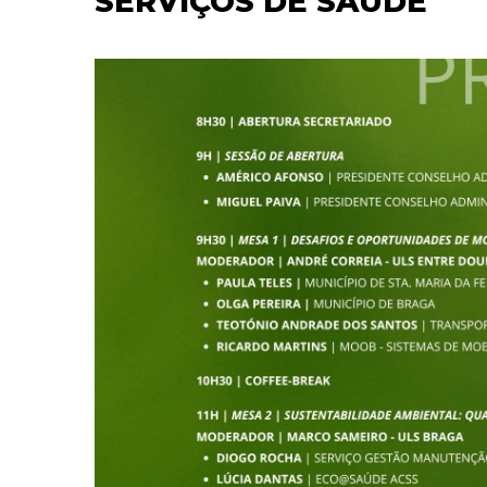
SERVIÇOS DE SAÚDE