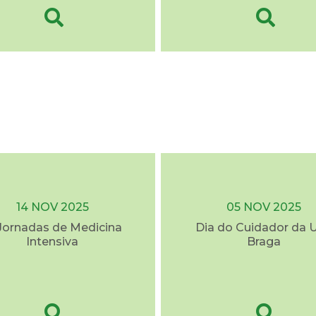
14 NOV 2025
05 NOV 2025
I Jornadas de Medicina
Dia do Cuidador da 
Intensiva
Braga