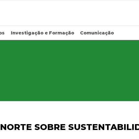
os
Investigação e Formação
Comunicação
 NORTE SOBRE SUSTENTABILI