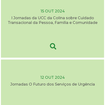
15 OUT 2024
I Jornadas da UCC da Colina sobre Cuidado
Transacional da Pessoa, Família e Comunidade
12 OUT 2024
Jornadas O Futuro dos Serviços de Urgência