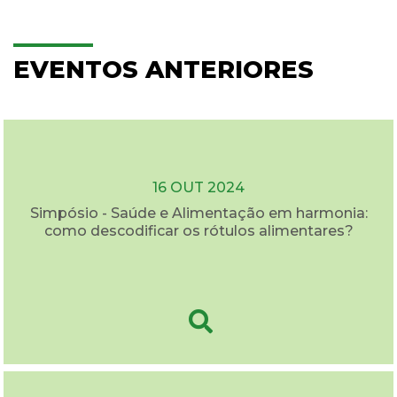
EVENTOS ANTERIORES
16 OUT 2024
Simpósio - Saúde e Alimentação em harmonia:
como descodificar os rótulos alimentares?