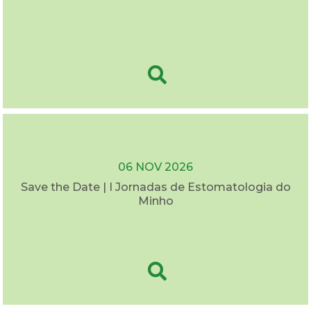
06 NOV 2026
Save the Date | I Jornadas de Estomatologia do
Minho