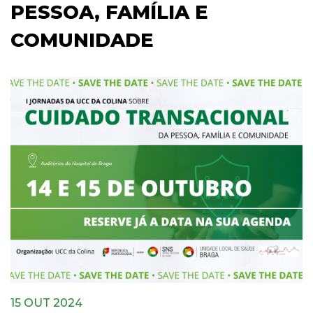
PESSOA, FAMÍLIA E
COMUNIDADE
15 OUT 2024