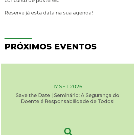
concurso de posteres.
Reserve já esta data na sua agenda!
PRÓXIMOS EVENTOS
17 SET 2026
Save the Date | Seminário: A Segurança do
Doente é Responsabilidade de Todos!