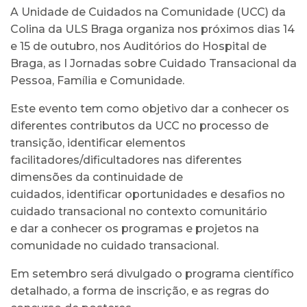
A Unidade de Cuidados na Comunidade (UCC) da
Colina da ULS Braga organiza nos próximos dias 14
e 15 de outubro, nos Auditórios do Hospital de
Braga, as I Jornadas sobre Cuidado Transacional da
Pessoa, Família e Comunidade.
Este evento tem como objetivo dar a conhecer os
diferentes contributos da UCC no processo de
transição, identificar elementos
facilitadores/dificultadores nas diferentes
dimensões da continuidade de
cuidados, identificar oportunidades e desafios no
cuidado transacional no contexto comunitário
e dar a conhecer os programas e projetos na
comunidade no cuidado transacional.
Em setembro será divulgado o programa científico
detalhado, a forma de inscrição, e as regras do