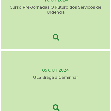
11 OUT 2024
Curso Pré-Jornadas O Futuro dos Serviços de
Urgência
05 OUT 2024
ULS Braga a Caminhar