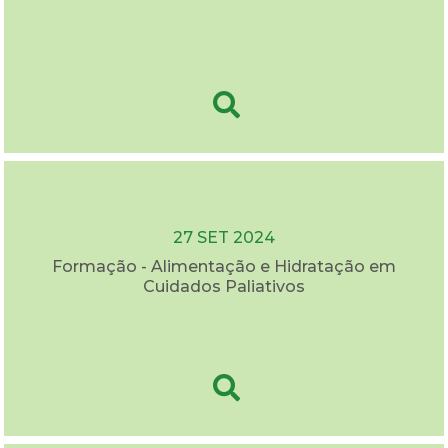
27 SET 2024
Formação - Alimentação e Hidratação em
Cuidados Paliativos