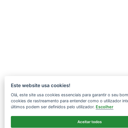
Este website usa cookies!
Olá, este site usa cookies essenciais para garantir o seu b
cookies de rastreamento para entender como o utilizador int
últimos podem ser definidos pelo utilizador.
Escolher
Aceitar todos