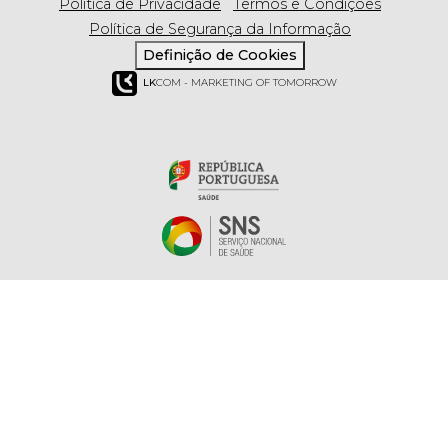
Política de Privacidade
Termos e Condições
Política de Segurança da Informação
Definição de Cookies
LK
COM - MARKETING OF TOMORROW