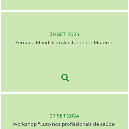
30 SET 2024
Semana Mundial do Aleitamento Materno
27 SET 2024
Workshop "Luto nos profissionais de saúde"