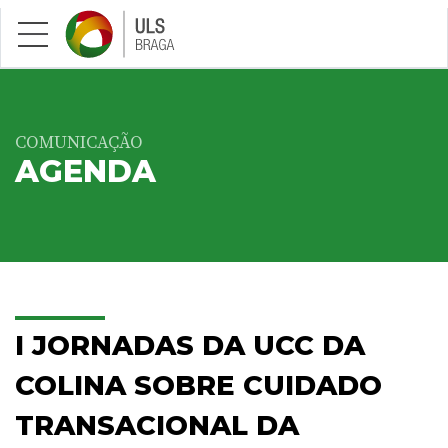
Saltar para conteúdo principal
COMUNICAÇÃO
AGENDA
I JORNADAS DA UCC DA
COLINA SOBRE CUIDADO
TRANSACIONAL DA