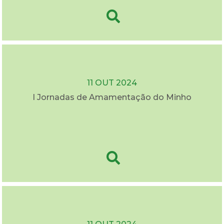
11 OUT 2024
I Jornadas de Amamentação do Minho