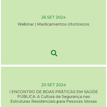
26 SET 2024
Webinar | Medicamentos citotóxicos
20 SET 2024
I ENCONTRO DE BOAS PRÁTICAS EM SAÚDE
PÚBLICA: A Cultura de Segurança nas
Estruturas Residenciais para Pessoas Idosas