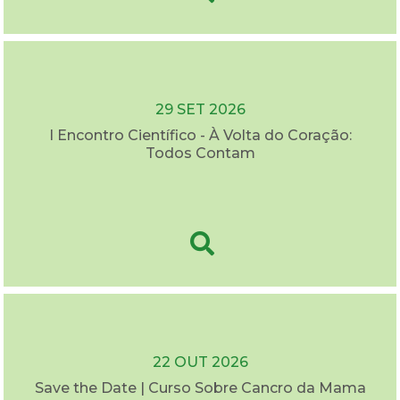
29 SET 2026
I Encontro Científico - À Volta do Coração:
Todos Contam
22 OUT 2026
Save the Date | Curso Sobre Cancro da Mama