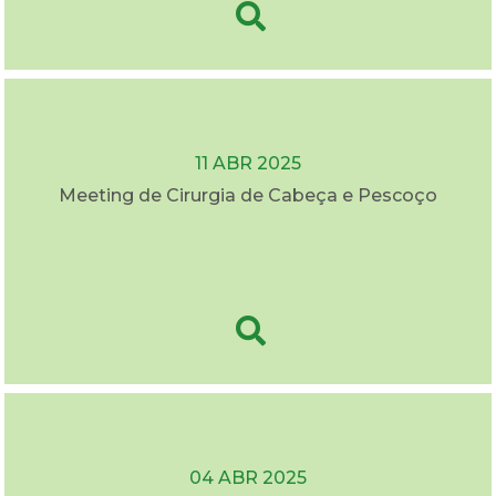
11 ABR 2025
Meeting de Cirurgia de Cabeça e Pescoço
04 ABR 2025