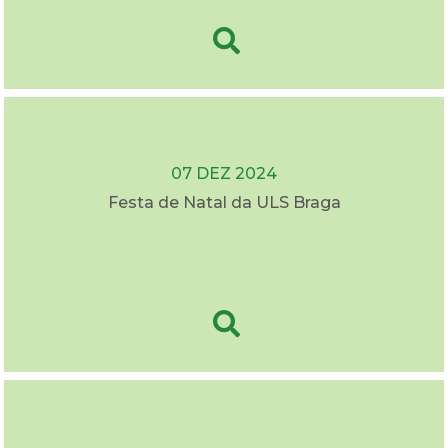
07 DEZ 2024
Festa de Natal da ULS Braga