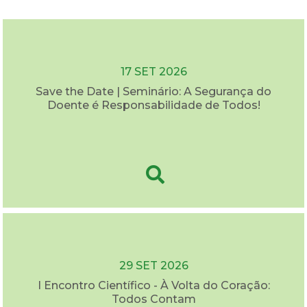
17 SET 2026
Save the Date | Seminário: A Segurança do
Doente é Responsabilidade de Todos!
29 SET 2026
I Encontro Científico - À Volta do Coração:
Todos Contam