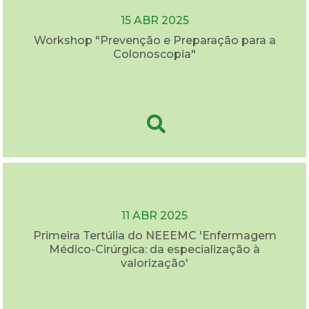
15 ABR 2025
Workshop "Prevenção e Preparação para a
Colonoscopia"
11 ABR 2025
Primeira Tertúlia do NEEEMC 'Enfermagem
Médico-Cirúrgica: da especialização à
valorização'