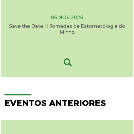
06 NOV 2026
Save the Date | I Jornadas de Estomatologia do
Minho
EVENTOS ANTERIORES