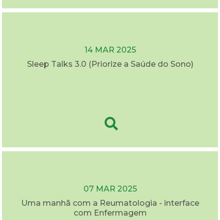
14 MAR 2025
Sleep Talks 3.0 (Priorize a Saúde do Sono)
07 MAR 2025
Uma manhã com a Reumatologia - interface
com Enfermagem