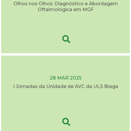
Olhos nos Olhos: Diagnóstico e Abordagem
Oftalmológica em MGF
28 MAR 2025
I Jornadas da Unidade de AVC da ULS Braga