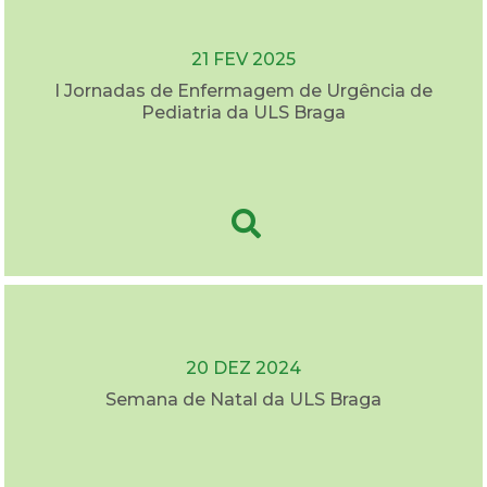
21 FEV 2025
I Jornadas de Enfermagem de Urgência de
Pediatria da ULS Braga
20 DEZ 2024
Semana de Natal da ULS Braga