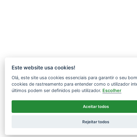
Este website usa cookies!
Olá, este site usa cookies essenciais para garantir o seu b
cookies de rastreamento para entender como o utilizador int
últimos podem ser definidos pelo utilizador.
Escolher
Aceitar todos
Rejeitar todos