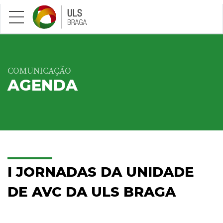
Saltar para conteúdo principal
COMUNICAÇÃO
AGENDA
I JORNADAS DA UNIDADE
DE AVC DA ULS BRAGA