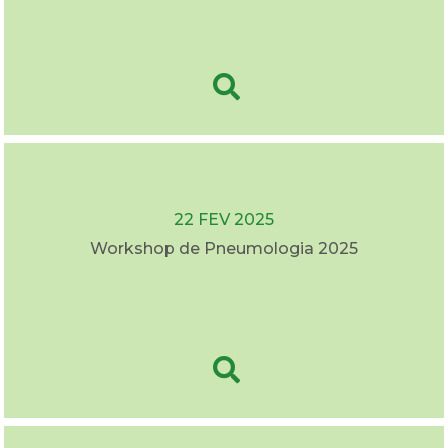
22 FEV 2025
Workshop de Pneumologia 2025