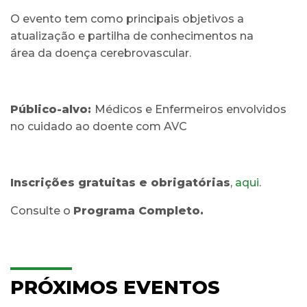
O evento tem como principais objetivos a
atualização e partilha de conhecimentos na
área da doença cerebrovascular.
Público-alvo:
Médicos e Enfermeiros envolvidos
no cuidado ao doente com AVC
Inscrições gratuitas e obrigatórias
,
aqui
.
Consulte o
Programa Completo.
PRÓXIMOS EVENTOS