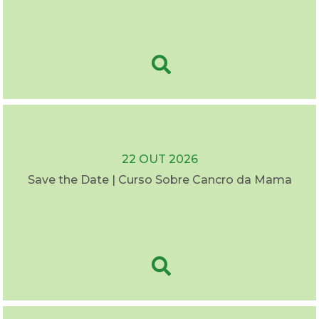
22 OUT 2026
Save the Date | Curso Sobre Cancro da Mama