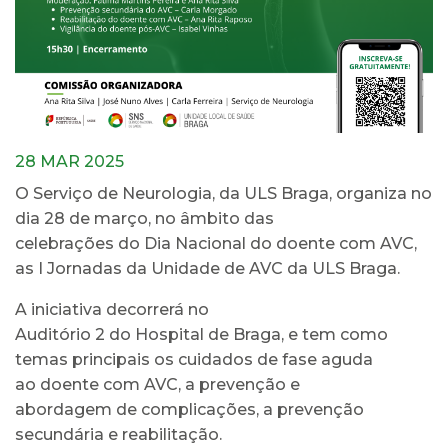
28 MAR 2025
O Serviço de Neurologia, da ULS Braga, organiza no
dia 28 de março, no âmbito das
celebrações do Dia Nacional do doente com AVC,
as I Jornadas da Unidade de AVC da ULS Braga.
A iniciativa decorrerá no
Auditório 2 do Hospital de Braga, e tem como
temas principais os cuidados de fase aguda
ao doente com AVC, a prevenção e
abordagem de complicações, a prevenção
secundária e reabilitação.