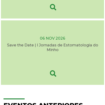
06 NOV 2026
Save the Date | I Jornadas de Estomatologia do
Minho