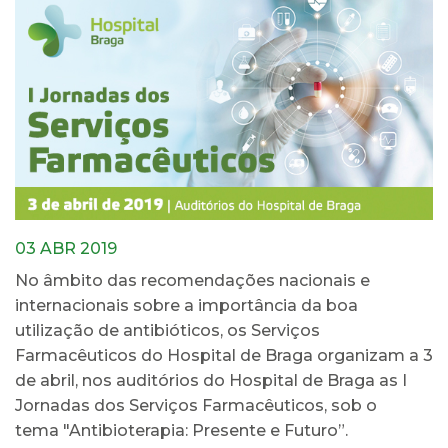
03 ABR 2019
No âmbito das recomendações nacionais e
internacionais sobre a importância da boa
utilização de antibióticos, os Serviços
Farmacêuticos do Hospital de Braga organizam a 3
de abril, nos auditórios do Hospital de Braga as I
Jornadas dos Serviços Farmacêuticos, sob o
tema "Antibioterapia: Presente e Futuro”.