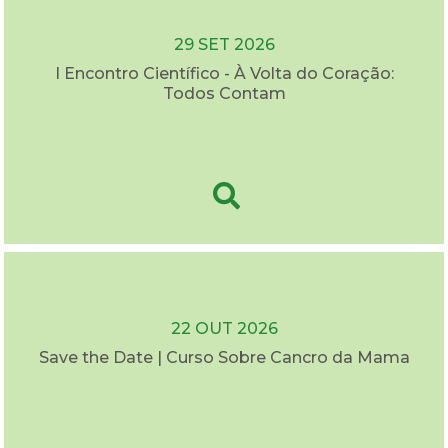
29 SET 2026
I Encontro Científico - À Volta do Coração:
Todos Contam
22 OUT 2026
Save the Date | Curso Sobre Cancro da Mama