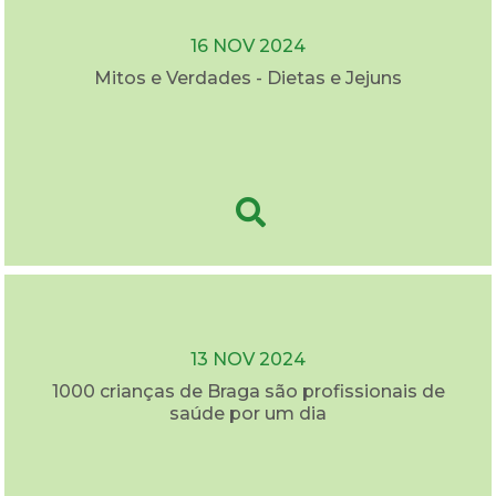
16 NOV 2024
Mitos e Verdades - Dietas e Jejuns
13 NOV 2024
1000 crianças de Braga são profissionais de
saúde por um dia