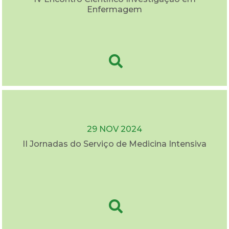
Enfermagem
29 NOV 2024
II Jornadas do Serviço de Medicina Intensiva