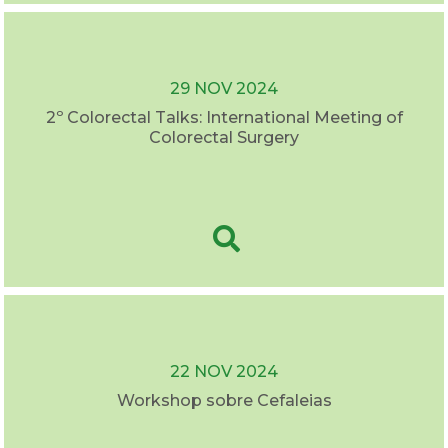
29 NOV 2024
2º Colorectal Talks: International Meeting of
Colorectal Surgery
22 NOV 2024
Workshop sobre Cefaleias