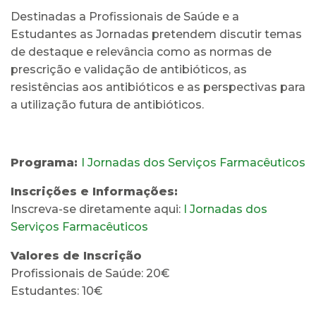
Destinadas a Profissionais de Saúde e a
Estudantes as Jornadas pretendem discutir temas
de destaque e relevância como as normas de
prescrição e validação de antibióticos, as
resistências aos antibióticos e as perspectivas para
a utilização futura de antibióticos.
Programa:
I Jornadas dos Serviços Farmacêuticos
Inscrições e Informações:
Inscreva-se diretamente aqui:
I Jornadas dos
Serviços Farmacêuticos
Valores de Inscrição
Profissionais de Saúde: 20€
Estudantes: 10€