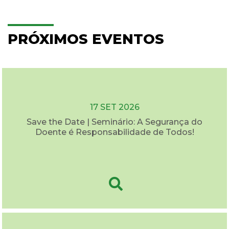
PRÓXIMOS EVENTOS
17 SET 2026
Save the Date | Seminário: A Segurança do
Doente é Responsabilidade de Todos!