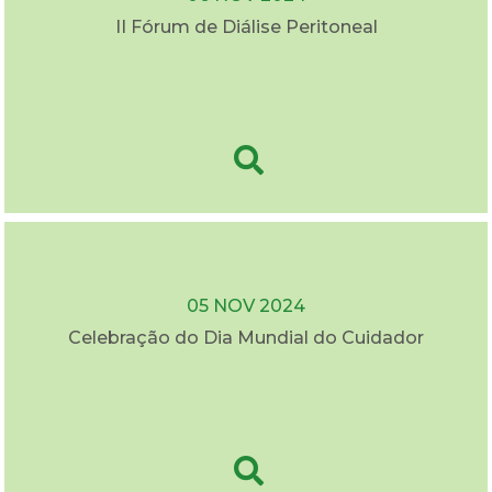
II Fórum de Diálise Peritoneal
05 NOV 2024
Celebração do Dia Mundial do Cuidador