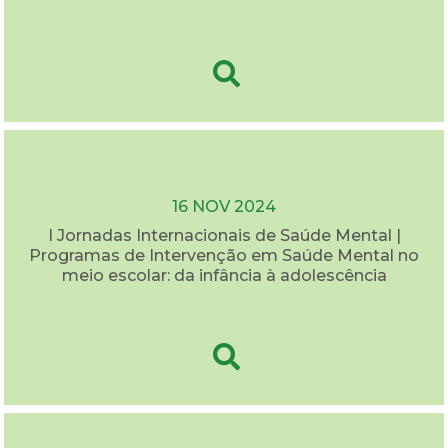
16 NOV 2024
I Jornadas Internacionais de Saúde Mental |
Programas de Intervenção em Saúde Mental no
meio escolar: da infância à adolescência