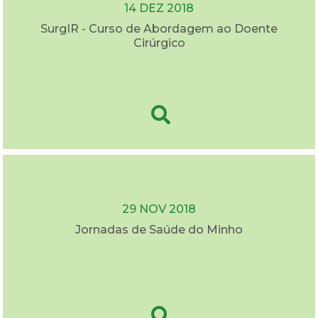
14 DEZ 2018
SurgIR - Curso de Abordagem ao Doente
Cirúrgico
29 NOV 2018
Jornadas de Saúde do Minho