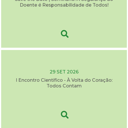
Doente é Responsabilidade de Todos!
29 SET 2026
I Encontro Científico - À Volta do Coração:
Todos Contam