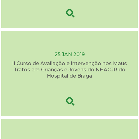
25 JAN 2019
II Curso de Avaliação e Intervenção nos Maus
Tratos em Crianças e Jovens do NHACJR do
Hospital de Braga