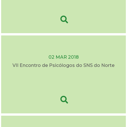
02 MAR 2018
VII Encontro de Psicólogos do SNS do Norte