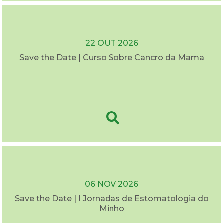
22 OUT 2026
Save the Date | Curso Sobre Cancro da Mama
06 NOV 2026
Save the Date | I Jornadas de Estomatologia do
Minho