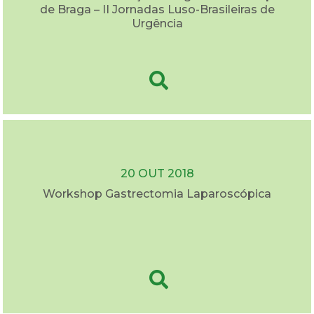
de Braga – II Jornadas Luso-Brasileiras de
Urgência
20 OUT 2018
Workshop Gastrectomia Laparoscópica