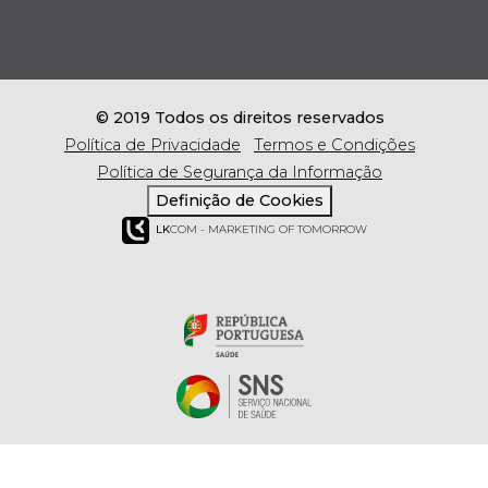
© 2019 Todos os direitos reservados
Política de Privacidade
Termos e Condições
Política de Segurança da Informação
Definição de Cookies
LK
COM - MARKETING OF TOMORROW