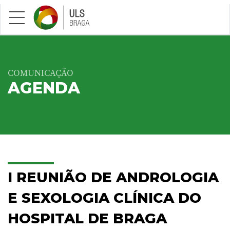
Saltar para conteúdo principal
COMUNICAÇÃO
AGENDA
I REUNIÃO DE ANDROLOGIA
E SEXOLOGIA CLÍNICA DO
HOSPITAL DE BRAGA