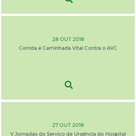
28 OUT 2018
Corrida e Caminhada Vital Contra o AVC
27 OUT 2018
V Jornadas do Serviço de Urgência do Hospital