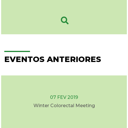
EVENTOS ANTERIORES
07 FEV 2019
Winter Colorectal Meeting