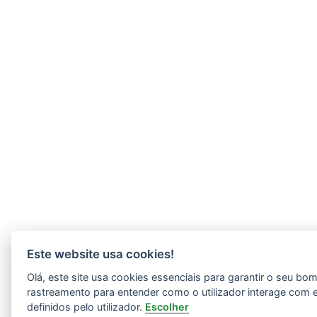
Este website usa cookies!
Olá, este site usa cookies essenciais para garantir o seu b
rastreamento para entender como o utilizador interage com 
definidos pelo utilizador.
Escolher