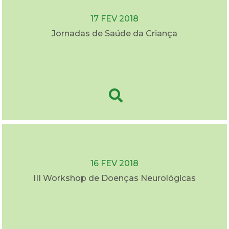
17 FEV 2018
Jornadas de Saúde da Criança
16 FEV 2018
III Workshop de Doenças Neurológicas