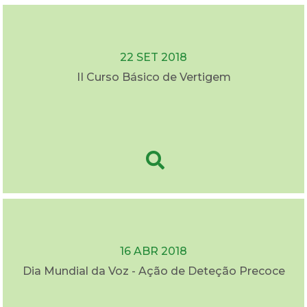
22 SET 2018
II Curso Básico de Vertigem
16 ABR 2018
Dia Mundial da Voz - Ação de Deteção Precoce