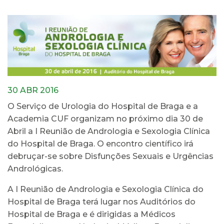
30 ABR 2016
O Serviço de Urologia do Hospital de Braga e a
Academia CUF organizam no próximo dia 30 de
Abril a I Reunião de Andrologia e Sexologia Clínica
do Hospital de Braga. O encontro científico irá
debruçar-se sobre Disfunções Sexuais e Urgências
Andrológicas.
A I Reunião de Andrologia e Sexologia Clínica do
Hospital de Braga terá lugar nos Auditórios do
Hospital de Braga e é dirigidas a Médicos