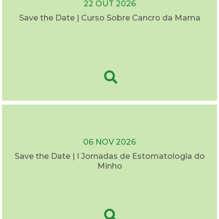
22 OUT 2026
Save the Date | Curso Sobre Cancro da Mama
06 NOV 2026
Save the Date | I Jornadas de Estomatologia do
Minho