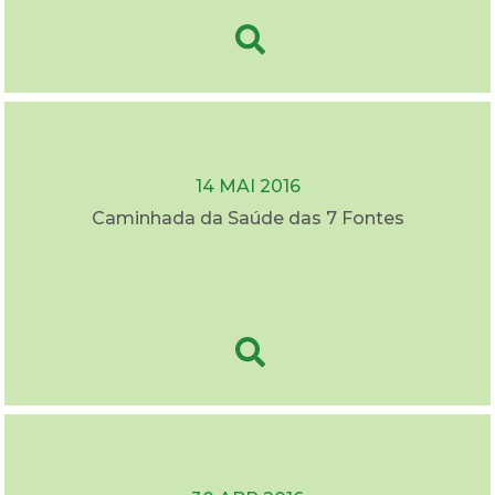
14 MAI 2016
Caminhada da Saúde das 7 Fontes