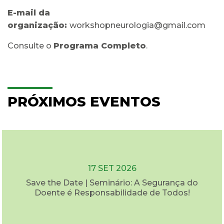
E-mail da
organização:
workshopneurologia@gmail.com
Consulte o
Programa Completo
.
PRÓXIMOS EVENTOS
17 SET 2026
Save the Date | Seminário: A Segurança do
Doente é Responsabilidade de Todos!