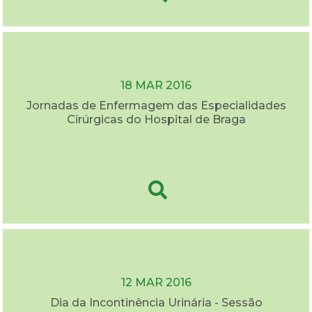
18 MAR 2016
Jornadas de Enfermagem das Especialidades
Cirúrgicas do Hospital de Braga
12 MAR 2016
Dia da Incontinência Urinária - Sessão