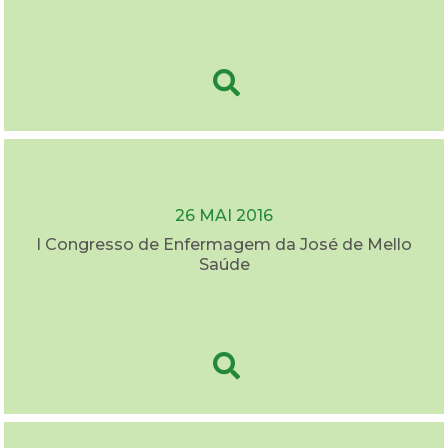
26 MAI 2016
I Congresso de Enfermagem da José de Mello
Saúde