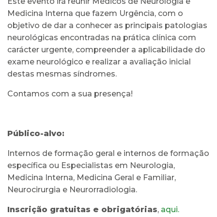
Este evento irá reunir Médicos de Neurologia e
Medicina Interna que fazem Urgência, com o
objetivo de dar a conhecer as principais patologias
neurológicas encontradas na prática clínica com
carácter urgente, compreender a aplicabilidade do
exame neurológico e realizar a avaliação inicial
destas mesmas síndromes.
Contamos com a sua presença!
Público-alvo:
Internos de formação geral e internos de formação
específica ou Especialistas em Neurologia,
Medicina Interna, Medicina Geral e Familiar,
Neurocirurgia e Neurorradiologia.
Inscrição gratuitas e obrigatórias
,
aqui.