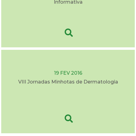
Informativa
19 FEV 2016
VIII Jornadas Minhotas de Dermatologia