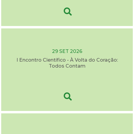
29 SET 2026
I Encontro Científico - À Volta do Coração:
Todos Contam