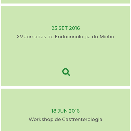
23 SET 2016
XV Jornadas de Endocrinologia do Minho
18 JUN 2016
Workshop de Gastrenterologia