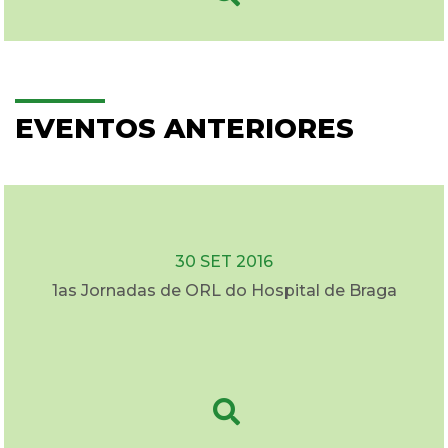
EVENTOS ANTERIORES
30 SET 2016
1as Jornadas de ORL do Hospital de Braga