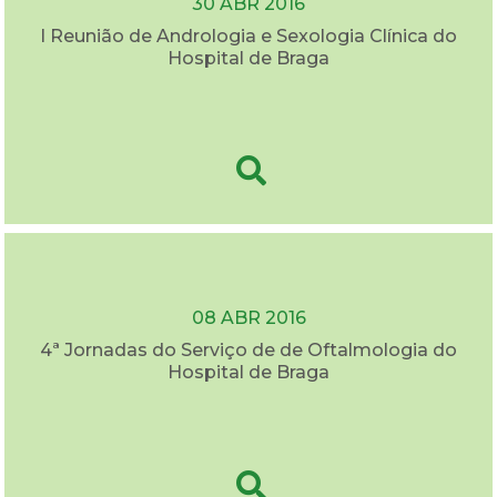
30 ABR 2016
I Reunião de Andrologia e Sexologia Clínica do
Hospital de Braga
08 ABR 2016
4ª Jornadas do Serviço de de Oftalmologia do
Hospital de Braga