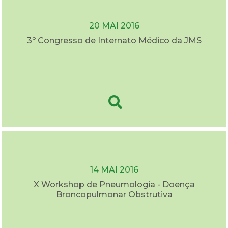
20 MAI 2016
3º Congresso de Internato Médico da JMS
14 MAI 2016
X Workshop de Pneumologia - Doença
Broncopulmonar Obstrutiva