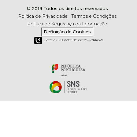
© 2019 Todos os direitos reservados
Política de Privacidade
Termos e Condições
Política de Segurança da Informação
Definição de Cookies
LK
COM - MARKETING OF TOMORROW