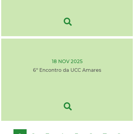
18 NOV 2025
6º Encontro da UCC Amares