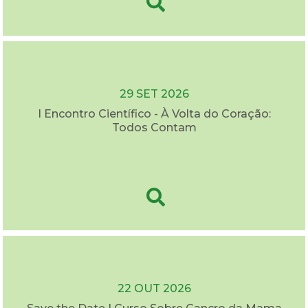
29 SET 2026
I Encontro Científico - À Volta do Coração:
Todos Contam
22 OUT 2026