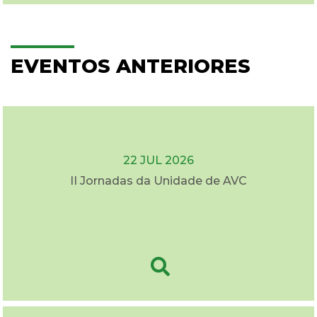
EVENTOS ANTERIORES
22 JUL 2026
II Jornadas da Unidade de AVC