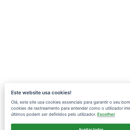
Este website usa cookies!
Olá, este site usa cookies essenciais para garantir o seu b
cookies de rastreamento para entender como o utilizador int
últimos podem ser definidos pelo utilizador.
Escolher
Aceitar todos