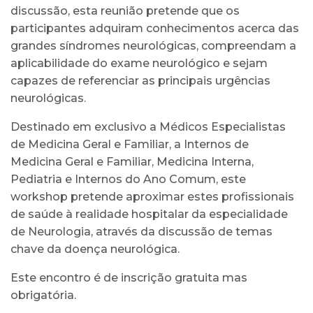
discussão, esta reunião pretende que os
participantes adquiram conhecimentos acerca das
grandes síndromes neurológicas, compreendam a
aplicabilidade do exame neurológico e sejam
capazes de referenciar as principais urgências
neurológicas.
Destinado em exclusivo a Médicos Especialistas
de Medicina Geral e Familiar, a Internos de
Medicina Geral e Familiar, Medicina Interna,
Pediatria e Internos do Ano Comum, este
workshop pretende aproximar estes profissionais
de saúde à realidade hospitalar da especialidade
de Neurologia, através da discussão de temas
chave da doença neurológica.
Este encontro é de inscrição gratuita mas
obrigatória.