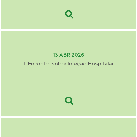
13 ABR 2026
II Encontro sobre Infeção Hospitalar