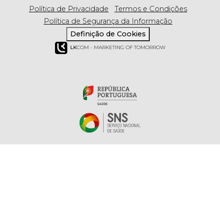
Política de Privacidade
Termos e Condições
Política de Segurança da Informação
Definição de Cookies
LK
COM - MARKETING OF TOMORROW