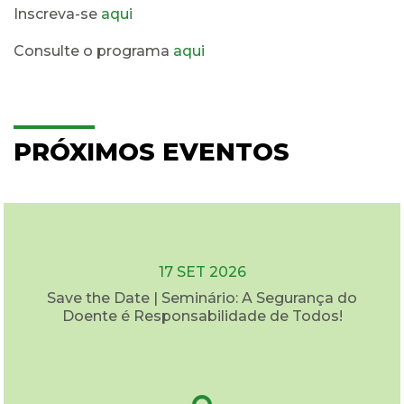
Inscreva-se
aqui
Consulte o programa
aqui
PRÓXIMOS EVENTOS
17 SET 2026
Save the Date | Seminário: A Segurança do
Doente é Responsabilidade de Todos!