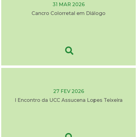
31 MAR 2026
Cancro Colorretal em Diálogo
27 FEV 2026
I Encontro da UCC Assucena Lopes Teixeira