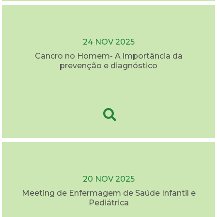
24 NOV 2025
Cancro no Homem- A importância da
prevenção e diagnóstico
20 NOV 2025
Meeting de Enfermagem de Saúde Infantil e
Pediátrica