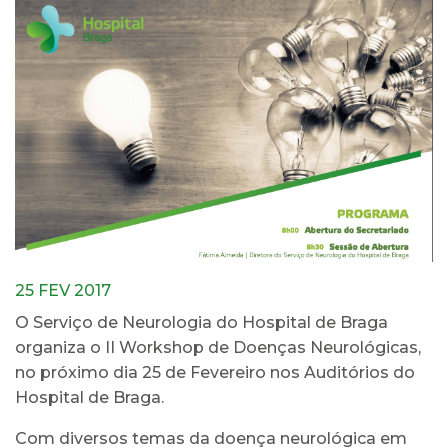
25 FEV 2017
O Serviço de Neurologia do Hospital de Braga
organiza o II Workshop de Doenças Neurológicas,
no próximo dia 25 de Fevereiro nos Auditórios do
Hospital de Braga.
Com diversos temas da doença neurológica em