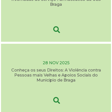
Braga
28 NOV 2025
Conheça os seus Direitos: A Violência contra
Pessoas mais Velhas e Apoios Sociais do
Município de Braga