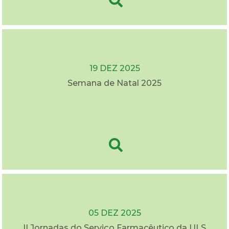
19 DEZ 2025
Semana de Natal 2025
05 DEZ 2025
II Jornadas do Serviço Farmacêutico da ULS