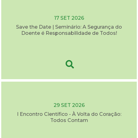
17 SET 2026
Save the Date | Seminário: A Segurança do
Doente é Responsabilidade de Todos!
29 SET 2026
I Encontro Científico - À Volta do Coração:
Todos Contam