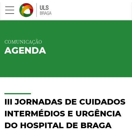
Saltar para conteúdo principal
COMUNICAÇÃO
AGENDA
III JORNADAS DE CUIDADOS
INTERMÉDIOS E URGÊNCIA
DO HOSPITAL DE BRAGA