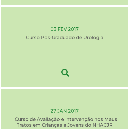
03 FEV 2017
Curso Pós-Graduado de Urologia
27 JAN 2017
I Curso de Avaliação e Intervenção nos Maus
Tratos em Crianças e Jovens do NHACJR