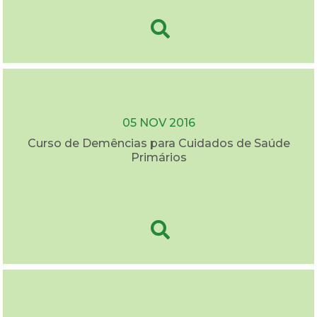
05 NOV 2016
Curso de Demências para Cuidados de Saúde
Primários