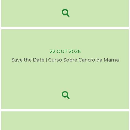
22 OUT 2026
Save the Date | Curso Sobre Cancro da Mama