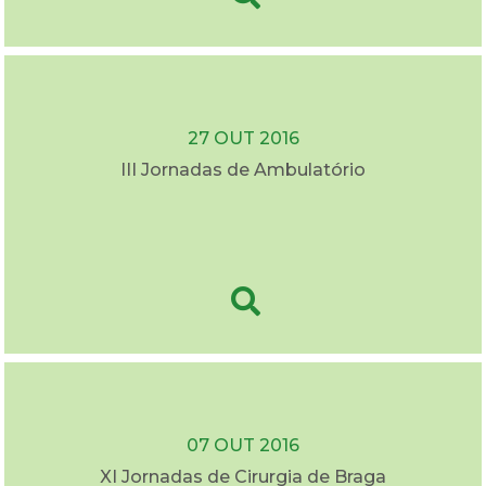
27 OUT 2016
III Jornadas de Ambulatório
07 OUT 2016
XI Jornadas de Cirurgia de Braga