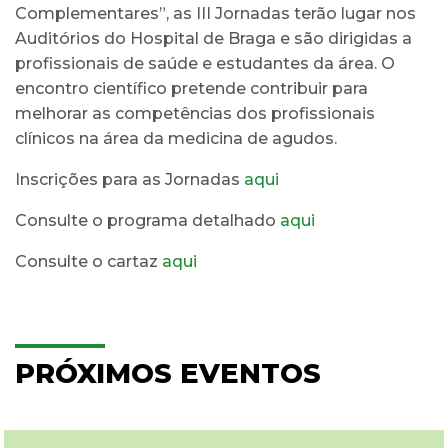
Complementares”, as III Jornadas terão lugar nos
Auditórios do Hospital de Braga e são dirigidas a
profissionais de saúde e estudantes da área. O
encontro científico pretende contribuir para
melhorar as competências dos profissionais
clínicos na área da medicina de agudos.
Inscrições para as Jornadas
aqui
Consulte o programa detalhado
aqui
Consulte o cartaz
aqui
PRÓXIMOS EVENTOS