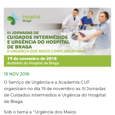
19 NOV 2016
O Serviço de Urgência e a Academia CUF
organizam no dia 19 de novembro as III Jornadas
de Cuidados Intermédios e Urgência do Hospital
de Braga.
Sob o tema a “Urgência dos Meios