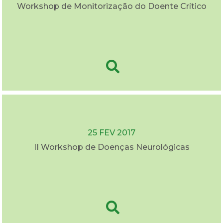
Workshop de Monitorização do Doente Crítico
25 FEV 2017
II Workshop de Doenças Neurológicas