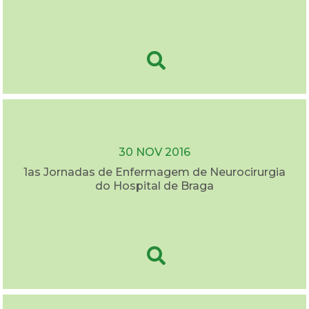
30 NOV 2016
1as Jornadas de Enfermagem de Neurocirurgia
do Hospital de Braga