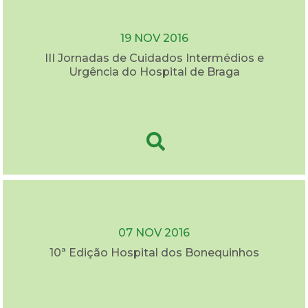
19 NOV 2016
III Jornadas de Cuidados Intermédios e
Urgência do Hospital de Braga
07 NOV 2016
10ª Edição Hospital dos Bonequinhos