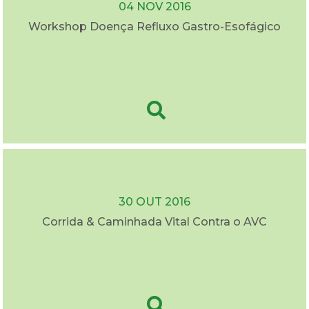
04 NOV 2016
Workshop Doença Refluxo Gastro-Esofágico
30 OUT 2016
Corrida & Caminhada Vital Contra o AVC