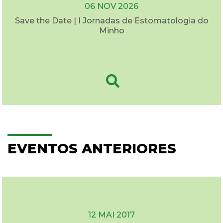
06 NOV 2026
Save the Date | I Jornadas de Estomatologia do
Minho
EVENTOS ANTERIORES
12 MAI 2017