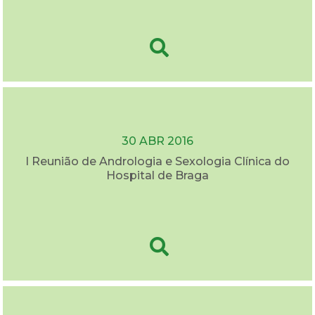
30 ABR 2016
I Reunião de Andrologia e Sexologia Clínica do
Hospital de Braga