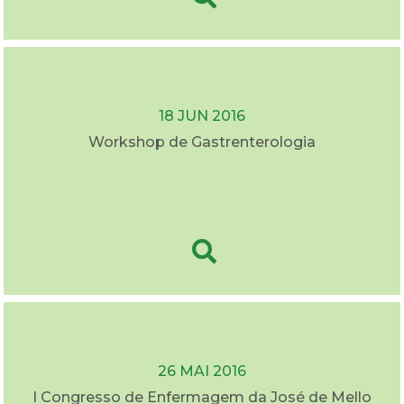
18 JUN 2016
Workshop de Gastrenterologia
26 MAI 2016
I Congresso de Enfermagem da José de Mello