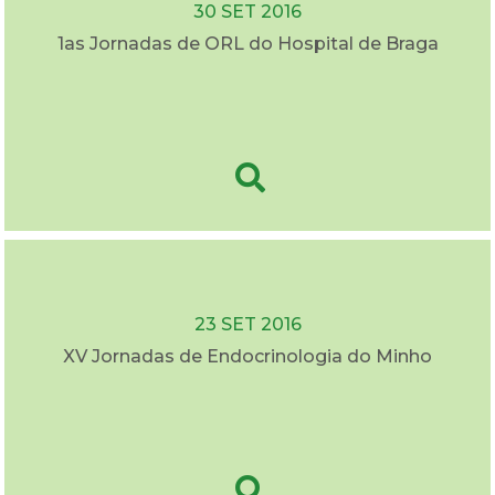
30 SET 2016
1as Jornadas de ORL do Hospital de Braga
23 SET 2016
XV Jornadas de Endocrinologia do Minho