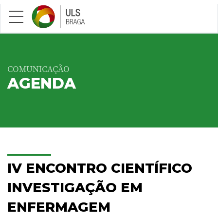
Saltar para conteúdo principal
COMUNICAÇÃO
AGENDA
IV ENCONTRO CIENTÍFICO
INVESTIGAÇÃO EM
ENFERMAGEM