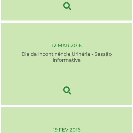
12 MAR 2016
Dia da Incontinência Urinária - Sessão
Informativa
19 FEV 2016