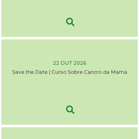
22 OUT 2026
Save the Date | Curso Sobre Cancro da Mama