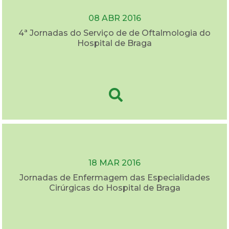
08 ABR 2016
4ª Jornadas do Serviço de de Oftalmologia do
Hospital de Braga
18 MAR 2016
Jornadas de Enfermagem das Especialidades
Cirúrgicas do Hospital de Braga