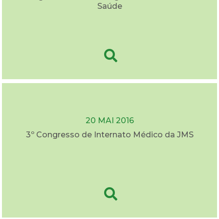
Saúde
20 MAI 2016
3º Congresso de Internato Médico da JMS