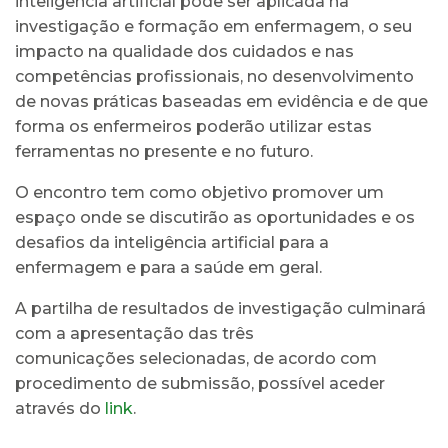
inteligência artificial pode ser aplicada na
investigação e formação em enfermagem, o seu
impacto na qualidade dos cuidados e nas
competências profissionais, no desenvolvimento
de novas práticas baseadas em evidência e de que
forma os enfermeiros poderão utilizar estas
ferramentas no presente e no futuro.
O encontro tem como objetivo promover um
espaço onde se discutirão as oportunidades e os
desafios da inteligência artificial para a
enfermagem e para a saúde em geral.
A partilha de resultados de investigação culminará
com a apresentação das três
comunicações selecionadas, de acordo com
procedimento de submissão, possível aceder
através do
link
.