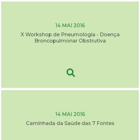
14 MAI 2016
X Workshop de Pneumologia - Doença
Broncopulmonar Obstrutiva
14 MAI 2016
Caminhada da Saúde das 7 Fontes