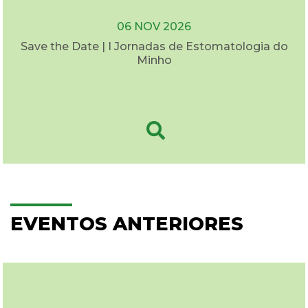
06 NOV 2026
Save the Date | I Jornadas de Estomatologia do
Minho
EVENTOS ANTERIORES