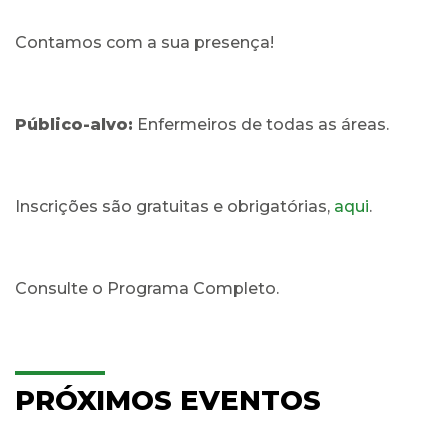
Contamos com a sua presença!
Público-alvo:
Enfermeiros de todas as áreas.
Inscrições são gratuitas e obrigatórias,
aqui
.
Consulte o Programa Completo.
PRÓXIMOS EVENTOS