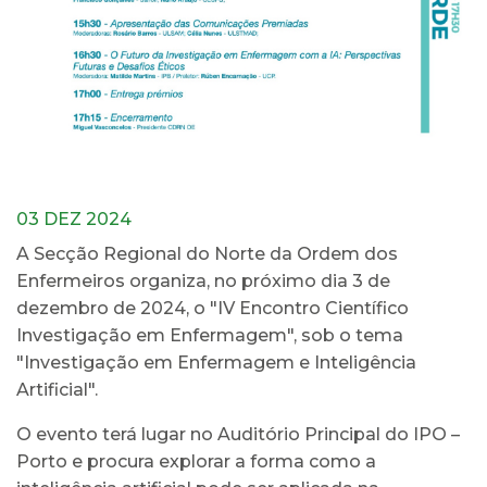
03 DEZ 2024
A Secção Regional do Norte da Ordem dos
Enfermeiros organiza, no próximo dia 3 de
dezembro de 2024, o "IV Encontro Científico
Investigação em Enfermagem", sob o tema
"Investigação em Enfermagem e Inteligência
Artificial".
O evento terá lugar no Auditório Principal do IPO –
Porto e procura explorar a forma como a