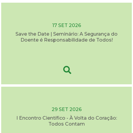
17 SET 2026
Save the Date | Seminário: A Segurança do
Doente é Responsabilidade de Todos!
29 SET 2026
I Encontro Científico - À Volta do Coração:
Todos Contam