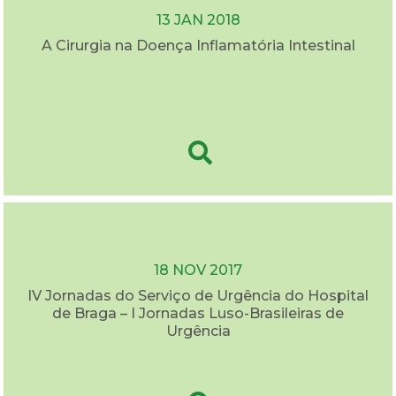
13 JAN 2018
A Cirurgia na Doença Inflamatória Intestinal
18 NOV 2017
IV Jornadas do Serviço de Urgência do Hospital
de Braga – I Jornadas Luso-Brasileiras de
Urgência