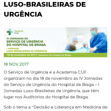
LUSO-BRASILEIRAS DE
URGÊNCIA
18 NOV 2017
O Serviço de Urgência e a Academia CUF
organizam no dia 18 de novembro as IV Jornadas
do Serviço de Urgência do Hospital de Braga – I
Jornadas Luso-Brasileiras de Urgência, que têm
lugar nos Auditórios do Hospital de Braga.
Sob o tema a “Decisão e Liderança em Medicina de