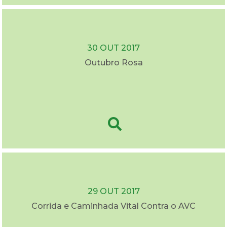
30 OUT 2017
Outubro Rosa
29 OUT 2017
Corrida e Caminhada Vital Contra o AVC