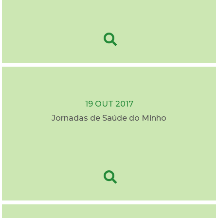
19 OUT 2017
Jornadas de Saúde do Minho