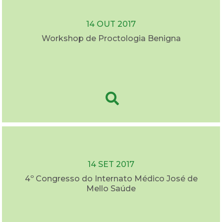
14 OUT 2017
Workshop de Proctologia Benigna
14 SET 2017
4º Congresso do Internato Médico José de
Mello Saúde