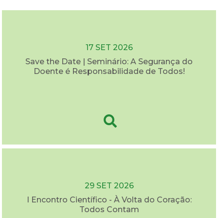
17 SET 2026
Save the Date | Seminário: A Segurança do
Doente é Responsabilidade de Todos!
29 SET 2026
I Encontro Científico - À Volta do Coração:
Todos Contam