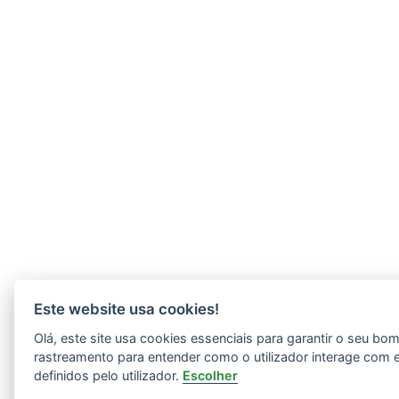
Este website usa cookies!
Olá, este site usa cookies essenciais para garantir o seu b
rastreamento para entender como o utilizador interage com 
definidos pelo utilizador.
Escolher