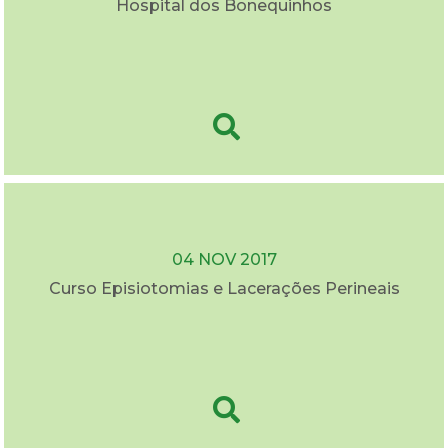
Hospital dos Bonequinhos
04 NOV 2017
Curso Episiotomias e Lacerações Perineais