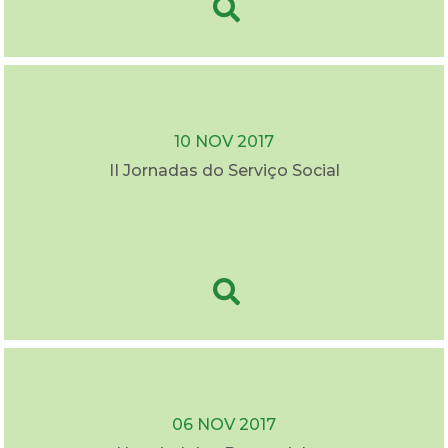
10 NOV 2017
II Jornadas do Serviço Social
06 NOV 2017