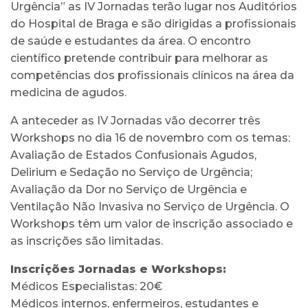
Urgência” as IV Jornadas terão lugar nos Auditórios
do Hospital de Braga e são dirigidas a profissionais
de saúde e estudantes da área. O encontro
científico pretende contribuir para melhorar as
competências dos profissionais clínicos na área da
medicina de agudos.
A anteceder as IV Jornadas vão decorrer três
Workshops no dia 16 de novembro com os temas:
Avaliação de Estados Confusionais Agudos,
Delirium e Sedação no Serviço de Urgência;
Avaliação da Dor no Serviço de Urgência e
Ventilação Não Invasiva no Serviço de Urgência. O
Workshops têm um valor de inscrição associado e
as inscrições são limitadas.
Inscrições Jornadas e Workshops:
Médicos Especialistas: 20€
Médicos internos, enfermeiros, estudantes e