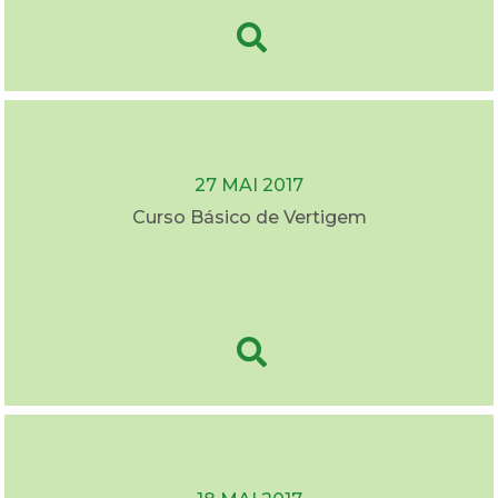
27 MAI 2017
Curso Básico de Vertigem