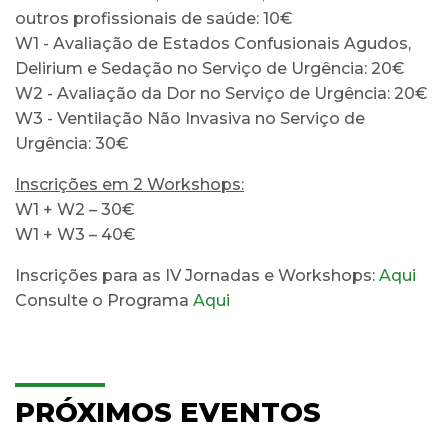
outros profissionais de saúde: 10€
W1 - Avaliação de Estados Confusionais Agudos,
Delirium e Sedação no Serviço de Urgência: 20€
W2 - Avaliação da Dor no Serviço de Urgência: 20€
W3 - Ventilação Não Invasiva no Serviço de
Urgência: 30€
Inscrições em 2 Workshops:
W1 + W2 – 30€
W1 + W3 – 40€
Inscrições para as IV Jornadas e Workshops:
Aqui
Consulte o Programa
Aqui
PRÓXIMOS EVENTOS