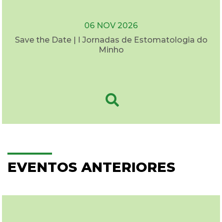
06 NOV 2026
Save the Date | I Jornadas de Estomatologia do
Minho
EVENTOS ANTERIORES