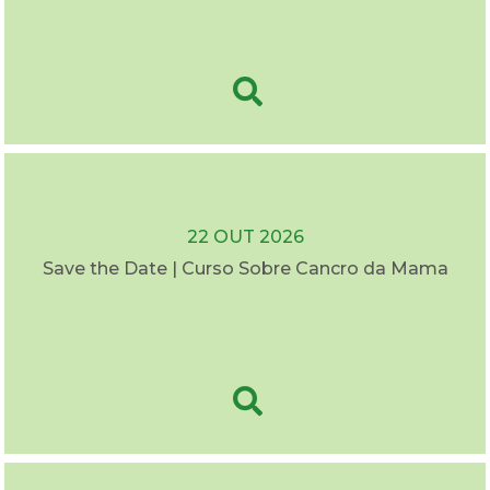
22 OUT 2026
Save the Date | Curso Sobre Cancro da Mama