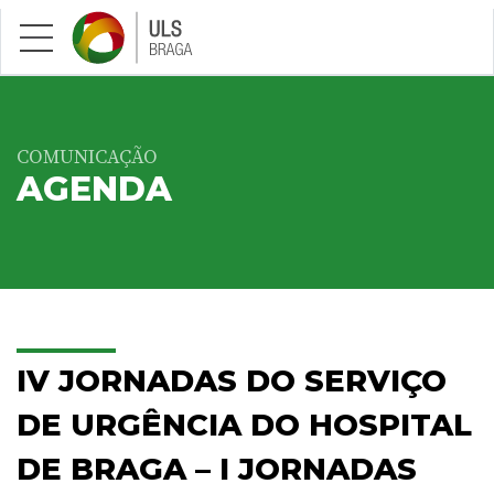
Saltar para conteúdo principal
COMUNICAÇÃO
AGENDA
IV JORNADAS DO SERVIÇO
DE URGÊNCIA DO HOSPITAL
DE BRAGA – I JORNADAS