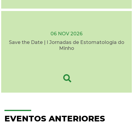
06 NOV 2026
Save the Date | I Jornadas de Estomatologia do
Minho
EVENTOS ANTERIORES