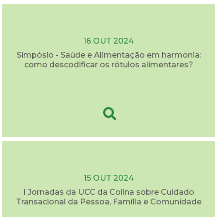
16 OUT 2024
Simpósio - Saúde e Alimentação em harmonia:
como descodificar os rótulos alimentares?
15 OUT 2024
I Jornadas da UCC da Colina sobre Cuidado
Transacional da Pessoa, Família e Comunidade