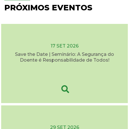
PRÓXIMOS EVENTOS
17 SET 2026
Save the Date | Seminário: A Segurança do
Doente é Responsabilidade de Todos!
29 SET 2026