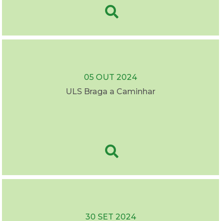
05 OUT 2024
ULS Braga a Caminhar
30 SET 2024