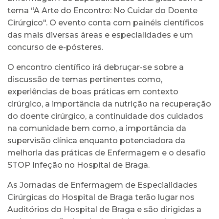
tema “A Arte do Encontro: No Cuidar do Doente
Cirúrgico". O evento conta com painéis científicos
das mais diversas áreas e especialidades e um
concurso de e-pósteres.
O encontro científico irá debruçar-se sobre a
discussão de temas pertinentes como,
experiências de boas práticas em contexto
cirúrgico, a importância da nutrição na recuperação
do doente cirúrgico, a continuidade dos cuidados
na comunidade bem como, a importância da
supervisão clínica enquanto potenciadora da
melhoria das práticas de Enfermagem e o desafio
STOP Infeção no Hospital de Braga.
As Jornadas de Enfermagem de Especialidades
Cirúrgicas do Hospital de Braga terão lugar nos
Auditórios do Hospital de Braga e são dirigidas a