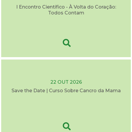
I Encontro Científico - À Volta do Coração:
Todos Contam
22 OUT 2026
Save the Date | Curso Sobre Cancro da Mama