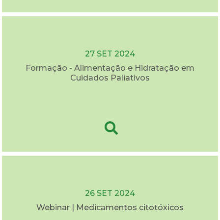
27 SET 2024
Formação - Alimentação e Hidratação em
Cuidados Paliativos
26 SET 2024
Webinar | Medicamentos citotóxicos