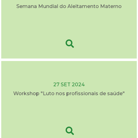
Semana Mundial do Aleitamento Materno
27 SET 2024
Workshop "Luto nos profissionais de saúde"