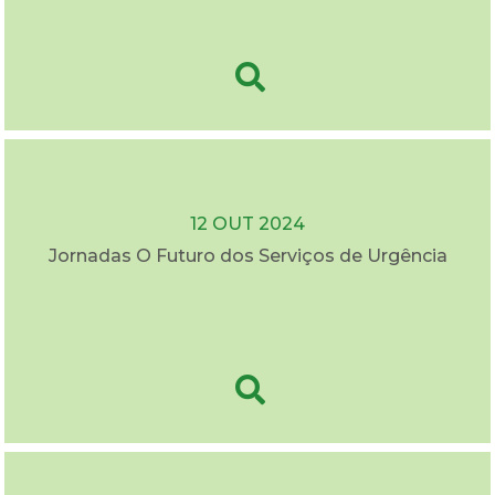
12 OUT 2024
Jornadas O Futuro dos Serviços de Urgência