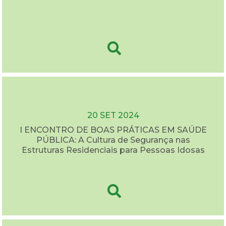
20 SET 2024
I ENCONTRO DE BOAS PRÁTICAS EM SAÚDE
PÚBLICA: A Cultura de Segurança nas
Estruturas Residenciais para Pessoas Idosas