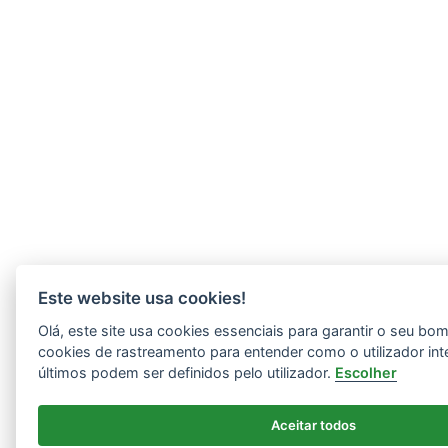
Este website usa cookies!
Olá, este site usa cookies essenciais para garantir o seu b
cookies de rastreamento para entender como o utilizador int
últimos podem ser definidos pelo utilizador.
Escolher
Aceitar todos