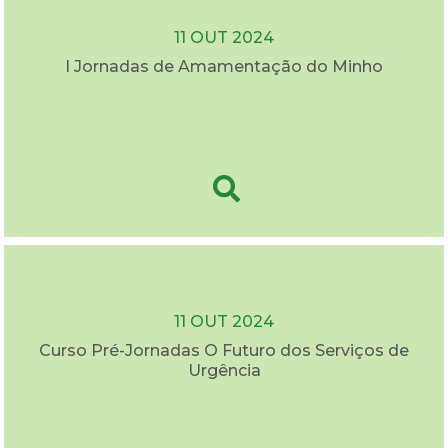
11 OUT 2024
I Jornadas de Amamentação do Minho
11 OUT 2024
Curso Pré-Jornadas O Futuro dos Serviços de
Urgência