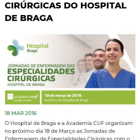
CIRÚRGICAS DO HOSPITAL
DE BRAGA
18 MAR 2016
O Hospital de Braga e a Academia CUF organizam
no próximo dia 18 de Março as Jornadas de
Enfermagem de Especialidades Cirúrgicas com o