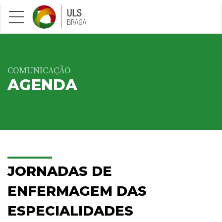
Saltar para conteúdo principal
COMUNICAÇÃO
AGENDA
JORNADAS DE
ENFERMAGEM DAS
ESPECIALIDADES