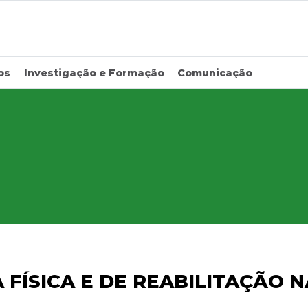
os
Investigação e Formação
Comunicação
 FÍSICA E DE REABILITAÇÃO 