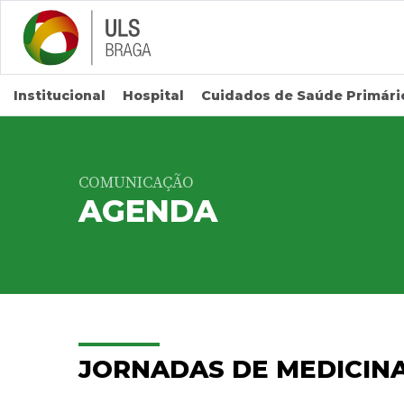
Saltar para conteúdo principal
Institucional
Hospital
Cuidados de Saúde Primári
COMUNICAÇÃO
AGENDA
JORNADAS DE MEDICINA