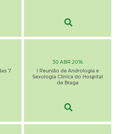
30 ABR 2016
as 7
I Reunião de Andrologia e
Sexologia Clínica do Hospital
de Braga