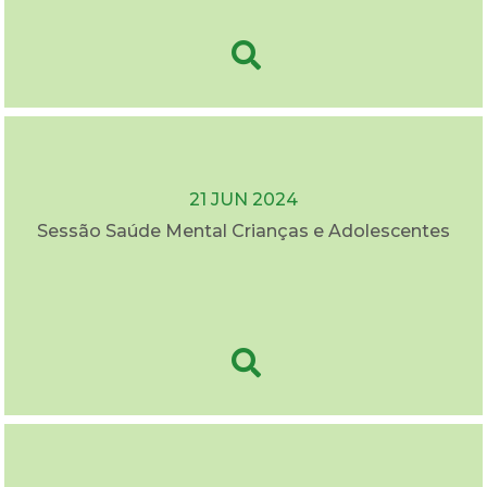
21 JUN 2024
Sessão Saúde Mental Crianças e Adolescentes