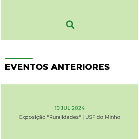
EVENTOS ANTERIORES
19 JUL 2024
Exposição "Ruralidades" | USF do Minho