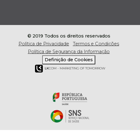
© 2019 Todos os direitos reservados
Política de Privacidade
Termos e Condições
Política de Segurança da Informação
Definição de Cookies
LK
COM - MARKETING OF TOMORROW