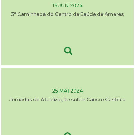
16 JUN 2024
3ª Caminhada do Centro de Saúde de Amares
25 MAI 2024
Jornadas de Atualização sobre Cancro Gástrico