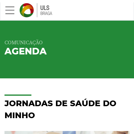
Saltar para conteúdo principal
COMUNICAÇÃO
AGENDA
JORNADAS DE SAÚDE DO
MINHO