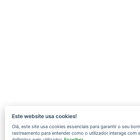
Este website usa cookies!
Olá, este site usa cookies essenciais para garantir o seu b
rastreamento para entender como o utilizador interage com 
definidos pelo utilizador.
Escolher