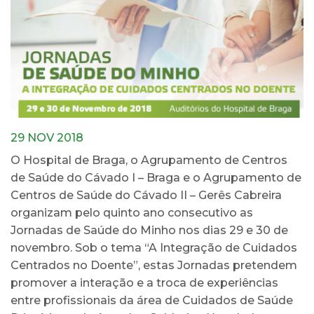
29 NOV 2018
O Hospital de Braga, o Agrupamento de Centros
de Saúde do Cávado I – Braga e o Agrupamento de
Centros de Saúde do Cávado II – Gerês Cabreira
organizam pelo quinto ano consecutivo as
Jornadas de Saúde do Minho nos dias 29 e 30 de
novembro. Sob o tema “A Integração de Cuidados
Centrados no Doente”, estas Jornadas pretendem
promover a interação e a troca de experiências
entre profissionais da área de Cuidados de Saúde