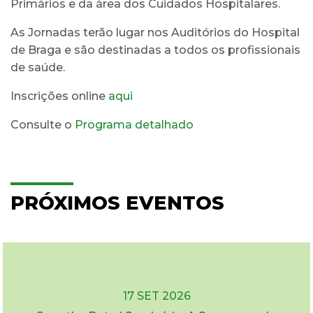
Primários e da área dos Cuidados Hospitalares.
As Jornadas terão lugar nos Auditórios do Hospital
de Braga e são destinadas a todos os profissionais
de saúde.
Inscrições online
aqui
Consulte o
Programa detalhado
PRÓXIMOS EVENTOS
17 SET 2026