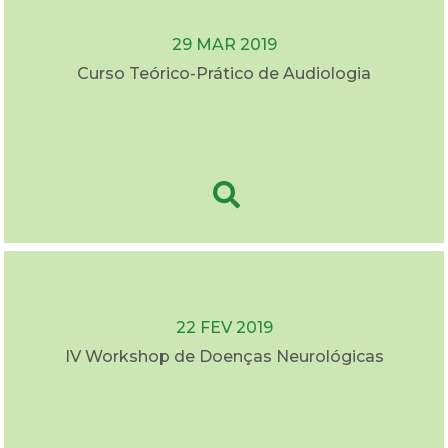
29 MAR 2019
Curso Teórico-Prático de Audiologia
22 FEV 2019
IV Workshop de Doenças Neurológicas