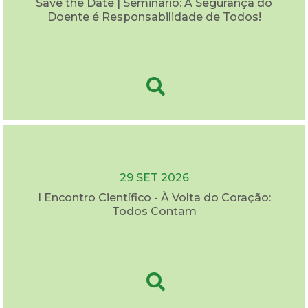
Save the Date | Seminário: A Segurança do
Doente é Responsabilidade de Todos!
29 SET 2026
I Encontro Científico - À Volta do Coração:
Todos Contam