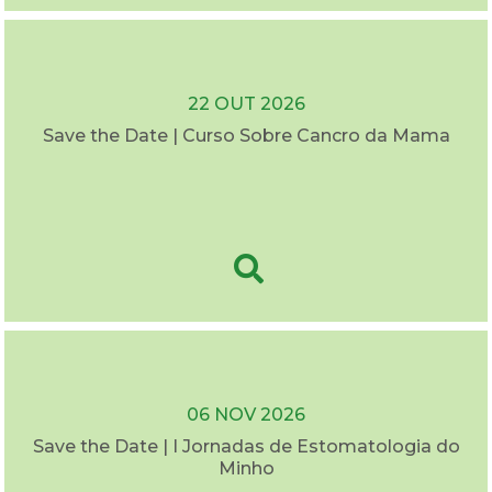
22 OUT 2026
Save the Date | Curso Sobre Cancro da Mama
06 NOV 2026
Save the Date | I Jornadas de Estomatologia do
Minho