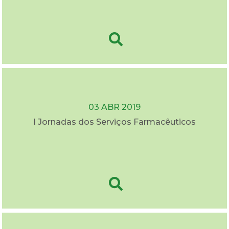
03 ABR 2019
I Jornadas dos Serviços Farmacêuticos