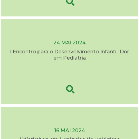
24 MAI 2024
I Encontro para o Desenvolvimento Infantil: Dor
em Pediatria
16 MAI 2024