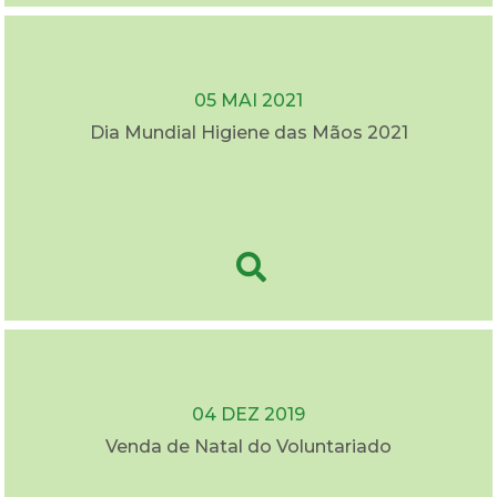
05 MAI 2021
Dia Mundial Higiene das Mãos 2021
04 DEZ 2019
Venda de Natal do Voluntariado