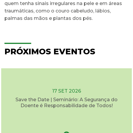
quem tenha sinais irregulares na pele e em áreas
traumáticas, como o couro cabeludo, lábios,
palmas das mãos e plantas dos pés.
PRÓXIMOS EVENTOS
17 SET 2026
Save the Date | Seminário: A Segurança do
Doente é Responsabilidade de Todos!