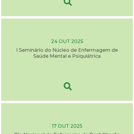
24 OUT 2025
I Seminário do Núcleo de Enfermagem de
Saúde Mental e Psiquiátrica
17 OUT 2025