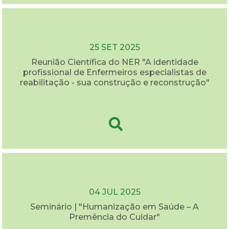
25 SET 2025
Reunião Científica do NER "A identidade
profissional de Enfermeiros especialistas de
reabilitação - sua construção e reconstrução"
04 JUL 2025
Seminário | "Humanização em Saúde – A
Premência do Cuidar"