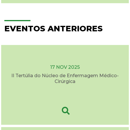
EVENTOS ANTERIORES
17 NOV 2025
II Tertúlia do Núcleo de Enfermagem Médico-
Cirúrgica