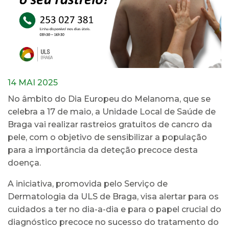
14 MAI 2025
No âmbito do Dia Europeu do Melanoma, que se
celebra a 17 de maio, a Unidade Local de Saúde de
Braga vai realizar rastreios gratuitos de cancro da
pele, com o objetivo de sensibilizar a população
para a importância da deteção precoce desta
doença.
A iniciativa, promovida pelo Serviço de
Dermatologia da ULS de Braga, visa alertar para os
cuidados a ter no dia-a-dia e para o papel crucial do
diagnóstico precoce no sucesso do tratamento do