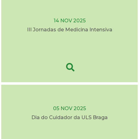
14 NOV 2025
III Jornadas de Medicina Intensiva
05 NOV 2025
Dia do Cuidador da ULS Braga