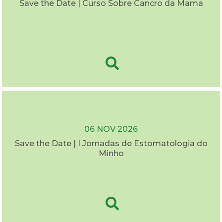
Save the Date | Curso Sobre Cancro da Mama
06 NOV 2026
Save the Date | I Jornadas de Estomatologia do
Minho