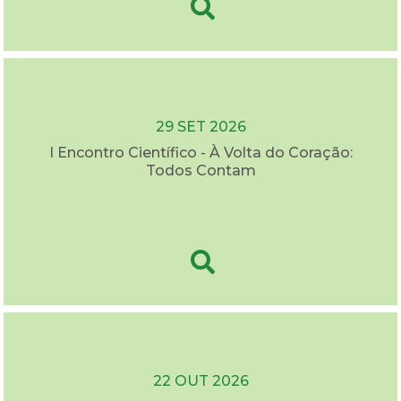
29 SET 2026
I Encontro Científico - À Volta do Coração:
Todos Contam
22 OUT 2026