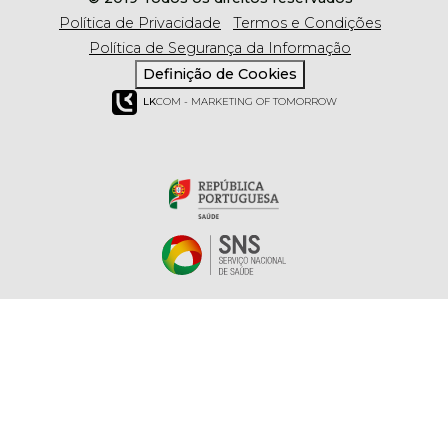
Política de Privacidade
Termos e Condições
Política de Segurança da Informação
Definição de Cookies
LK
COM - MARKETING OF TOMORROW