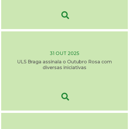
31 OUT 2025
ULS Braga assinala o Outubro Rosa com
diversas iniciativas