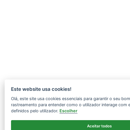
Este website usa cookies!
Olá, este site usa cookies essenciais para garantir o seu b
rastreamento para entender como o utilizador interage com 
definidos pelo utilizador.
Escolher
Aceitar todos