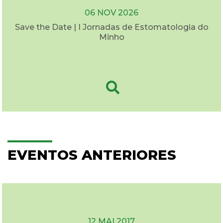
06 NOV 2026
Save the Date | I Jornadas de Estomatologia do
Minho
EVENTOS ANTERIORES
12 MAI 2017