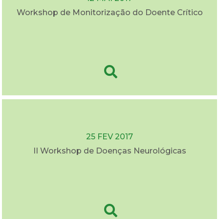
Workshop de Monitorização do Doente Crítico
25 FEV 2017
II Workshop de Doenças Neurológicas