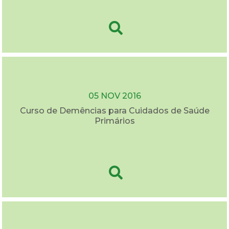
05 NOV 2016
Curso de Demências para Cuidados de Saúde
Primários