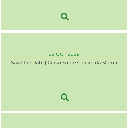
22 OUT 2026
Save the Date | Curso Sobre Cancro da Mama