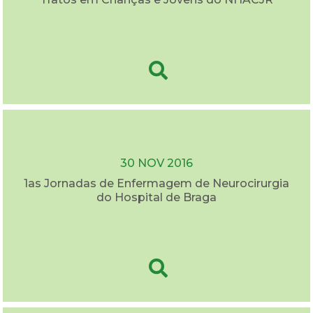
30 NOV 2016
1as Jornadas de Enfermagem de Neurocirurgia
do Hospital de Braga