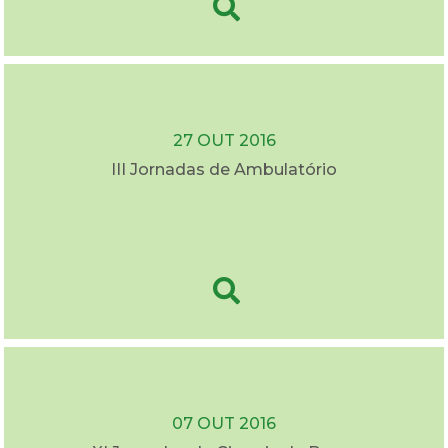
27 OUT 2016
III Jornadas de Ambulatório
07 OUT 2016