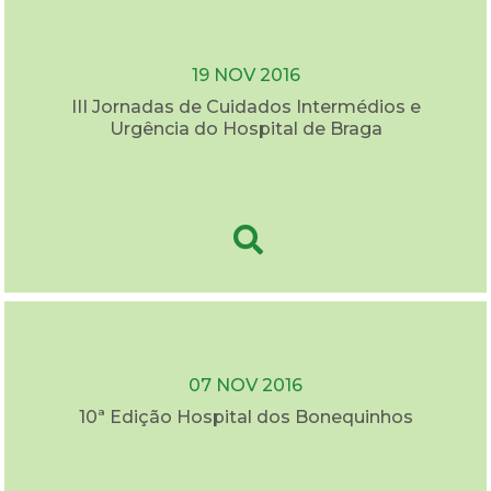
19 NOV 2016
III Jornadas de Cuidados Intermédios e
Urgência do Hospital de Braga
07 NOV 2016
10ª Edição Hospital dos Bonequinhos