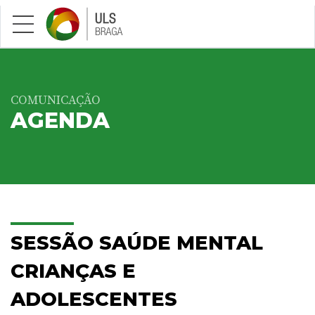
Saltar para conteúdo principal
COMUNICAÇÃO
AGENDA
SESSÃO SAÚDE MENTAL
CRIANÇAS E
ADOLESCENTES