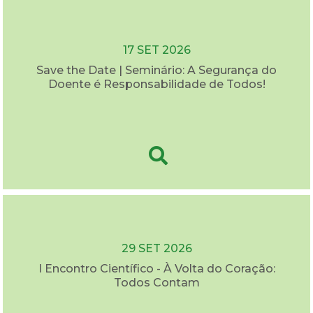
17 SET 2026
Save the Date | Seminário: A Segurança do
Doente é Responsabilidade de Todos!
29 SET 2026
I Encontro Científico - À Volta do Coração:
Todos Contam