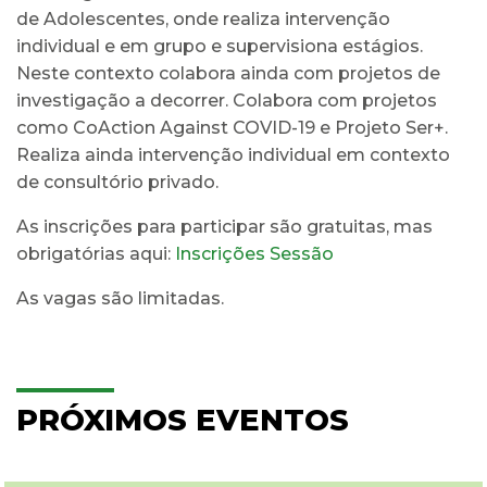
de Adolescentes, onde realiza intervenção
individual e em grupo e supervisiona estágios.
Neste contexto colabora ainda com projetos de
investigação a decorrer. Colabora com projetos
como CoAction Against COVID-19 e Projeto Ser+.
Realiza ainda intervenção individual em contexto
de consultório privado.
As inscrições para participar são gratuitas, mas
obrigatórias aqui:
Inscrições Sessão
As vagas são limitadas.
PRÓXIMOS EVENTOS