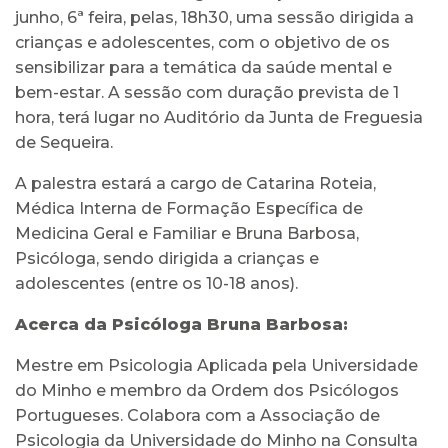
junho, 6ª feira, pelas, 18h30, uma sessão dirigida a
crianças e adolescentes, com o objetivo de os
sensibilizar para a temática da saúde mental e
bem-estar. A sessão com duração prevista de 1
hora, terá lugar no Auditório da Junta de Freguesia
de Sequeira.
A palestra estará a cargo de Catarina Roteia,
Médica Interna de Formação Específica de
Medicina Geral e Familiar e Bruna Barbosa,
Psicóloga, sendo dirigida a crianças e
adolescentes (entre os 10-18 anos).
Acerca da Psicóloga Bruna Barbosa:
Mestre em Psicologia Aplicada pela Universidade
do Minho e membro da Ordem dos Psicólogos
Portugueses. Colabora com a Associação de
Psicologia da Universidade do Minho na Consulta