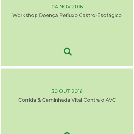
04 NOV 2016
Workshop Doença Refluxo Gastro-Esofágico
30 OUT 2016
Corrida & Caminhada Vital Contra o AVC