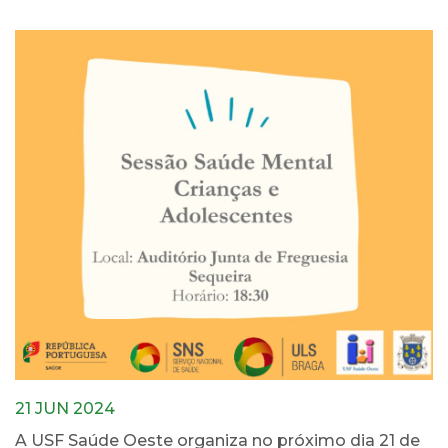
21 JUN 2024
A USF Saúde Oeste organiza no próximo dia 21 de