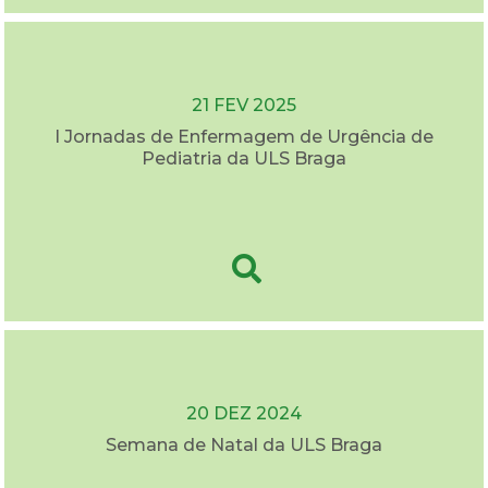
21 FEV 2025
I Jornadas de Enfermagem de Urgência de
Pediatria da ULS Braga
20 DEZ 2024
Semana de Natal da ULS Braga