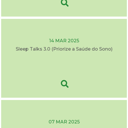
14 MAR 2025
Sleep Talks 3.0 (Priorize a Saúde do Sono)
07 MAR 2025