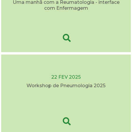
Uma manhã com a Reumatologia - interface
com Enfermagem
22 FEV 2025
Workshop de Pneumologia 2025