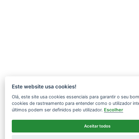
Este website usa cookies!
Olá, este site usa cookies essenciais para garantir o seu b
cookies de rastreamento para entender como o utilizador int
últimos podem ser definidos pelo utilizador.
Escolher
Aceitar todos