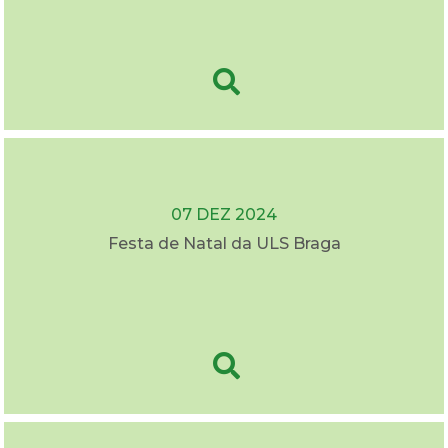
07 DEZ 2024
Festa de Natal da ULS Braga