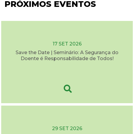
PRÓXIMOS EVENTOS
17 SET 2026
Save the Date | Seminário: A Segurança do
Doente é Responsabilidade de Todos!
29 SET 2026