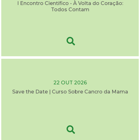
I Encontro Científico - À Volta do Coração:
Todos Contam
22 OUT 2026
Save the Date | Curso Sobre Cancro da Mama