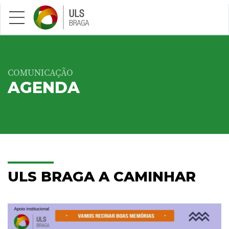
Saltar para conteúdo principal
COMUNICAÇÃO
AGENDA
ULS BRAGA A CAMINHAR