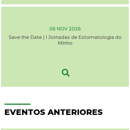
06 NOV 2026
Save the Date | I Jornadas de Estomatologia do
Minho
EVENTOS ANTERIORES