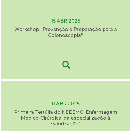
15 ABR 2025
Workshop "Prevenção e Preparação para a
Colonoscopia"
11 ABR 2025
Primeira Tertúlia do NEEEMC 'Enfermagem
Médico-Cirúrgica: da especialização à
valorização'