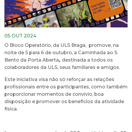
05 OUT 2024
O Bloco Operatório, da ULS Braga, promove, na
noite de 5 para 6 de outubro, a Caminhada ao S.
Bento da Porta Aberta
,
destinada a todos os
colaboradores da ULS, seus familiares e amigos.
Este iniciativa visa não só reforçar as relações
profissionais entre os participantes, como também
proporcionar momentos de convívio, boa
disposição e promover os benefícios da atividade
física.