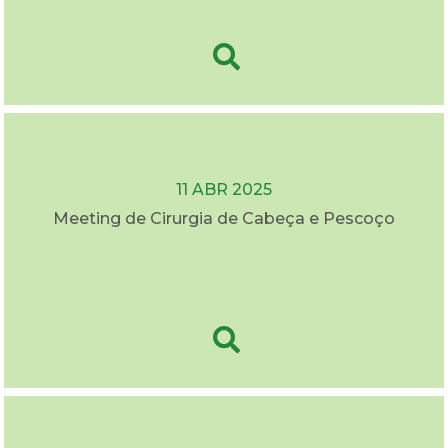
11 ABR 2025
Meeting de Cirurgia de Cabeça e Pescoço