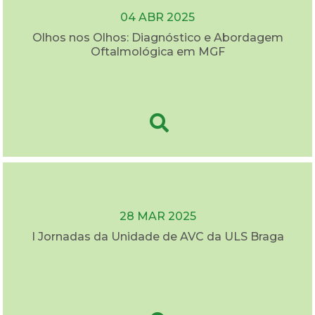
04 ABR 2025
Olhos nos Olhos: Diagnóstico e Abordagem
Oftalmológica em MGF
28 MAR 2025
I Jornadas da Unidade de AVC da ULS Braga