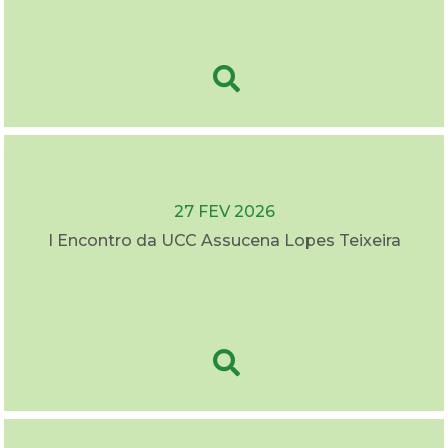
27 FEV 2026
I Encontro da UCC Assucena Lopes Teixeira