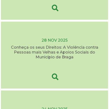
28 NOV 2025
Conheça os seus Direitos: A Violência contra
Pessoas mais Velhas e Apoios Sociais do
Município de Braga