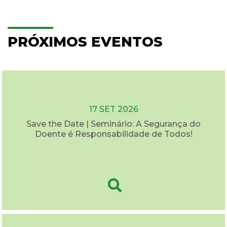
PRÓXIMOS EVENTOS
17 SET 2026
Save the Date | Seminário: A Segurança do
Doente é Responsabilidade de Todos!