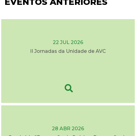
EVENTOS ANTERIORES
22 JUL 2026
II Jornadas da Unidade de AVC
28 ABR 2026