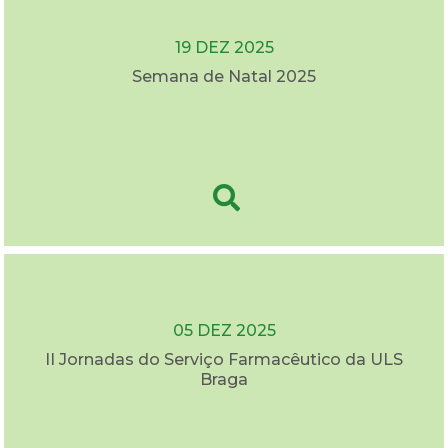
19 DEZ 2025
Semana de Natal 2025
05 DEZ 2025
II Jornadas do Serviço Farmacêutico da ULS
Braga