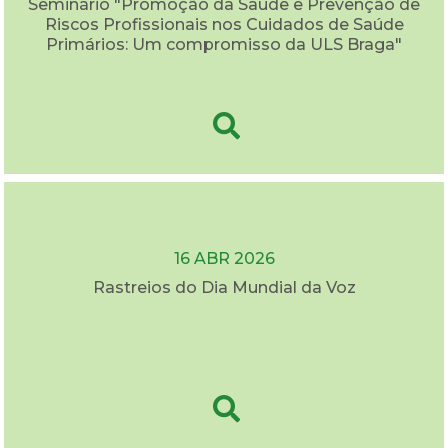
Seminário "Promoção da Saúde e Prevenção de
Riscos Profissionais nos Cuidados de Saúde
Primários: Um compromisso da ULS Braga"
16 ABR 2026
Rastreios do Dia Mundial da Voz