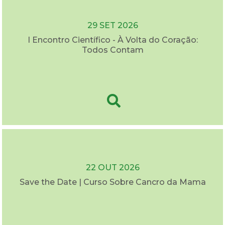
29 SET 2026
I Encontro Científico - À Volta do Coração:
Todos Contam
22 OUT 2026
Save the Date | Curso Sobre Cancro da Mama