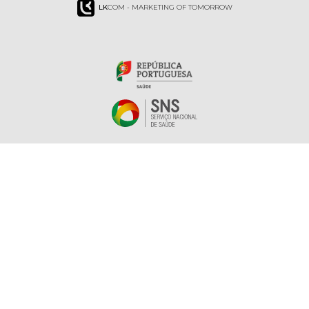
LK
COM - MARKETING OF TOMORROW