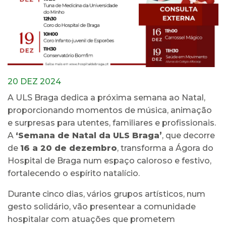
20 DEZ 2024
A ULS Braga dedica a próxima semana ao Natal,
proporcionando momentos de música, animação
e surpresas para utentes, familiares e profissionais.
A
‘Semana de Natal da ULS Braga’
, que decorre
de
16 a 20 de dezembro
, transforma a Ágora do
Hospital de Braga num espaço caloroso e festivo,
fortalecendo o espírito natalício.
Durante cinco dias, vários grupos artísticos, num
gesto solidário, vão presentear a comunidade
hospitalar com atuações que prometem