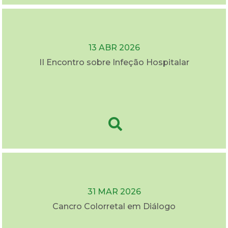
13 ABR 2026
II Encontro sobre Infeção Hospitalar
31 MAR 2026
Cancro Colorretal em Diálogo