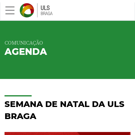
Saltar para conteúdo principal
COMUNICAÇÃO
AGENDA
SEMANA DE NATAL DA ULS
BRAGA