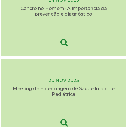
24 NOV 2025
Cancro no Homem- A importância da
prevenção e diagnóstico
20 NOV 2025
Meeting de Enfermagem de Saúde Infantil e
Pediátrica