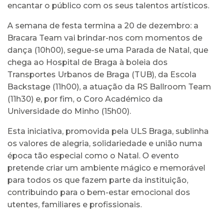
encantar o público com os seus talentos artísticos.
A semana de festa termina a 20 de dezembro: a
Bracara Team vai brindar-nos com momentos de
dança (10h00), segue-se uma Parada de Natal, que
chega ao Hospital de Braga à boleia dos
Transportes Urbanos de Braga (TUB), da Escola
Backstage (11h00), a atuação da RS Ballroom Team
(11h30) e, por fim, o Coro Académico da
Universidade do Minho (15h00).
Esta iniciativa, promovida pela ULS Braga, sublinha
os valores de alegria, solidariedade e união numa
época tão especial como o Natal. O evento
pretende criar um ambiente mágico e memorável
para todos os que fazem parte da instituição,
contribuindo para o bem-estar emocional dos
utentes, familiares e profissionais.