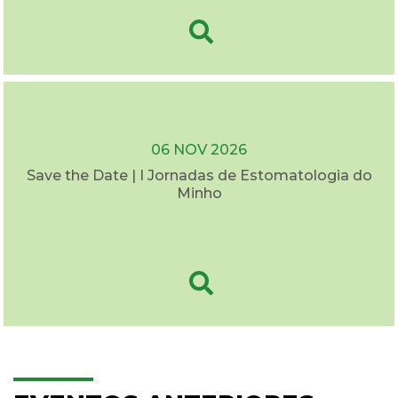
06 NOV 2026
Save the Date | I Jornadas de Estomatologia do
Minho