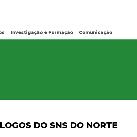
os
Investigação e Formação
Comunicação
ÓLOGOS DO SNS DO NORTE