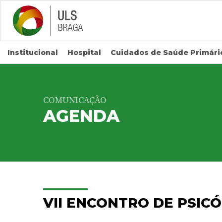
Saltar para conteúdo principal
Institucional
Hospital
Cuidados de Saúde Primári
COMUNICAÇÃO
AGENDA
VII ENCONTRO DE PSIC