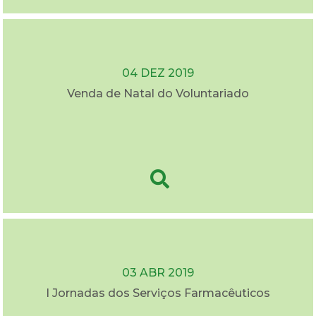
04 DEZ 2019
Venda de Natal do Voluntariado
03 ABR 2019
I Jornadas dos Serviços Farmacêuticos