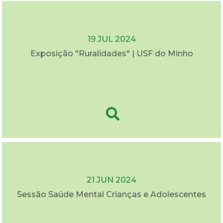
19 JUL 2024
Exposição "Ruralidades" | USF do Minho
21 JUN 2024
Sessão Saúde Mental Crianças e Adolescentes