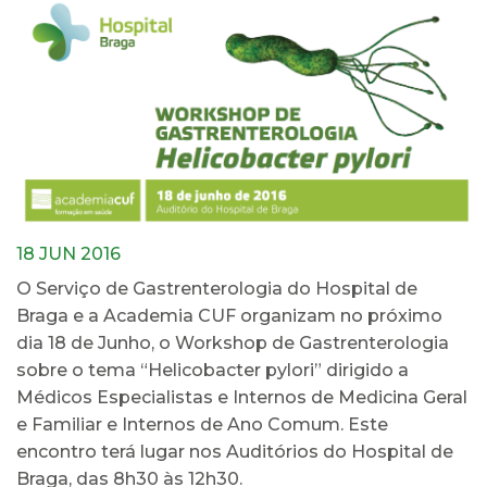
18 JUN 2016
O Serviço de Gastrenterologia do Hospital de
Braga e a Academia CUF organizam no próximo
dia 18 de Junho, o Workshop de Gastrenterologia
sobre o tema “Helicobacter pylori” dirigido a
Médicos Especialistas e Internos de Medicina Geral
e Familiar e Internos de Ano Comum. Este
encontro terá lugar nos Auditórios do Hospital de
Braga, das 8h30 às 12h30.