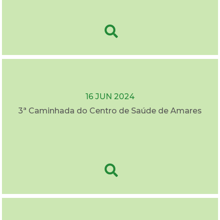
16 JUN 2024
3ª Caminhada do Centro de Saúde de Amares