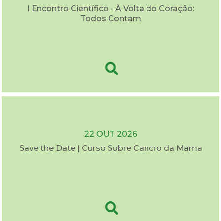
I Encontro Científico - À Volta do Coração:
Todos Contam
22 OUT 2026
Save the Date | Curso Sobre Cancro da Mama