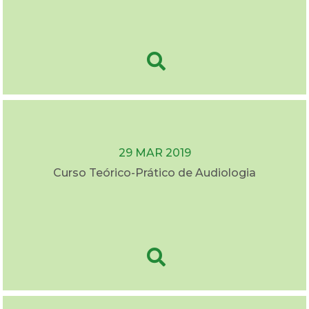
29 MAR 2019
Curso Teórico-Prático de Audiologia