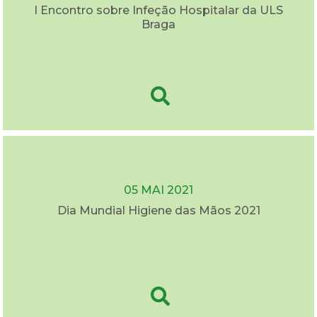
I Encontro sobre Infeção Hospitalar da ULS
Braga
05 MAI 2021
Dia Mundial Higiene das Mãos 2021