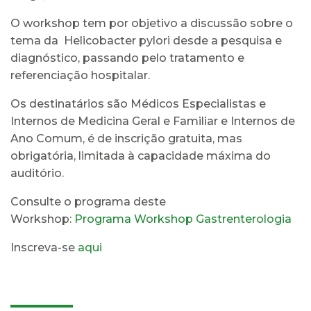
O workshop tem por objetivo a discussão sobre o
tema da Helicobacter pylori desde a pesquisa e
diagnóstico, passando pelo tratamento e
referenciação hospitalar.
Os destinatários são Médicos Especialistas e
Internos de Medicina Geral e Familiar e Internos de
Ano Comum, é de inscrição gratuita, mas
obrigatória, limitada à capacidade máxima do
auditório.
Consulte o programa deste
Workshop:
Programa Workshop Gastrenterologia
Inscreva-se
aqui