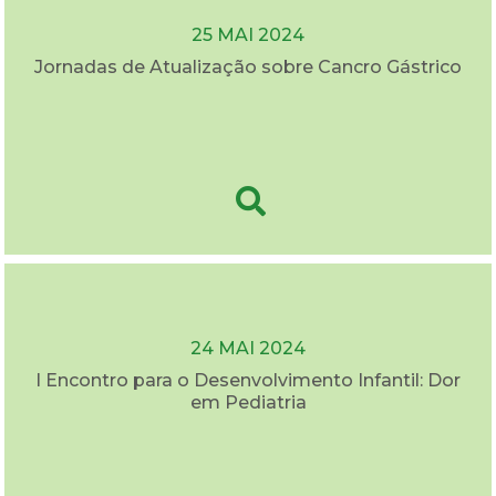
25 MAI 2024
Jornadas de Atualização sobre Cancro Gástrico
24 MAI 2024
I Encontro para o Desenvolvimento Infantil: Dor
em Pediatria