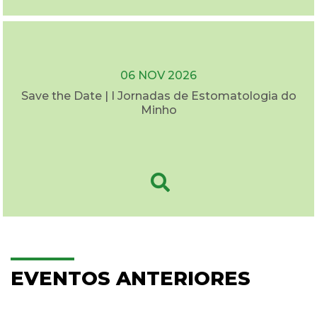
06 NOV 2026
Save the Date | I Jornadas de Estomatologia do
Minho
EVENTOS ANTERIORES