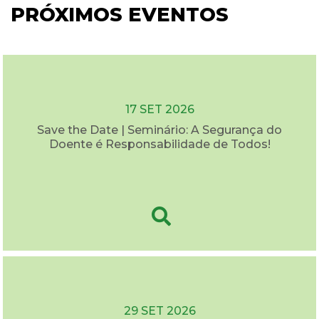
PRÓXIMOS EVENTOS
17 SET 2026
Save the Date | Seminário: A Segurança do
Doente é Responsabilidade de Todos!
29 SET 2026