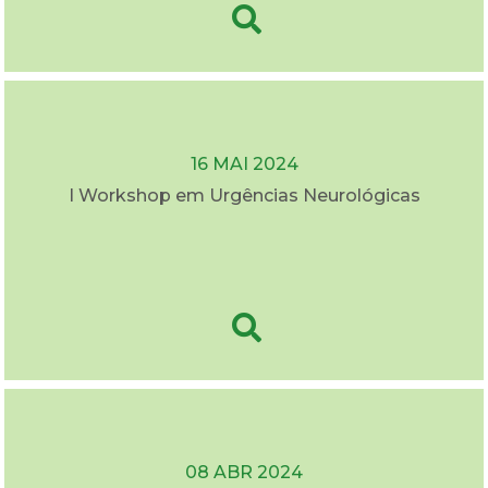
16 MAI 2024
I Workshop em Urgências Neurológicas
08 ABR 2024