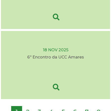
18 NOV 2025
6º Encontro da UCC Amares