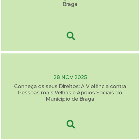
Braga
28 NOV 2025
Conheça os seus Direitos: A Violência contra
Pessoas mais Velhas e Apoios Sociais do
Município de Braga