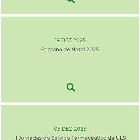
19 DEZ 2025
Semana de Natal 2025
05 DEZ 2025
II Jornadas do Serviço Farmacêutico da ULS