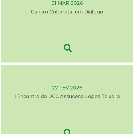
31 MAR 2026
Cancro Colorretal em Diálogo
27 FEV 2026
I Encontro da UCC Assucena Lopes Teixeira