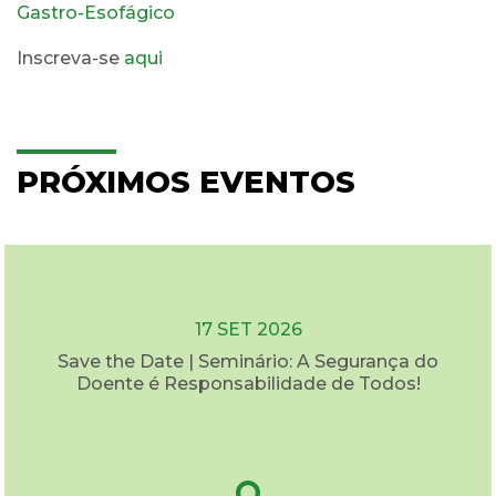
Gastro-Esofágico
Inscreva-se
aqui
PRÓXIMOS EVENTOS
17 SET 2026
Save the Date | Seminário: A Segurança do
Doente é Responsabilidade de Todos!