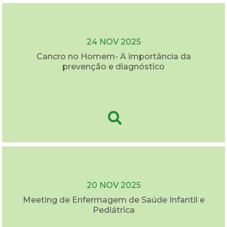
24 NOV 2025
Cancro no Homem- A importância da
prevenção e diagnóstico
20 NOV 2025
Meeting de Enfermagem de Saúde Infantil e
Pediátrica