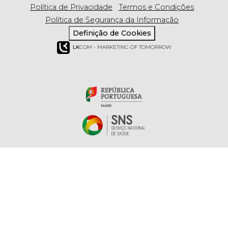
Política de Privacidade
Termos e Condições
Política de Segurança da Informação
Definição de Cookies
LK
COM - MARKETING OF TOMORROW