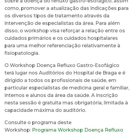
sobre a doença do refluxo gastro-esofágico, assim
como, promover a atualização das indicações para
os diversos tipos de tratamento através da
intervenção de especialistas da área. Para além
disso, o workshop visa reforçar a relação entre os
cuidados primários e os cuidados hospitalares
para uma melhor referenciação relativamente à
fisiopatologia.
O Workshop Doença Refluxo Gastro-Esofágico
terá lugar nos Auditórios do Hospital de Braga e é
dirigido a todos os profissionais de saúde, em
particular especialistas de medicina geral e familiar,
internos e alunos da área da saúde. A inscrição
nesta sessão é gratuita mas obrigatória, limitada à
capacidade máxima do auditório.
Consulte o programa deste
Workshop:
Programa Workshop Doença Refluxo