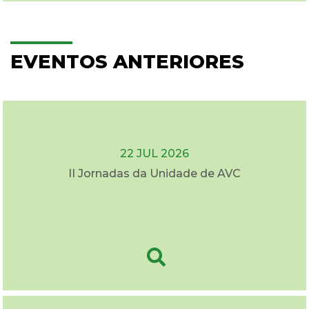
EVENTOS ANTERIORES
22 JUL 2026
II Jornadas da Unidade de AVC