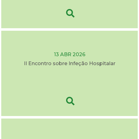
13 ABR 2026
II Encontro sobre Infeção Hospitalar