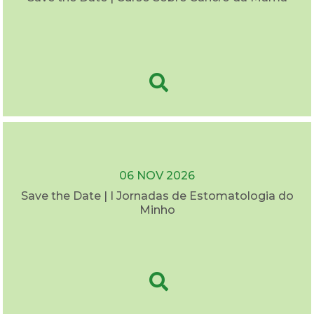
06 NOV 2026
Save the Date | I Jornadas de Estomatologia do
Minho