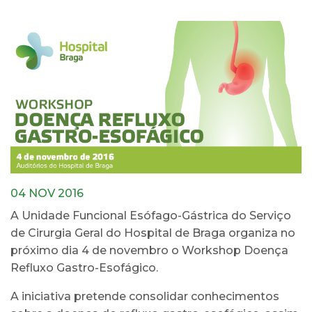
04 NOV 2016
A Unidade Funcional Esófago-Gástrica do Serviço
de Cirurgia Geral do Hospital de Braga organiza no
próximo dia 4 de novembro o Workshop Doença
Refluxo Gastro-Esofágico.
A iniciativa pretende consolidar conhecimentos