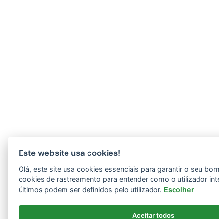
Este website usa cookies!
Olá, este site usa cookies essenciais para garantir o seu b
cookies de rastreamento para entender como o utilizador int
últimos podem ser definidos pelo utilizador.
Escolher
Aceitar todos