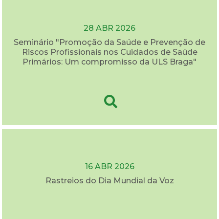
28 ABR 2026
Seminário "Promoção da Saúde e Prevenção de
Riscos Profissionais nos Cuidados de Saúde
Primários: Um compromisso da ULS Braga"
16 ABR 2026
Rastreios do Dia Mundial da Voz