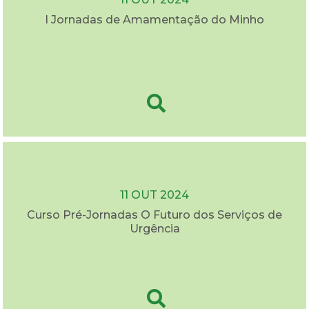
I Jornadas de Amamentação do Minho
11 OUT 2024
Curso Pré-Jornadas O Futuro dos Serviços de
Urgência