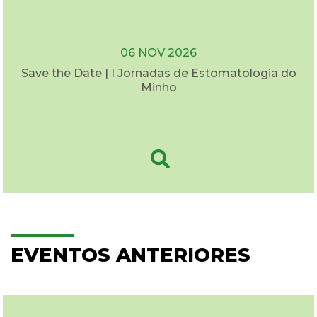
06 NOV 2026
Save the Date | I Jornadas de Estomatologia do
Minho
EVENTOS ANTERIORES