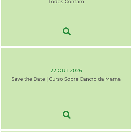
Todos Contam
22 OUT 2026
Save the Date | Curso Sobre Cancro da Mama