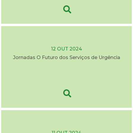
12 OUT 2024
Jornadas O Futuro dos Serviços de Urgência
11 OUT 2024