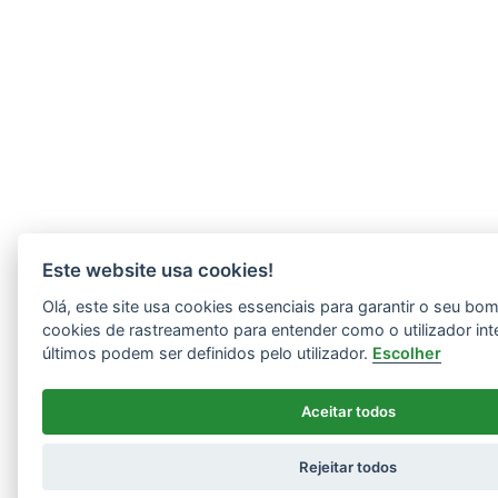
Este website usa cookies!
Olá, este site usa cookies essenciais para garantir o seu b
cookies de rastreamento para entender como o utilizador int
últimos podem ser definidos pelo utilizador.
Escolher
Aceitar todos
Rejeitar todos