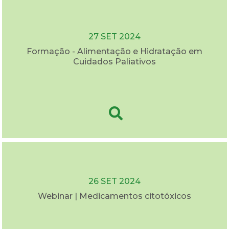
27 SET 2024
Formação - Alimentação e Hidratação em
Cuidados Paliativos
26 SET 2024
Webinar | Medicamentos citotóxicos