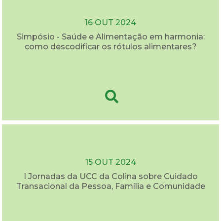
16 OUT 2024
Simpósio - Saúde e Alimentação em harmonia:
como descodificar os rótulos alimentares?
15 OUT 2024
I Jornadas da UCC da Colina sobre Cuidado
Transacional da Pessoa, Família e Comunidade