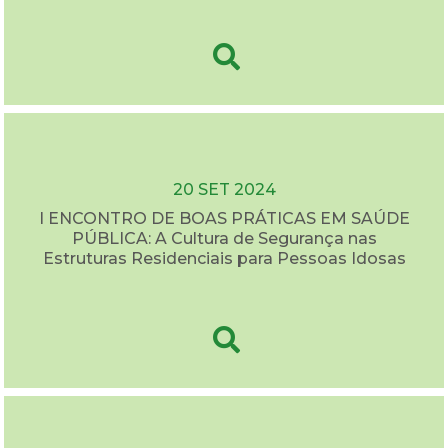
20 SET 2024
I ENCONTRO DE BOAS PRÁTICAS EM SAÚDE
PÚBLICA: A Cultura de Segurança nas
Estruturas Residenciais para Pessoas Idosas