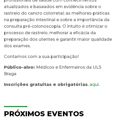
profissionais de saúde com conhecimentos
atualizados e baseados em evidência sobre o
rastreio do cancro colorretal; as melhores práticas
na preparação intestinal e sobre a importância da
consulta pré-colonoscopia. O intuito é otimizar o
processo de rastreio, melhorar a eficácia da
preparação dos utentes e garantir maior qualidade
dos exames.
Contamos com a sua participação!
Público-alvo:
Médicos e Enfermeiros da ULS
Braga
Inscrições gratuitas e obrigatórias
,
aqui
.
PRÓXIMOS EVENTOS