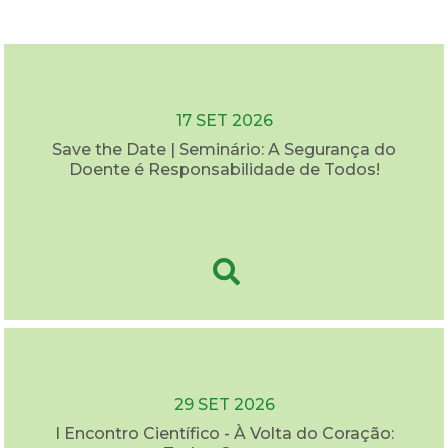
17 SET 2026
Save the Date | Seminário: A Segurança do
Doente é Responsabilidade de Todos!
29 SET 2026
I Encontro Científico - À Volta do Coração: