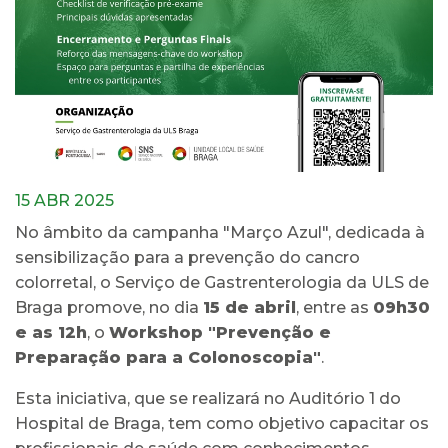
15 ABR 2025
No âmbito da campanha "Março Azul", dedicada à
sensibilização para a prevenção do cancro
colorretal, o Serviço de Gastrenterologia da ULS de
Braga promove, no dia
15 de abril
, entre as
09h30
e as 12h
, o
Workshop "Prevenção e
Preparação para a Colonoscopia"
.
Esta iniciativa, que se realizará no Auditório 1 do
Hospital de Braga, tem como objetivo capacitar os