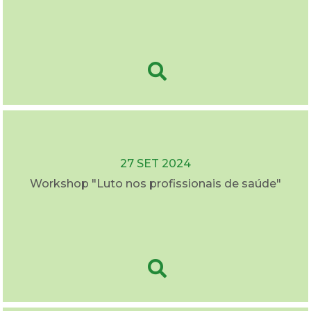
27 SET 2024
Workshop "Luto nos profissionais de saúde"