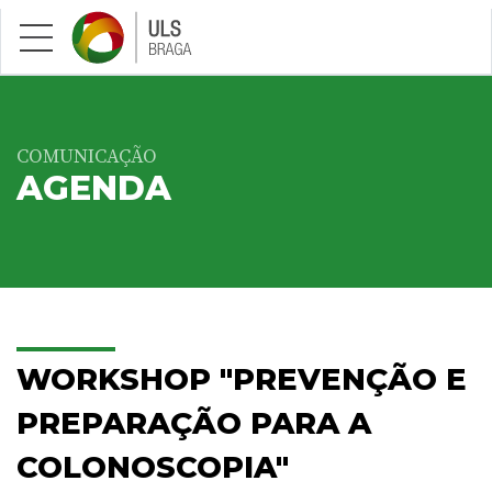
Saltar para conteúdo principal
COMUNICAÇÃO
AGENDA
WORKSHOP "PREVENÇÃO E
PREPARAÇÃO PARA A
COLONOSCOPIA"