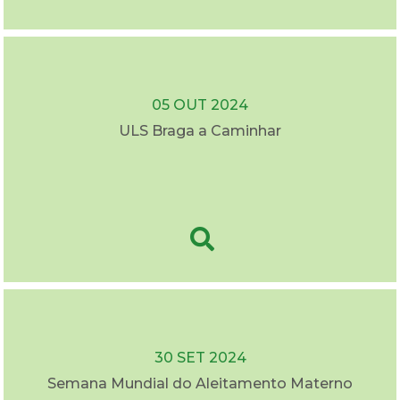
05 OUT 2024
ULS Braga a Caminhar
30 SET 2024
Semana Mundial do Aleitamento Materno