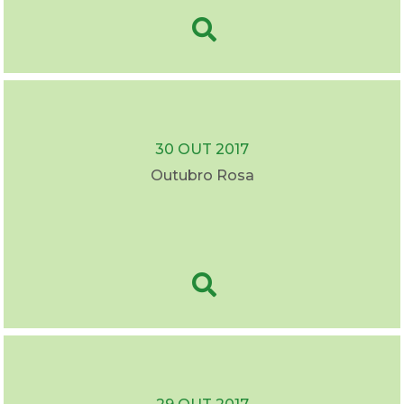
30 OUT 2017
Outubro Rosa