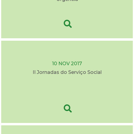
10 NOV 2017
II Jornadas do Serviço Social