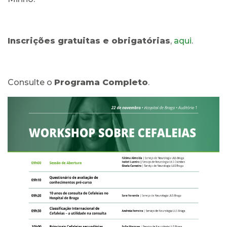
Inscrições gratuitas e obrigatórias
,
aqui
.
Consulte o
Programa Completo
.