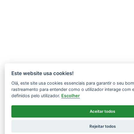
Este website usa cookies!
Olá, este site usa cookies essenciais para garantir o seu b
rastreamento para entender como o utilizador interage com 
definidos pelo utilizador.
Escolher
Aceitar todos
Rejeitar todos