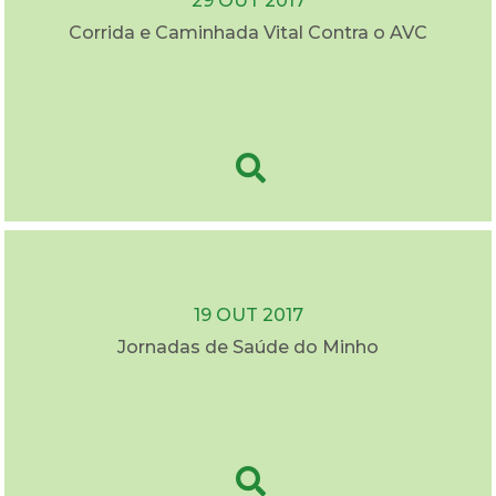
29 OUT 2017
Corrida e Caminhada Vital Contra o AVC
19 OUT 2017
Jornadas de Saúde do Minho