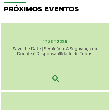
PRÓXIMOS EVENTOS
17 SET 2026
Save the Date | Seminário: A Segurança do
Doente é Responsabilidade de Todos!