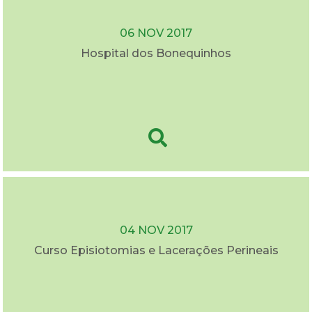
06 NOV 2017
Hospital dos Bonequinhos
04 NOV 2017
Curso Episiotomias e Lacerações Perineais