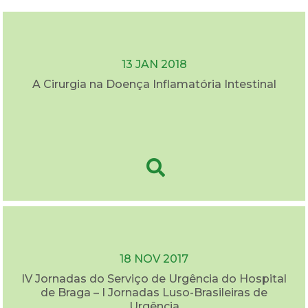
13 JAN 2018
A Cirurgia na Doença Inflamatória Intestinal
18 NOV 2017
IV Jornadas do Serviço de Urgência do Hospital
de Braga – I Jornadas Luso-Brasileiras de
Urgência