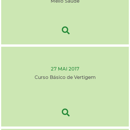
Mello Saúde
27 MAI 2017
Curso Básico de Vertigem