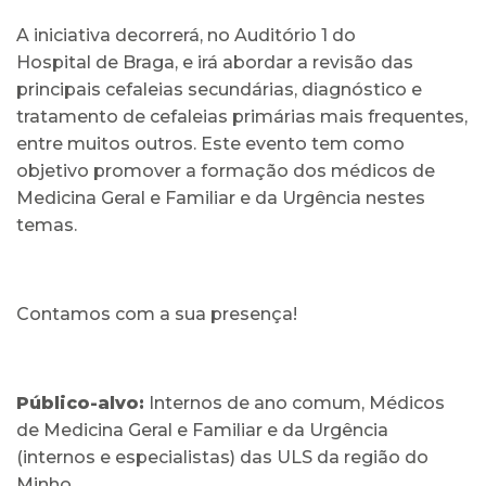
A iniciativa decorrerá, no Auditório 1 do
Hospital de Braga, e irá abordar a revisão das
principais cefaleias secundárias, diagnóstico e
tratamento de cefaleias primárias mais frequentes,
entre muitos outros. Este evento tem como
objetivo promover a formação dos médicos de
Medicina Geral e Familiar e da Urgência nestes
temas.
Contamos com a sua presença!
Público-alvo:
Internos de ano comum, Médicos
de Medicina Geral e Familiar e da Urgência
(internos e especialistas) das ULS da região do
Minho.