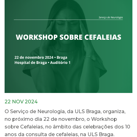
22 NOV 2024
O Serviço de Neurologia, da ULS Braga, organiza,
no próximo dia 22 de novembro, o Workshop
sobre Cefaleias, no âmbito das celebrações dos 10
anos da consulta de cefaleias, na ULS Braga.