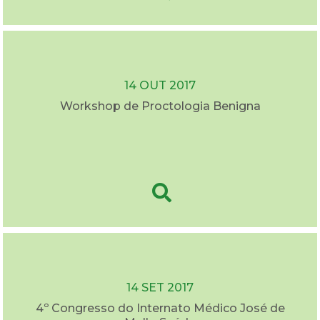
14 OUT 2017
Workshop de Proctologia Benigna
14 SET 2017
4º Congresso do Internato Médico José de