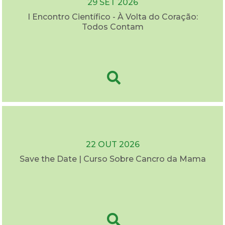
29 SET 2026
I Encontro Científico - À Volta do Coração:
Todos Contam
22 OUT 2026
Save the Date | Curso Sobre Cancro da Mama