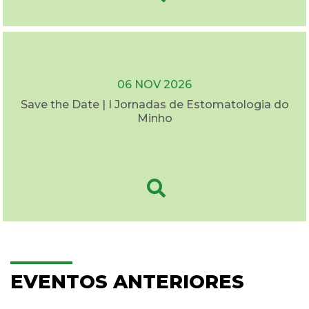
06 NOV 2026
Save the Date | I Jornadas de Estomatologia do
Minho
EVENTOS ANTERIORES