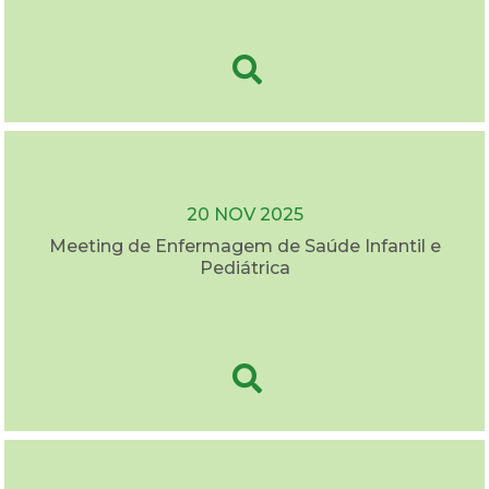
20 NOV 2025
Meeting de Enfermagem de Saúde Infantil e
Pediátrica