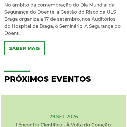
No âmbito da comemoração do Dia Mundial da
Segurança do Doente, a Gestão do Risco da ULS
Braga organiza a 17 de setembro, nos Auditórios
do Hospital de Braga, o Seminário: A Segurança do
Doent...
SABER MAIS
PRÓXIMOS EVENTOS
29 SET 2026
I Encontro Científico - À Volta do Coração: