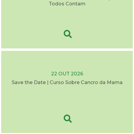
Todos Contam
22 OUT 2026
Save the Date | Curso Sobre Cancro da Mama