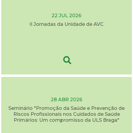
22 JUL 2026
II Jornadas da Unidade de AVC
28 ABR 2026
Seminário "Promoção da Saúde e Prevenção de
Riscos Profissionais nos Cuidados de Saúde
Primários: Um compromisso da ULS Braga"