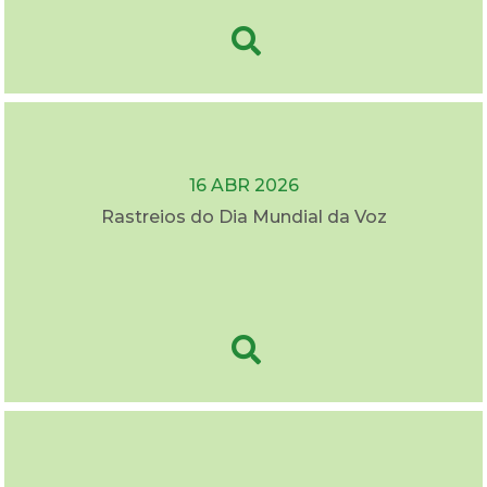
16 ABR 2026
Rastreios do Dia Mundial da Voz