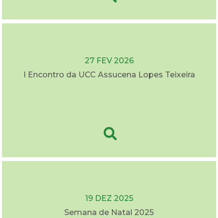
27 FEV 2026
I Encontro da UCC Assucena Lopes Teixeira
19 DEZ 2025
Semana de Natal 2025