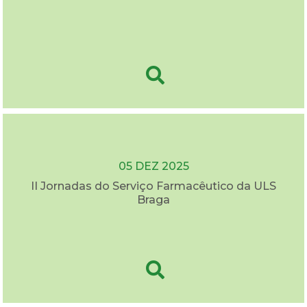
05 DEZ 2025
II Jornadas do Serviço Farmacêutico da ULS
Braga