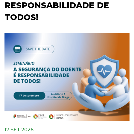
RESPONSABILIDADE DE
TODOS!
17 SET 2026