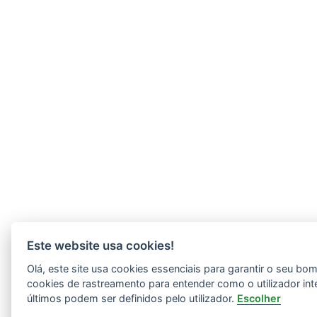
Este website usa cookies!
Olá, este site usa cookies essenciais para garantir o seu b
cookies de rastreamento para entender como o utilizador int
últimos podem ser definidos pelo utilizador.
Escolher