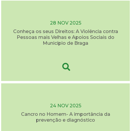
28 NOV 2025
Conheça os seus Direitos: A Violência contra
Pessoas mais Velhas e Apoios Sociais do
Município de Braga
24 NOV 2025
Cancro no Homem- A importância da
prevenção e diagnóstico