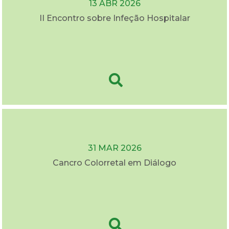
13 ABR 2026
II Encontro sobre Infeção Hospitalar
31 MAR 2026
Cancro Colorretal em Diálogo