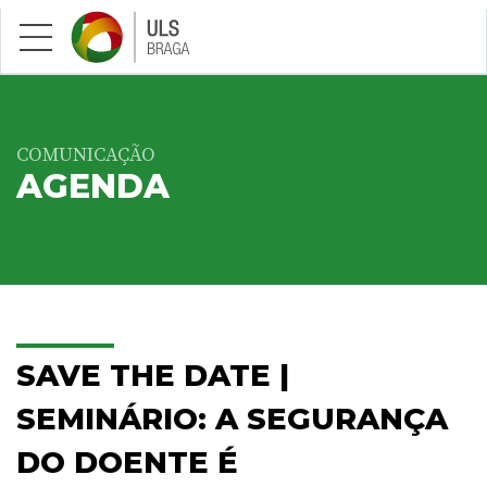
Saltar para conteúdo principal
COMUNICAÇÃO
AGENDA
SAVE THE DATE |
SEMINÁRIO: A SEGURANÇA
DO DOENTE É