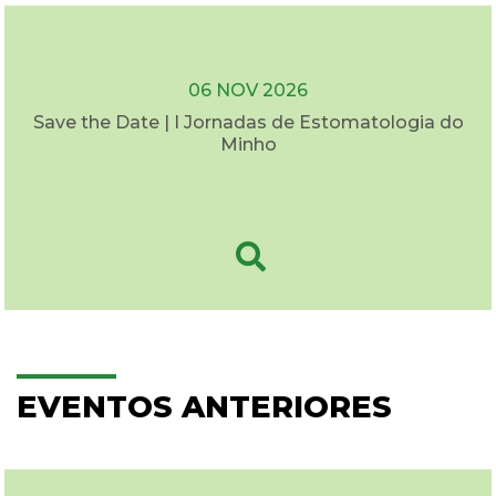
06 NOV 2026
Save the Date | I Jornadas de Estomatologia do
Minho
EVENTOS ANTERIORES