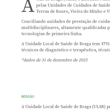
A
pelas Unidades de Cuidados de Saúde
Terras de Bouro, Vieira do Minho e V
Conciliando unidades de prestação de cuidad
multidisciplinares, altamente qualificadas
tecnologias de primeira linha.
A Unidade Local de Saúde de Braga tem 4791 
técnicos de diagnóstico e terapêutica, técn
*dados de 31 de dezembro de 2025
MISSÃO
A Unidade Local de Saúde de Braga (ULSB) pr