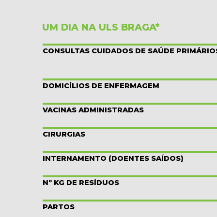
UM DIA NA ULS BRAGA*
CONSULTAS CUIDADOS DE SAÚDE PRIMÁRIO
DOMICÍLIOS DE ENFERMAGEM
VACINAS ADMINISTRADAS
CIRURGIAS
INTERNAMENTO (DOENTES SAÍDOS)
Nº KG DE RESÍDUOS
PARTOS