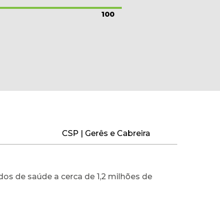
100
CSP | Gerês e Cabreira
dos de saúde a cerca de 1,2 milhões de