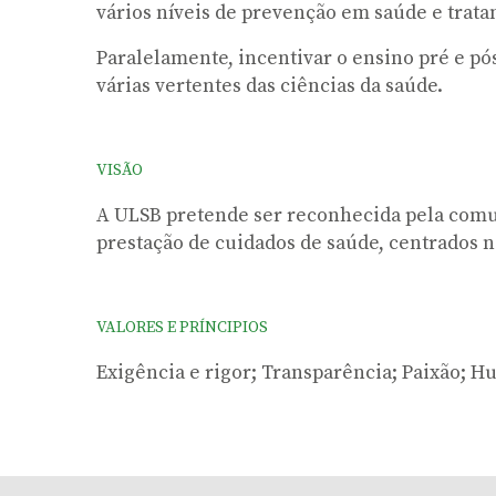
vários níveis de prevenção em saúde e trat
Paralelamente, incentivar o ensino pré e pó
várias vertentes das ciências da saúde.
VISÃO
A ULSB pretende ser reconhecida pela comu
prestação de cuidados de saúde, centrados n
VALORES E PRÍNCIPIOS
Exigência e rigor; Transparência; Paixão;