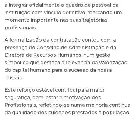
a integrar oficialmente o quadro de pessoal da
instituição com vínculo definitivo, marcando um
momento importante nas suas trajetórias
profissionais.
A formalização da contratação contou com a
presença do Conselho de Administração e da
Diretora de Recursos Humanos, num gesto
simbólico que destaca a relevância da valorização
do capital humano para o sucesso da nossa
missão.
Este reforço estável contribui para maior
segurança, bem-estar e motivação dos
Profissionais, refletindo-se numa melhoria contínua
da qualidade dos cuidados prestados à população.