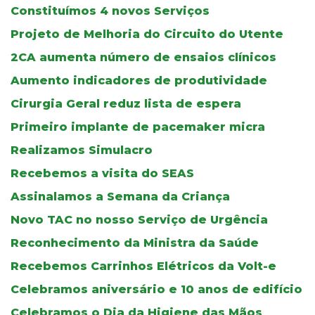
Constituímos 4 novos Serviços
Projeto de Melhoria do Circuito do Utente
2CA aumenta número de ensaios clínicos
Aumento indicadores de produtividade
Cirurgia Geral reduz lista de espera
Primeiro implante de pacemaker micra
Realizamos Simulacro
Recebemos a visita do SEAS
Assinalamos a Semana da Criança
Novo TAC no nosso Serviço de Urgência
Reconhecimento da Ministra da Saúde
Recebemos Carrinhos Elétricos da Volt-e
Celebramos aniversário e 10 anos de edifício
Celebramos o Dia da Higiene das Mãos