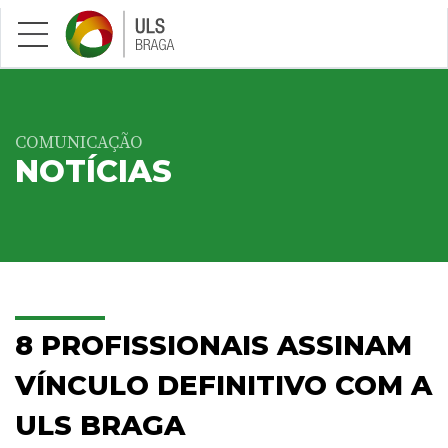
Saltar para conteúdo principal
COMUNICAÇÃO
NOTÍCIAS
8 PROFISSIONAIS ASSINAM
VÍNCULO DEFINITIVO COM A
ULS BRAGA