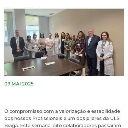
09 MAI 2025
O compromisso com a valorização e estabilidade
dos nossos Profissionais é um dos pilares da ULS
Braga. Esta semana, oito colaboradores passaram