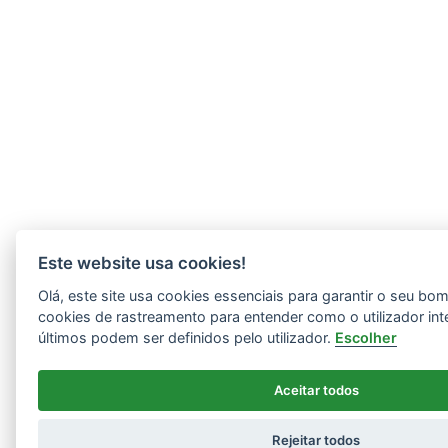
Este website usa cookies!
Olá, este site usa cookies essenciais para garantir o seu b
cookies de rastreamento para entender como o utilizador int
últimos podem ser definidos pelo utilizador.
Escolher
Aceitar todos
Rejeitar todos