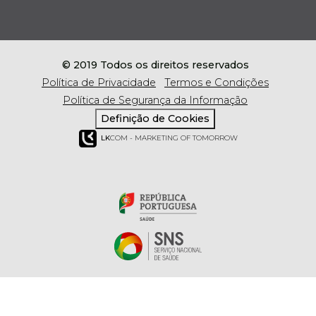
© 2019 Todos os direitos reservados
Política de Privacidade
Termos e Condições
Política de Segurança da Informação
Definição de Cookies
LK
COM - MARKETING OF TOMORROW