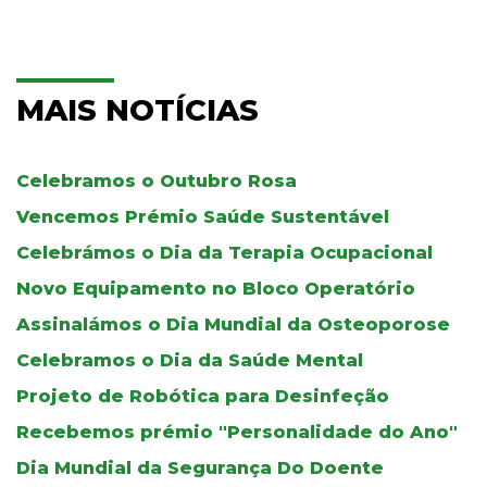
MAIS NOTÍCIAS
Celebramos o Outubro Rosa
Vencemos Prémio Saúde Sustentável
Celebrámos o Dia da Terapia Ocupacional
Novo Equipamento no Bloco Operatório
Assinalámos o Dia Mundial da Osteoporose
Celebramos o Dia da Saúde Mental
Projeto de Robótica para Desinfeção
Recebemos prémio "Personalidade do Ano"
Dia Mundial da Segurança Do Doente