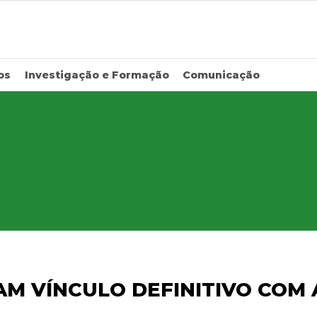
os
Investigação e Formação
Comunicação
NAM VÍNCULO DEFINITIVO COM