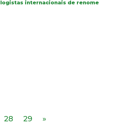
logistas internacionais de renome
28
29
»