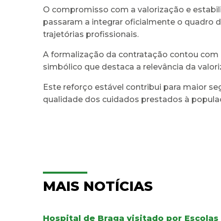
O compromisso com a valorização e estabili
passaram a integrar oficialmente o quadro 
trajetórias profissionais.
A formalização da contratação contou com 
simbólico que destaca a relevância da valo
Este reforço estável contribui para maior s
qualidade dos cuidados prestados à popula
MAIS NOTÍCIAS
Hospital de Braga visitado por Escolas