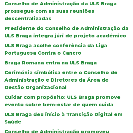
Conselho de Administração da ULS Braga
prossegue com as suas reuniões
descentralizadas
Presidente do Conselho de Administração da
ULS Braga integra júri de projeto académico
ULS Braga acolhe conferência da Liga
Portuguesa Contra o Cancro
Braga Romana entra na ULS Braga
Cerimónia simbólica entre o Conselho de
Administração e Diretores da Área de
Gestão Organizacional
Cuidar com propósito: ULS Braga promove
evento sobre bem-estar de quem cuida
ULS Braga deu início à Transição Digital em
Saúde
Conselho de Administração promoveu