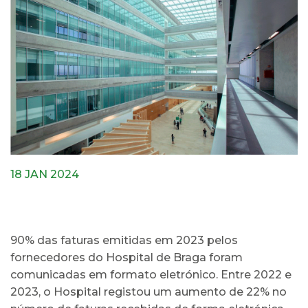
18 JAN 2024
90% das faturas emitidas em 2023 pelos
fornecedores do Hospital de Braga foram
comunicadas em formato eletrónico. Entre 2022 e
2023, o Hospital registou um aumento de 22% no