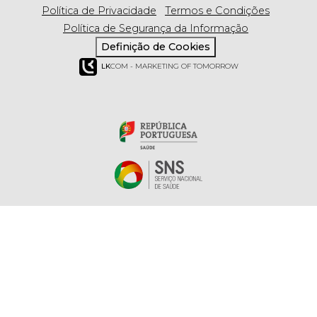
Política de Privacidade
Termos e Condições
Política de Segurança da Informação
Definição de Cookies
LK
COM - MARKETING OF TOMORROW