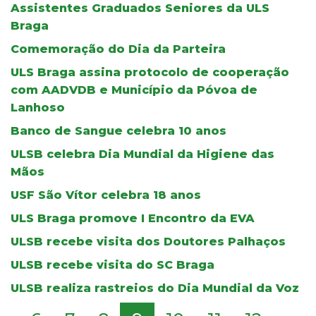
Assistentes Graduados Seniores da ULS
Braga
Comemoração do Dia da Parteira
ULS Braga assina protocolo de cooperação
com AADVDB e Município da Póvoa de
Lanhoso
Banco de Sangue celebra 10 anos
ULSB celebra Dia Mundial da Higiene das
Mãos
USF São Vítor celebra 18 anos
ULS Braga promove I Encontro da EVA
ULSB recebe visita dos Doutores Palhaços
ULSB recebe visita do SC Braga
ULSB realiza rastreios do Dia Mundial da Voz