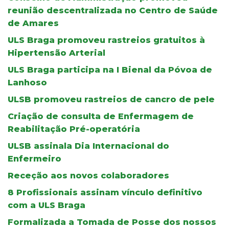
reunião descentralizada no Centro de Saúde
de Amares
ULS Braga promoveu rastreios gratuitos à
Hipertensão Arterial
ULS Braga participa na I Bienal da Póvoa de
Lanhoso
ULSB promoveu rastreios de cancro de pele
Criação de consulta de Enfermagem de
Reabilitação Pré-operatória
ULSB assinala Dia Internacional do
Enfermeiro
Receção aos novos colaboradores
8 Profissionais assinam vínculo definitivo
com a ULS Braga
Formalizada a Tomada de Posse dos nossos