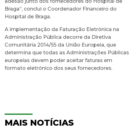
adesão junto dos fornecedores do Hospital de
Braga”, conclui o Coordenador Financeiro do
Hospital de Braga.
A implementação da Faturação Eletrónica na
Administração Pública decorre da Diretiva
Comunitária 2014/55 da União Europeia, que
determina que todas as Administrações Públicas
europeias devem poder aceitar faturas em
formato eletrónico dos seus fornecedores.
MAIS NOTÍCIAS