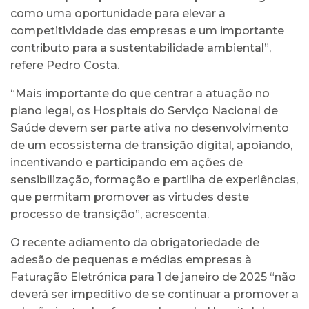
como uma oportunidade para elevar a
competitividade das empresas e um importante
contributo para a sustentabilidade ambiental”,
refere Pedro Costa.
“Mais importante do que centrar a atuação no
plano legal, os Hospitais do Serviço Nacional de
Saúde devem ser parte ativa no desenvolvimento
de um ecossistema de transição digital, apoiando,
incentivando e participando em ações de
sensibilização, formação e partilha de experiências,
que permitam promover as virtudes deste
processo de transição”, acrescenta.
O recente adiamento da obrigatoriedade de
adesão de pequenas e médias empresas à
Faturação Eletrónica para 1 de janeiro de 2025 “não
deverá ser impeditivo de se continuar a promover a