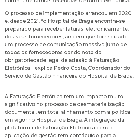
número de faturas recebidas de forma eletrónica.
O processo de implementação arrancou em 2020
e, desde 2021, “o Hospital de Braga encontra-se
preparado para receber faturas, eletronicamente,
dos seus fornecedores, ano em que foi realizado
um processo de comunicação massivo junto de
todos os fornecedores dando nota da
obrigatoriedade legal de adesão à Faturação
Eletrónica”, explica Pedro Costa, Coordenador do
Serviço de Gestão Financeira do Hospital de Braga.
A Faturação Eletrónica tem um impacto muito
significativo no processo de desmaterialização
documental, em total alinhamento com a política
em vigor no Hospital de Braga. A integração da
plataforma de Faturação Eletrónica com a
aplicação de gestão tem contribuído para a