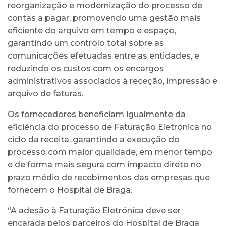
reorganização e modernização do processo de
contas a pagar, promovendo uma gestão mais
eficiente do arquivo em tempo e espaço,
garantindo um controlo total sobre as
comunicações efetuadas entre as entidades, e
reduzindo os custos com os encargos
administrativos associados à receção, impressão e
arquivo de faturas.
Os fornecedores beneficiam igualmente da
eficiência do processo de Faturação Eletrónica no
ciclo da receita, garantindo a execução do
processo com maior qualidade, em menor tempo
e de forma mais segura com impacto direto no
prazo médio de recebimentos das empresas que
fornecem o Hospital de Braga.
“A adesão à Faturação Eletrónica deve ser
encarada pelos parceiros do Hospital de Braga