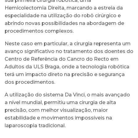
sua primeira cirurgia robótica, uma
Hemicolectomia Direita, marcando a estreia da
especialidade na utilização do robô cirúrgico e
abrindo novas possibilidades na abordagem de
procedimentos complexos.
Neste caso em particular, a cirurgia representa um
avanço significativo no tratamento dos doentes do
Centro de Referência do Cancro do Recto em
Adultos da ULS Braga, onde a tecnologia robótica
terá um impacto direto na precisão e segurança
dos procedimentos.
A utilização do sistema Da Vinci, o mais avançado
a nível mundial, permitiu uma cirurgia de alta
precisão, com melhor visualização, maior
estabilidade e movimentos impossíveis na
laparoscopia tradicional.