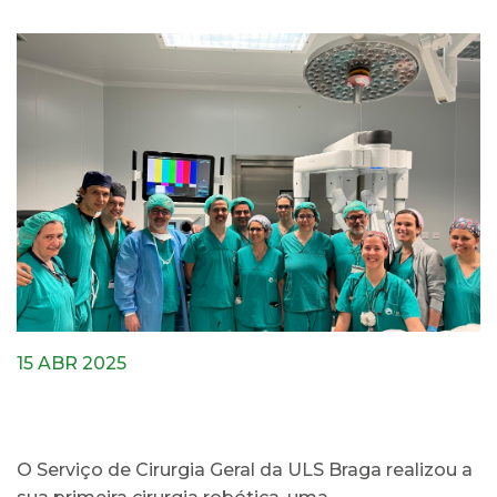
15 ABR 2025
O Serviço de Cirurgia Geral da ULS Braga realizou a