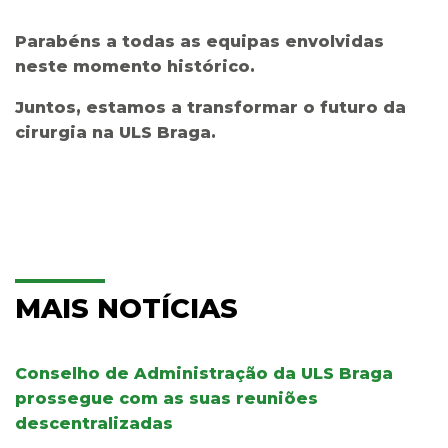
Parabéns a todas as equipas envolvidas
neste momento histórico.
Juntos, estamos a transformar o futuro da
cirurgia na ULS Braga.
MAIS NOTÍCIAS
Conselho de Administração da ULS Braga
prossegue com as suas reuniões
descentralizadas