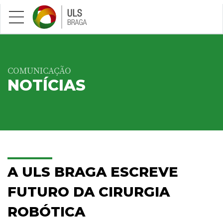
Saltar para conteúdo principal
COMUNICAÇÃO
NOTÍCIAS
A ULS BRAGA ESCREVE
FUTURO DA CIRURGIA
ROBÓTICA