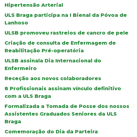
Hipertensão Arterial
ULS Braga participa na I Bienal da Póvoa de
Lanhoso
ULSB promoveu rastreios de cancro de pele
Criação de consulta de Enfermagem de
Reabilitação Pré-operatória
ULSB assinala Dia Internacional do
Enfermeiro
Receção aos novos colaboradores
8 Profissionais assinam vínculo definitivo
com a ULS Braga
Formalizada a Tomada de Posse dos nossos
Assistentes Graduados Seniores da ULS
Braga
Comemoração do Dia da Parteira