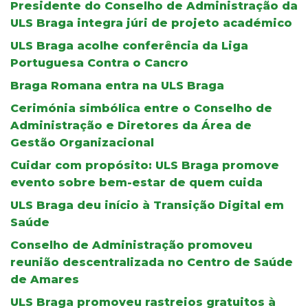
Presidente do Conselho de Administração da
ULS Braga integra júri de projeto académico
ULS Braga acolhe conferência da Liga
Portuguesa Contra o Cancro
Braga Romana entra na ULS Braga
Cerimónia simbólica entre o Conselho de
Administração e Diretores da Área de
Gestão Organizacional
Cuidar com propósito: ULS Braga promove
evento sobre bem-estar de quem cuida
ULS Braga deu início à Transição Digital em
Saúde
Conselho de Administração promoveu
reunião descentralizada no Centro de Saúde
de Amares
ULS Braga promoveu rastreios gratuitos à